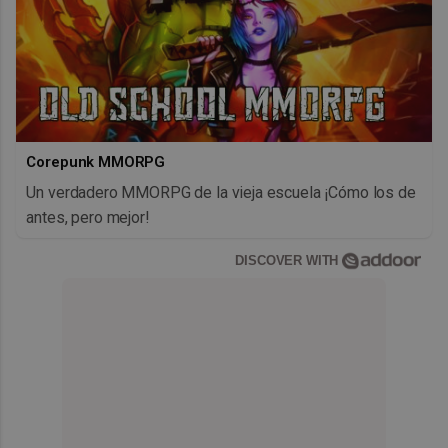
Corepunk MMORPG
Un verdadero MMORPG de la vieja escuela ¡Cómo los de
antes, pero mejor!
DISCOVER WITH