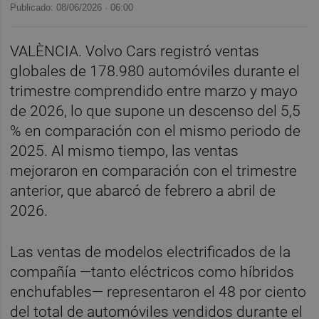
Publicado: 08/06/2026 ·
06:00
VALÈNCIA. Volvo Cars registró ventas
globales de 178.980 automóviles durante el
trimestre comprendido entre marzo y mayo
de 2026, lo que supone un descenso del 5,5
% en comparación con el mismo periodo de
2025. Al mismo tiempo, las ventas
mejoraron en comparación con el trimestre
anterior, que abarcó de febrero a abril de
2026.
Las ventas de modelos electrificados de la
compañía —tanto eléctricos como híbridos
enchufables— representaron el 48 por ciento
del total de automóviles vendidos durante el