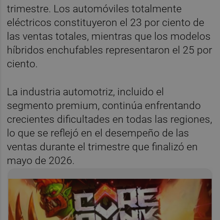
trimestre. Los automóviles totalmente
eléctricos constituyeron el 23 por ciento de
las ventas totales, mientras que los modelos
híbridos enchufables representaron el 25 por
ciento.
La industria automotriz, incluido el
segmento premium, continúa enfrentando
crecientes dificultades en todas las regiones,
lo que se reflejó en el desempeño de las
ventas durante el trimestre que finalizó en
mayo de 2026.