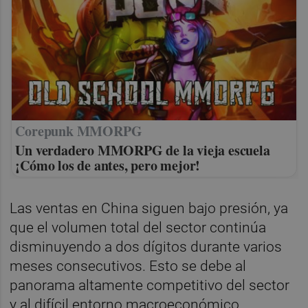
Corepunk MMORPG
Un verdadero MMORPG de la vieja escuela
¡Cómo los de antes, pero mejor!
Las ventas en China siguen bajo presión, ya
que el volumen total del sector continúa
disminuyendo a dos dígitos durante varios
meses consecutivos. Esto se debe al
panorama altamente competitivo del sector
y al difícil entorno macroeconómico.