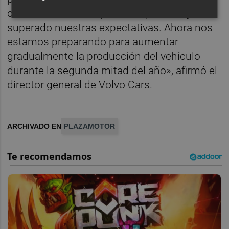
comunicación. Los primeros pedidos ya han
superado nuestras expectativas. Ahora nos
estamos preparando para aumentar
gradualmente la producción del vehículo
durante la segunda mitad del año», afirmó el
director general de Volvo Cars.
ARCHIVADO EN
PLAZAMOTOR