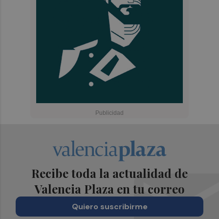
Recibe toda la actualidad de
Valencia Plaza en tu correo
Quiero suscribirme