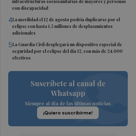
infraestructuras sociosanitarias de mayores y personas
con discapacidad
4
La movilidad el 12 de agosto podría duplicarse por el
eclipse con hasta 1,5 millones de desplazamientos
adicionales
5
La Guardia Civil desplegará un dispositivo especial de
seguridad por el eclipse del día 12, con más de 24.000
efectivos
Suscríbete al canal de
Whatsapp
Siempre al día de las últimas noticias
¡Quiero suscribirme!