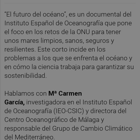
“El futuro del océano”, es un documental del
Instituto Español de Oceanografía que pone
el foco en los retos de la ONU para tener
unos mares limpios, sanos, seguros y
resilientes. Este corto incide en los
problemas a los que se enfrenta el océano y
en cómo la ciencia trabaja para garantizar su
sostenibilidad.
Hablamos con
Mª Carmen
García,
investigadora en el Instituto Español
de Oceanografía (IEO-CSIC) y directora del
Centro Oceanográfico de Málaga y
responsable del Grupo de Cambio Climático
del Mediterráneo.