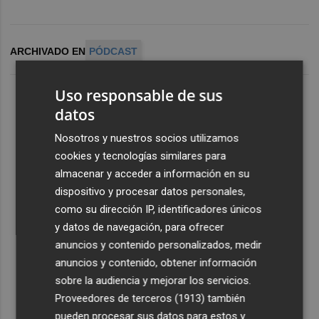
ARCHIVADO EN
PÓDCAST
Uso responsable de sus
datos
Nosotros y nuestros socios utilizamos
cookies y tecnologías similares para
almacenar y acceder a información en su
dispositivo y procesar datos personales,
como su dirección IP, identificadores únicos
y datos de navegación, para ofrecer
anuncios y contenido personalizados, medir
anuncios y contenido, obtener información
sobre la audiencia y mejorar los servicios.
Proveedores de terceros (1913)
también
pueden procesar sus datos para estos y