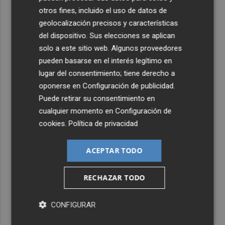
otros fines, incluido el uso de datos de
geolocalización precisos y características
del dispositivo. Sus elecciones se aplican
solo a este sitio web. Algunos proveedores
pueden basarse en el interés legítimo en
lugar del consentimiento; tiene derecho a
oponerse en
Configuración de publicidad
.
Puede retirar su consentimiento en
cualquier momento en
Configuración de
cookies
.
Política de privacidad
ACEPTAR TODO
RECHAZAR TODO
CONFIGURAR