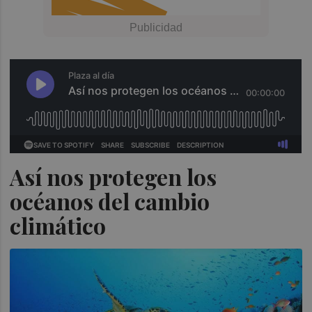
Así nos protegen los
océanos del cambio
climático