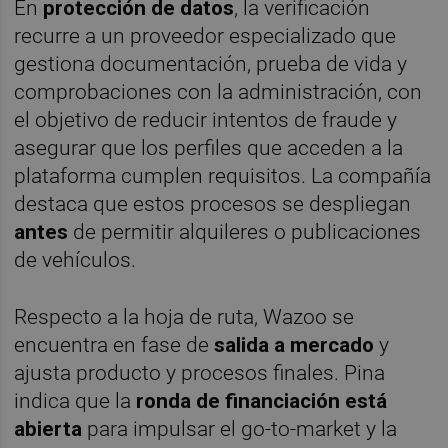
En
protección de datos
, la verificación
recurre a un proveedor especializado que
gestiona documentación, prueba de vida y
comprobaciones con la administración, con
el objetivo de reducir intentos de fraude y
asegurar que los perfiles que acceden a la
plataforma cumplen requisitos. La compañía
destaca que estos procesos se despliegan
antes
de permitir alquileres o publicaciones
de vehículos.
Respecto a la hoja de ruta, Wazoo se
encuentra en fase de
salida a mercado
y
ajusta producto y procesos finales. Pina
indica que la
ronda de financiación está
abierta
para impulsar el go-to-market y la