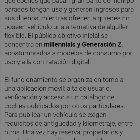
que coches que pasan gran parte del tiempo
parados tengan uso y generen ingresos para
sus dueños, mientras ofrecen a quienes no
poseen vehículo una alternativa de alquiler
flexible. El público objetivo inicial se
concentra en
millennials y Generación Z
,
acostumbrados a modelos de consumo por
uso y a la contratación digital.
El funcionamiento se organiza en torno a
una aplicación móvil: alta de usuario,
verificación y acceso a un catálogo de
coches publicados por otros particulares.
Para publicar un vehículo se exigen
requisitos de antigüedad y kilometraje, entre
otros. Una vez hay reserva, propietarios y