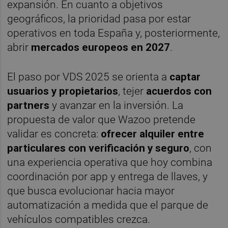
expansión. En cuanto a objetivos
geográficos, la prioridad pasa por estar
operativos en toda España y, posteriormente,
abrir
mercados europeos en 2027
.
El paso por VDS 2025 se orienta a
captar
usuarios y propietarios
, tejer
acuerdos con
partners
y avanzar en la inversión. La
propuesta de valor que Wazoo pretende
validar es concreta:
ofrecer alquiler entre
particulares con verificación y seguro
, con
una experiencia operativa que hoy combina
coordinación por app y entrega de llaves, y
que busca evolucionar hacia mayor
automatización a medida que el parque de
vehículos compatibles crezca.