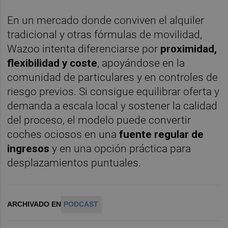
En un mercado donde conviven el alquiler
tradicional y otras fórmulas de movilidad,
Wazoo intenta diferenciarse por
proximidad,
flexibilidad y coste
, apoyándose en la
comunidad de particulares y en controles de
riesgo previos. Si consigue equilibrar oferta y
demanda a escala local y sostener la calidad
del proceso, el modelo puede convertir
coches ociosos en una
fuente regular de
ingresos
y en una opción práctica para
desplazamientos puntuales.
ARCHIVADO EN
PODCAST