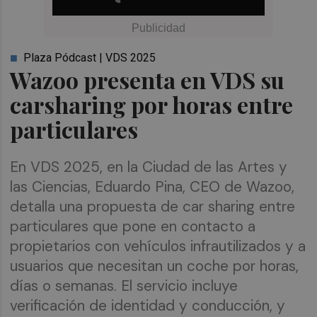
Plaza Pódcast | VDS 2025
Wazoo presenta en VDS su
carsharing por horas entre
particulares
En VDS 2025, en la Ciudad de las Artes y
las Ciencias, Eduardo Pina, CEO de Wazoo,
detalla una propuesta de car sharing entre
particulares que pone en contacto a
propietarios con vehículos infrautilizados y a
usuarios que necesitan un coche por horas,
días o semanas. El servicio incluye
verificación de identidad y conducción, y