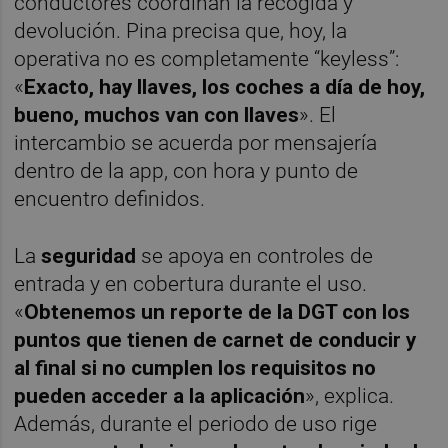
conductores coordinan la recogida y
devolución. Pina precisa que, hoy, la
operativa no es completamente “keyless”:
«
Exacto, hay llaves, los coches a día de hoy,
bueno, muchos van con llaves
». El
intercambio se acuerda por mensajería
dentro de la app, con hora y punto de
encuentro definidos.
La
seguridad
se apoya en controles de
entrada y en cobertura durante el uso.
«
Obtenemos un reporte de la DGT con los
puntos que tienen de carnet de conducir y
al final si no cumplen los requisitos no
pueden acceder a la aplicación
», explica.
Además, durante el periodo de uso rige