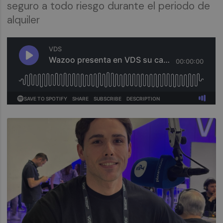
seguro a todo riesgo durante el periodo de
alquiler