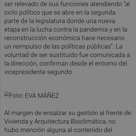
ser relevado de sus funciones atendiendo "al
ciclo político que se abre en la segunda
parte de la legislatura donde una nueva
etapa en la lucha contra la pandemia y en la
reconstrucción económica hace necesario
un reimpulso de las políticas públicas". La
voluntad de ser sustituido fue comunicada a
la dirección, confirman desde el entorno del
vicepresidente segundo.
Al margen de ensalzar su gestión al frente de
Vivienda y Arquitectura Bioclimática, no
hubo mención alguna al contenido del