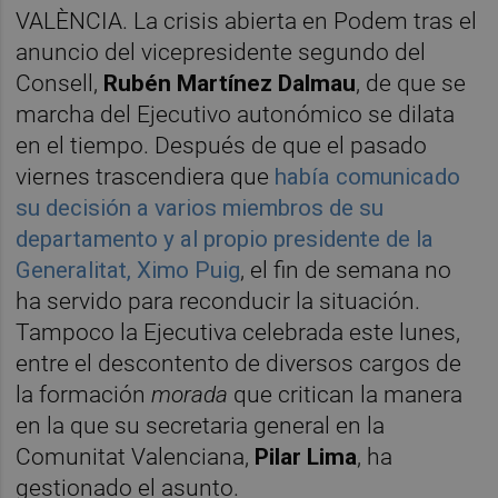
VALÈNCIA. La crisis abierta en Podem tras el
anuncio del vicepresidente segundo del
Consell,
Rubén Martínez Dalmau
, de que se
marcha del Ejecutivo autonómico se dilata
en el tiempo. Después de que el pasado
viernes trascendiera que
había comunicado
su decisión a varios miembros de su
departamento y al propio presidente de la
Generalitat, Ximo Puig
, el fin de semana no
ha servido para reconducir la situación.
Tampoco la Ejecutiva celebrada este lunes,
entre el descontento de diversos cargos de
la formación
morada
que critican la manera
en la que su secretaria general en la
Comunitat Valenciana,
Pilar Lima
, ha
gestionado el asunto.