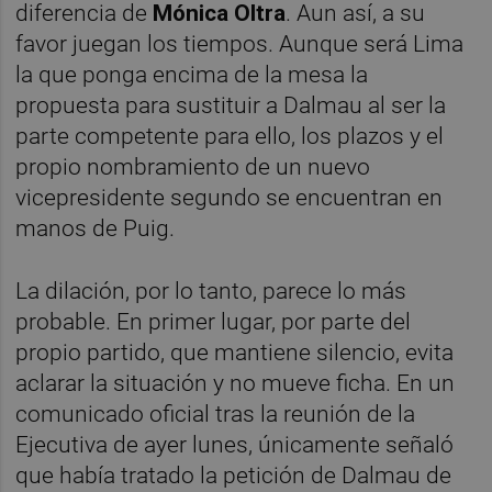
diferencia de
Mónica Oltra
. Aun así, a su
favor juegan los tiempos. Aunque será Lima
la que ponga encima de la mesa la
propuesta para sustituir a Dalmau al ser la
parte competente para ello, los plazos y el
propio nombramiento de un nuevo
vicepresidente segundo se encuentran en
manos de Puig.
La dilación, por lo tanto, parece lo más
probable. En primer lugar, por parte del
propio partido, que mantiene silencio, evita
aclarar la situación y no mueve ficha. En un
comunicado oficial tras la reunión de la
Ejecutiva de ayer lunes, únicamente señaló
que había tratado la petición de Dalmau de