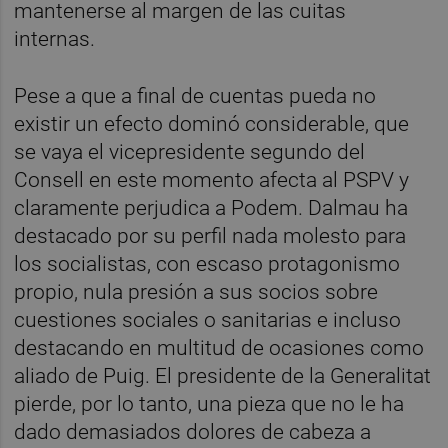
mantenerse al margen de las cuitas
internas.
Pese a que a final de cuentas pueda no
existir un efecto dominó considerable, que
se vaya el vicepresidente segundo del
Consell en este momento afecta al PSPV y
claramente perjudica a Podem. Dalmau ha
destacado por su perfil nada molesto para
los socialistas, con escaso protagonismo
propio, nula presión a sus socios sobre
cuestiones sociales o sanitarias e incluso
destacando en multitud de ocasiones como
aliado de Puig. El presidente de la Generalitat
pierde, por lo tanto, una pieza que no le ha
dado demasiados dolores de cabeza a