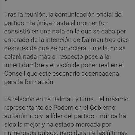
Tras la reunión, la comunicación oficial del
partido –la única hasta el momento–
consistió en una nota en la que se daba por
enterado de la intención de Dalmau tres días
después de que se conociera. En ella, no se
aclaró nada más al respecto pese a la
incertidumbre y el vacío de poder real en el
Consell que este escenario desencadena
para la formación.
La relación entre Dalmau y Lima –el máximo
representante de Podem en el Gobierno
autonómico y la líder del partido– nunca ha
sido la mejor y ha estado marcada por
numerosos pulsos, pero durante las últimas