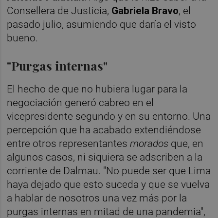
Consellera de Justicia,
Gabriela Bravo
, el
pasado julio, asumiendo que daría el visto
bueno.
"Purgas internas"
El hecho de que no hubiera lugar para la
negociación generó cabreo en el
vicepresidente segundo y en su entorno. Una
percepción que ha acabado extendiéndose
entre otros representantes
morados
que, en
algunos casos, ni siquiera se adscriben a la
corriente de Dalmau. "No puede ser que Lima
haya dejado que esto suceda y que se vuelva
a hablar de nosotros una vez más por la
purgas internas en mitad de una pandemia",