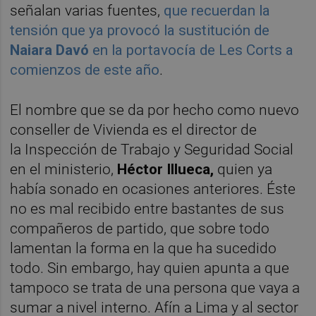
señalan varias fuentes,
que recuerdan la
tensión que ya provocó la sustitución de
Naiara Davó
en la portavocía de Les Corts a
comienzos de este año
.
El nombre que se da por hecho como nuevo
conseller de Vivienda es el director de
la
Inspección de Trabajo
y Seguridad Social
en el ministerio,
Héctor Illueca,
quien ya
había sonado en ocasiones anteriores. Éste
no es mal recibido entre bastantes de sus
compañeros de partido, que sobre todo
lamentan la forma en la que ha sucedido
todo. Sin embargo, hay quien apunta a que
tampoco se trata de una persona que vaya a
sumar a nivel interno. Afín a Lima y al sector