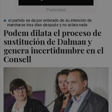
el partido se da por enterado de su intención de
marcharse tres días después y no aclara nada
Podem dilata el proceso de
sustitución de Dalmau y
genera incertidumbre en el
Consell