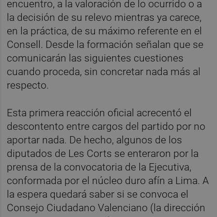
encuentro, a la valoración de lo ocurrido o a
la decisión de su relevo mientras ya carece,
en la práctica, de su máximo referente en el
Consell. Desde la formación señalan que se
comunicarán las siguientes cuestiones
cuando proceda, sin concretar nada más al
respecto.
Esta primera reacción oficial acrecentó el
descontento entre cargos del partido por no
aportar nada. De hecho, algunos de los
diputados de Les Corts se enteraron por la
prensa de la convocatoria de la Ejecutiva,
conformada por el núcleo duro afín a Lima. A
la espera quedará saber si se convoca el
Consejo Ciudadano Valenciano (la dirección