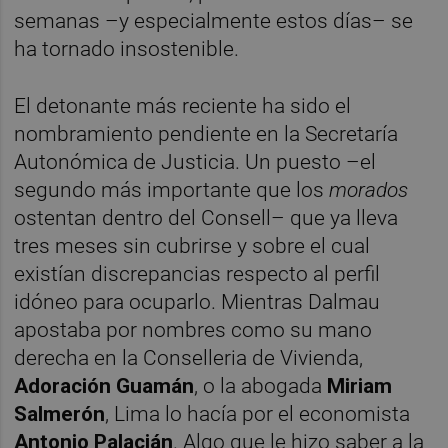
semanas –y especialmente estos días– se
ha tornado insostenible.
El detonante más reciente ha sido el
nombramiento pendiente en la Secretaría
Autonómica de Justicia. Un puesto –el
segundo más importante que los
morados
ostentan dentro del Consell– que ya lleva
tres meses sin cubrirse y sobre el cual
existían discrepancias respecto al perfil
idóneo para ocuparlo. Mientras Dalmau
apostaba por nombres como su mano
derecha en la Conselleria de Vivienda,
Adoración Guamán
, o la abogada
Miriam
Salmerón
, Lima lo hacía por el economista
Antonio Palacián
. Algo que le hizo saber a la