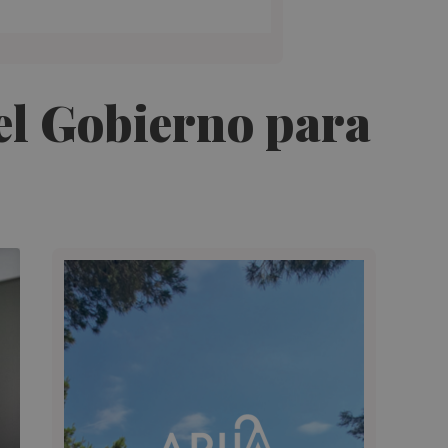
el Gobierno para