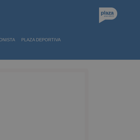
ONISTA
PLAZA DEPORTIVA