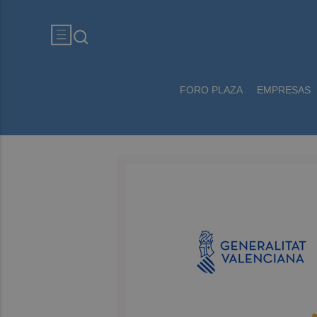
FORO PLAZA
EMPRESAS