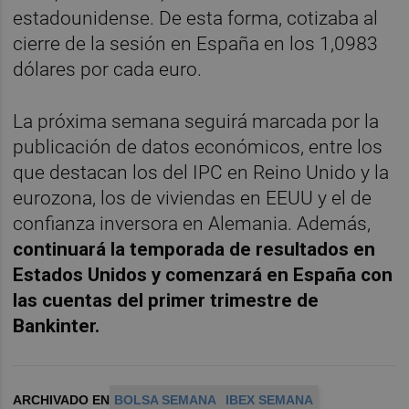
estadounidense. De esta forma, cotizaba al
cierre de la sesión en España en los 1,0983
dólares por cada euro.
La próxima semana seguirá marcada por la
publicación de datos económicos, entre los
que destacan los del IPC en Reino Unido y la
eurozona, los de viviendas en EEUU y el de
confianza inversora en Alemania. Además,
continuará la temporada de resultados en
Estados Unidos y comenzará en España con
las cuentas del primer trimestre de
Bankinter.
ARCHIVADO EN
BOLSA SEMANA
IBEX SEMANA