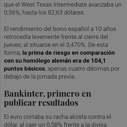
que el West Texas Intermediate avanzaba un
0,56%, hasta los 82,63 dólares.
El rendimiento del bono español a 10 años
retrocedía levemente frente al cierre del
jueves, al situarse en el 3,470%. De esta
forma,
la prima de riesgo en comparación
con su homólogo alemán era de 104,1
puntos básicos
, apenas cuatro décimas por
debajo de la jornada previa.
Bankinter, primero en
publicar resultados
El euro cortaba su racha alcista contra el
dólar, al caer un 0,58% frente a la divisa