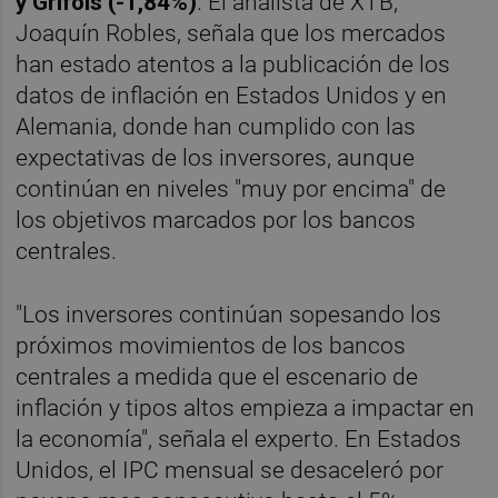
y Grifols (-1,84%)
. El analista de XTB,
Joaquín Robles, señala que los mercados
han estado atentos a la publicación de los
datos de inflación en Estados Unidos y en
Alemania, donde han cumplido con las
expectativas de los inversores, aunque
continúan en niveles "muy por encima" de
los objetivos marcados por los bancos
centrales.
"Los inversores continúan sopesando los
próximos movimientos de los bancos
centrales a medida que el escenario de
inflación y tipos altos empieza a impactar en
la economía", señala el experto. En Estados
Unidos, el IPC mensual se desaceleró por