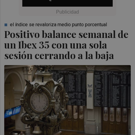
el índice se revaloriza medio punto porcentual
Positivo balance semanal de
un Ibex 35 con una sola
sesión cerrando a la baja