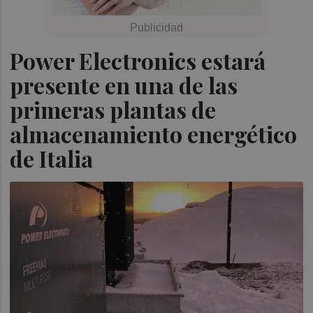
Power Electronics estará
presente en una de las
primeras plantas de
almacenamiento energético
de Italia