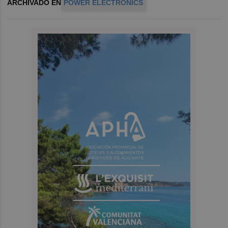
ARCHIVADO EN
POWER ELECTRONICS