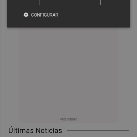
CONFIGURAR
Últimas Noticias