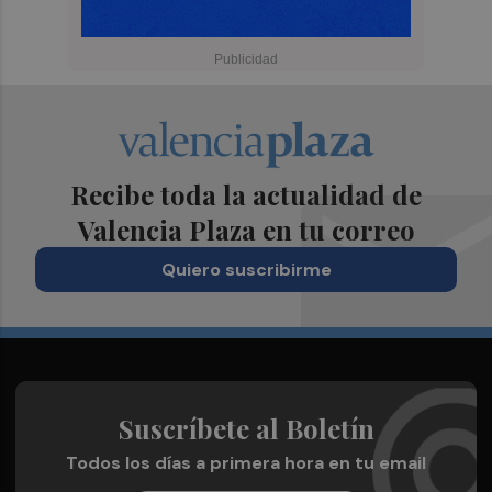
Recibe toda la actualidad de
Valencia Plaza en tu correo
Quiero suscribirme
Suscríbete al Boletín
Todos los días a primera hora en tu email