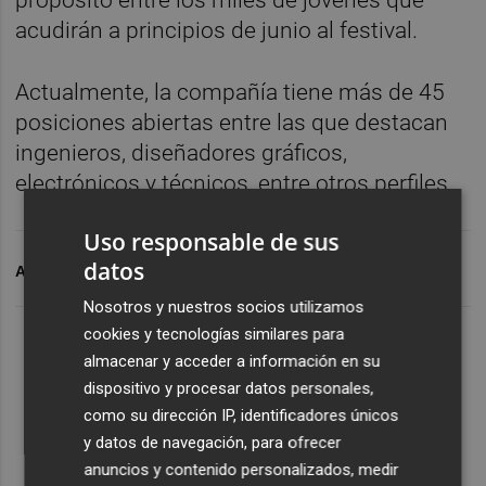
acudirán a principios de junio al festival.
Actualmente, la compañía tiene más de 45
posiciones abiertas entre las que destacan
ingenieros, diseñadores gráficos,
electrónicos y técnicos, entre otros perfiles.
Uso responsable de sus
datos
ARCHIVADO EN
POWER ELECTRONICS
Nosotros y nuestros socios utilizamos
cookies y tecnologías similares para
almacenar y acceder a información en su
dispositivo y procesar datos personales,
como su dirección IP, identificadores únicos
y datos de navegación, para ofrecer
anuncios y contenido personalizados, medir