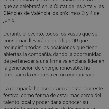
que se celebrará en la Ciutat de les Arts y las
Ciències de València los próximos 3 y 4 de
junio.
Durante el evento, todos los vasos que se
consuman llevarán un código QR que
redirigirá a todas las posiciones que tiene
abiertas la compañía, dando la oportunidad
de pertenecer a una firma valenciana líder en
la generación de energía renovable, ha
precisado la empresa en un comunicado.
La compañía ha asegurado apostar por este
festival como forma de estar más cerca del
talento local y poder dar a conocer su
propósito entre los miles de jóvenes que