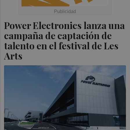
Power Electronics lanza una
campaña de captación de
talento en el festival de Les
Arts