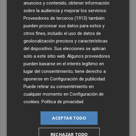
anuncios y contenido, obtener información
sobre la audiencia y mejorar los servicios.
Proveedores de terceros (1913)
también
pueden procesar sus datos para estos y
otros fines, incluido el uso de datos de
geolocalización precisos y características
del dispositivo. Sus elecciones se aplican
solo a este sitio web. Algunos proveedores
pueden basarse en el interés legítimo en
lugar del consentimiento; tiene derecho a
oponerse en
Configuración de publicidad
.
Puede retirar su consentimiento en
cualquier momento en
Configuración de
cookies
.
Política de privacidad
ACEPTAR TODO
RECHAZAR TODO