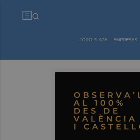
FORO PLAZA
EMPRESAS