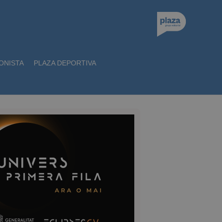
ONISTA
PLAZA DEPORTIVA