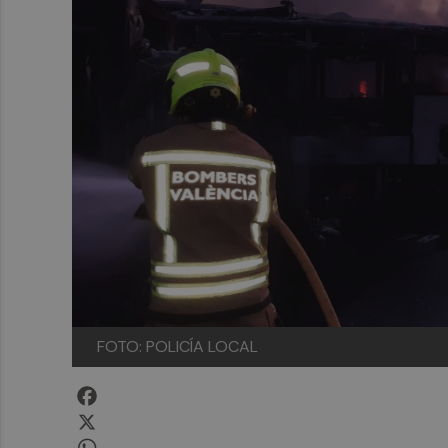
FOTO: POLICÍA LOCAL
Facebook
X
WhatsApp