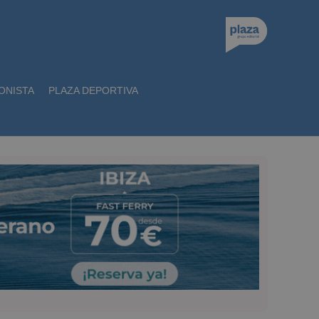
ONISTA
PLAZA DEPORTIVA