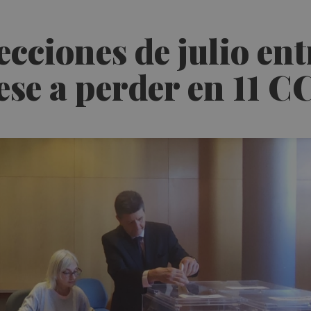
ecciones de julio ent
pese a perder en 11 