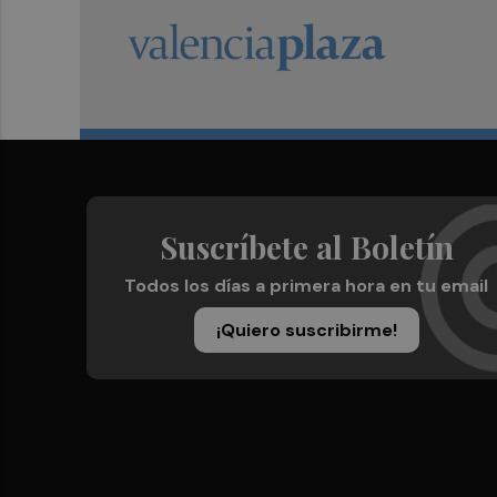
Suscríbete al Boletín
Todos los días a primera hora en tu email
¡Quiero suscribirme!