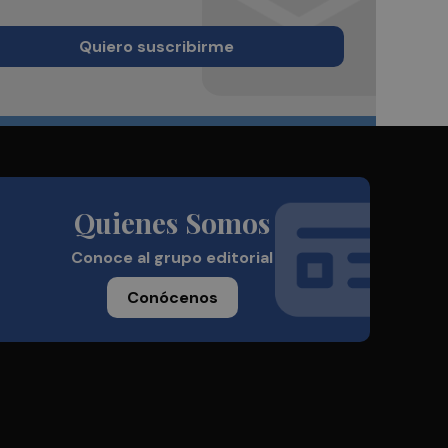
Quiero suscribirme
Quienes Somos
Conoce al grupo editorial
Conócenos