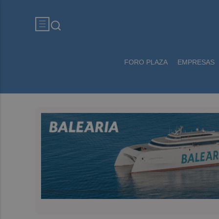
FORO PLAZA
EMPRESAS