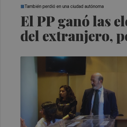
También perdió en una ciudad autónoma
El PP ganó las el
del extranjero, 