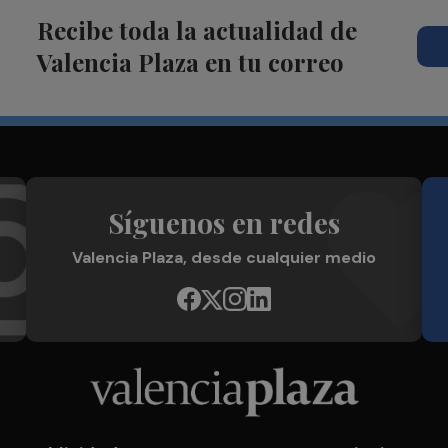
Recibe toda la actualidad de
Valencia Plaza en tu correo
Síguenos en redes
Valencia Plaza, desde cualquier medio