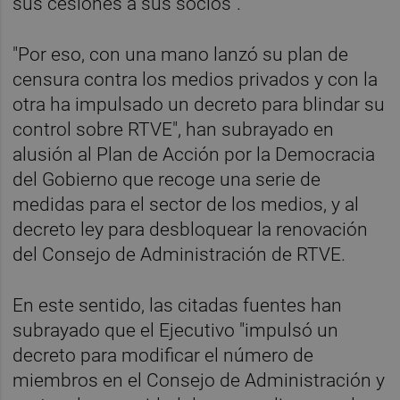
sus cesiones a sus socios".
"Por eso, con una mano lanzó su plan de
censura contra los medios privados y con la
otra ha impulsado un decreto para blindar su
control sobre RTVE", han subrayado en
alusión al Plan de Acción por la Democracia
del Gobierno que recoge una serie de
medidas para el sector de los medios, y al
decreto ley para desbloquear la renovación
del Consejo de Administración de RTVE.
En este sentido, las citadas fuentes han
subrayado que el Ejecutivo "impulsó un
decreto para modificar el número de
miembros en el Consejo de Administración y