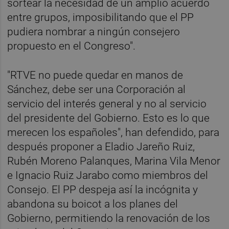
sortear la necesidad de un amplio acuerdo
entre grupos, imposibilitando que el PP
pudiera nombrar a ningún consejero
propuesto en el Congreso".
"RTVE no puede quedar en manos de
Sánchez, debe ser una Corporación al
servicio del interés general y no al servicio
del presidente del Gobierno. Esto es lo que
merecen los españoles", han defendido, para
después proponer a Eladio Jareño Ruiz,
Rubén Moreno Palanques, Marina Vila Menor
e Ignacio Ruiz Jarabo como miembros del
Consejo. El PP despeja así la incógnita y
abandona su boicot a los planes del
Gobierno, permitiendo la renovación de los