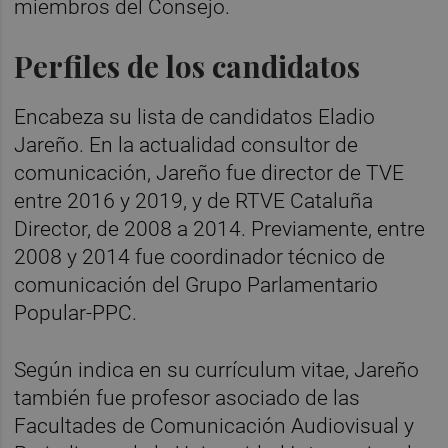
miembros del Consejo.
Perfiles de los candidatos
Encabeza su lista de candidatos Eladio
Jareño. En la actualidad consultor de
comunicación, Jareño fue director de TVE
entre 2016 y 2019, y de RTVE Cataluña
Director, de 2008 a 2014. Previamente, entre
2008 y 2014 fue coordinador técnico de
comunicación del Grupo Parlamentario
Popular-PPC.
Según indica en su currículum vitae, Jareño
también fue profesor asociado de las
Facultades de Comunicación Audiovisual y