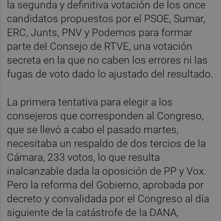
la segunda y definitiva votación de los once
candidatos propuestos por el PSOE, Sumar,
ERC, Junts, PNV y Podemos para formar
parte del Consejo de RTVE, una votación
secreta en la que no caben los errores ni las
fugas de voto dado lo ajustado del resultado.
La primera tentativa para elegir a los
consejeros que corresponden al Congreso,
que se llevó a cabo el pasado martes,
necesitaba un respaldo de dos tercios de la
Cámara, 233 votos, lo que resulta
inalcanzable dada la oposición de PP y Vox.
Pero la reforma del Gobierno, aprobada por
decreto y convalidada por el Congreso al día
siguiente de la catástrofe de la DANA,