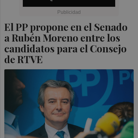
El PP propone en el Senado
a Rubén Moreno entre los
candidatos para el Consejo
de RTVE