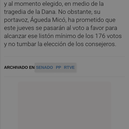
y al momento elegido, en medio de la
tragedia de la Dana. No obstante, su
portavoz, Águeda Micó, ha prometido que
este jueves se pasarán al voto a favor para
alcanzar ese listón mínimo de los 176 votos
y no tumbar la elección de los consejeros.
ARCHIVADO EN
SENADO
PP
RTVE