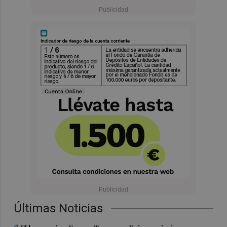
Últimas Noticias