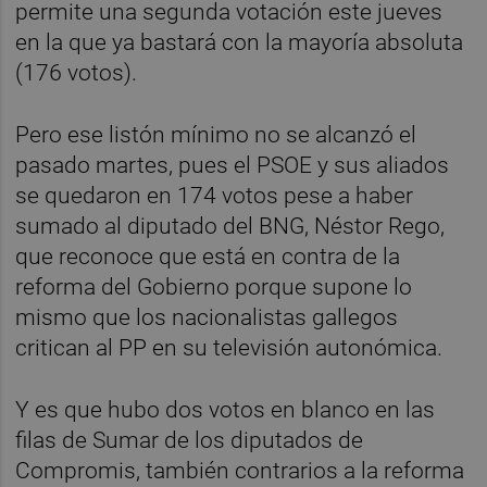
permite una segunda votación este jueves
en la que ya bastará con la mayoría absoluta
(176 votos).
Pero ese listón mínimo no se alcanzó el
pasado martes, pues el PSOE y sus aliados
se quedaron en 174 votos pese a haber
sumado al diputado del BNG, Néstor Rego,
que reconoce que está en contra de la
reforma del Gobierno porque supone lo
mismo que los nacionalistas gallegos
critican al PP en su televisión autonómica.
Y es que hubo dos votos en blanco en las
filas de Sumar de los diputados de
Compromis, también contrarios a la reforma