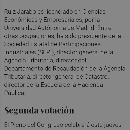
Ruiz Jarabo es licenciado en Ciencias
Económicas y Empresariales, por la
Universidad Autónoma de Madrid. Entre
otras ocupaciones, ha sido presidente de la
Sociedad Estatal de Participaciones
Industriales (SEPI), director general de la
Agencia Tributaria, director del
Departamento de Recaudación de la Agencia
Tributaria, director general de Catastro,
director de la Escuela de la Hacienda
Pública.
Segunda votación
El Pleno del Congreso celebrará este jueves