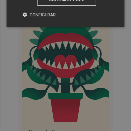
CONFIGURAR