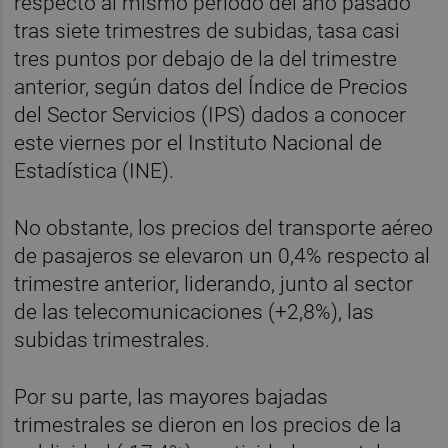
respecto al mismo periodo del año pasado
tras siete trimestres de subidas, tasa casi
tres puntos por debajo de la del trimestre
anterior, según datos del Índice de Precios
del Sector Servicios (IPS) dados a conocer
este viernes por el Instituto Nacional de
Estadística (INE).
No obstante, los precios del transporte aéreo
de pasajeros se elevaron un 0,4% respecto al
trimestre anterior, liderando, junto al sector
de las telecomunicaciones (+2,8%), las
subidas trimestrales.
Por su parte, las mayores bajadas
trimestrales se dieron en los precios de la