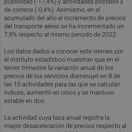
publicidad (-17,4%) y actividades postales y
de correos (-0,4%). Asimismo, en el
acumulado del año el incremento de precios
del transporte aéreo se ha incrementado un
7,9% respecto al mismo periodo de 2022.
Los datos dados a conocer este viernes por
el instituto estadístico muestran que en el
tercer trimestre la variación anual de los
precios de los servicios disminuyó en 8 de
las 15 actividades para las que se calculan
índices, aumentó en cinco y se mantuvo
estable en dos.
La actividad cuya tasa anual registra la
mayor desaceleración de precios respecto al