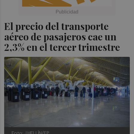
El precio del transporte
aéreo de pasajeros cae un
2,3% en el tercer trimestre
Foto: J.HELLÍN/EP