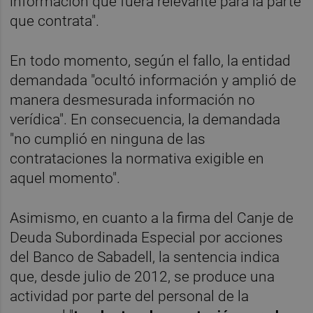
información que fuera relevante para la parte
que contrata".
En todo momento, según el fallo, la entidad
demandada "ocultó información y amplió de
manera desmesurada información no
verídica". En consecuencia, la demandada
"no cumplió en ninguna de las
contrataciones la normativa exigible en
aquel momento".
Asimismo, en cuanto a la firma del Canje de
Deuda Subordinada Especial por acciones
del Banco de Sabadell, la sentencia indica
que, desde julio de 2012, se produce una
actividad por parte del personal de la