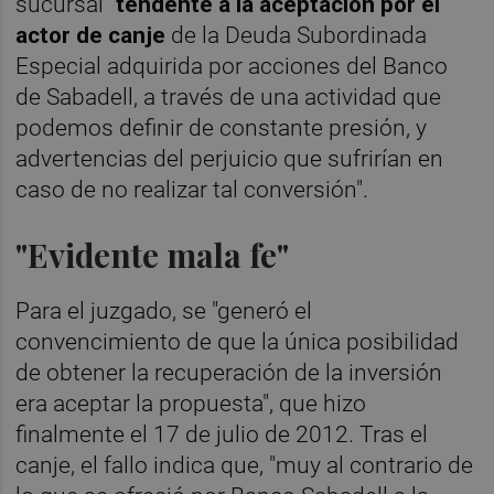
sucursal "
tendente a la aceptación por el
actor de canje
de la Deuda Subordinada
Especial adquirida por acciones del Banco
de Sabadell, a través de una actividad que
podemos definir de constante presión, y
advertencias del perjuicio que sufrirían en
caso de no realizar tal conversión".
"Evidente mala fe"
Para el juzgado, se "generó el
convencimiento de que la única posibilidad
de obtener la recuperación de la inversión
era aceptar la propuesta", que hizo
finalmente el 17 de julio de 2012. Tras el
canje, el fallo indica que, "muy al contrario de