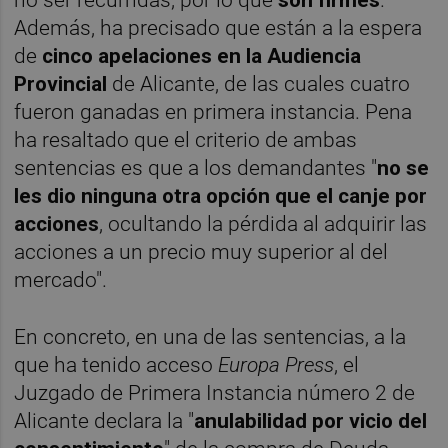
Además, ha precisado que están a la espera
de
cinco apelaciones en la Audiencia
Provincial
de Alicante, de las cuales cuatro
fueron ganadas en primera instancia. Pena
ha resaltado que el criterio de ambas
sentencias es que a los demandantes "
no se
les dio ninguna otra opción que el canje por
acciones
, ocultando la pérdida al adquirir las
acciones a un precio muy superior al del
mercado".
En concreto, en una de las sentencias, a la
que ha tenido acceso
Europa Press
, el
Juzgado de Primera Instancia número 2 de
Alicante declara la "
anulabilidad por vicio del