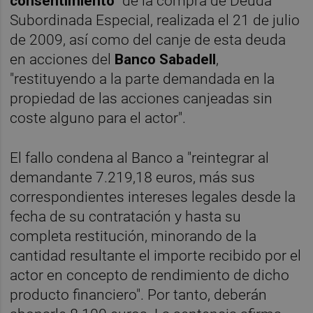
consentimiento
" de la compra de Deuda
Subordinada Especial, realizada el 21 de julio
de 2009, así como del canje de esta deuda
en acciones del
Banco Sabadell
,
"restituyendo a la parte demandada en la
propiedad de las acciones canjeadas sin
coste alguno para el actor".
El fallo condena al Banco a "reintegrar al
demandante 7.219,18 euros, más sus
correspondientes intereses legales desde la
fecha de su contratación y hasta su
completa restitución, minorando de la
cantidad resultante el importe recibido por el
actor en concepto de rendimiento de dicho
producto financiero". Por tanto, deberán