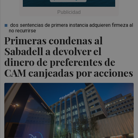
dos sentencias de primera instancia adquieren firmeza al
no recurrirse
Primeras condenas al
Sabadell a devolver el
dinero de preferentes de
CAM canjeadas por acciones