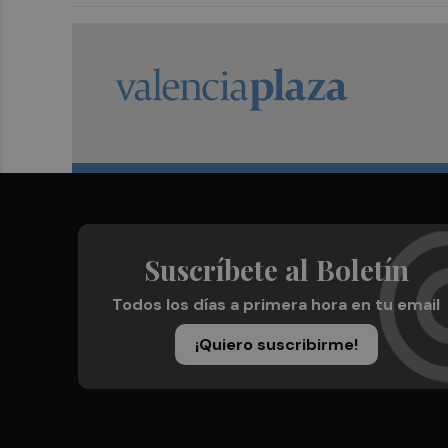
Suscríbete al Boletín
Todos los días a primera hora en tu email
¡Quiero suscribirme!