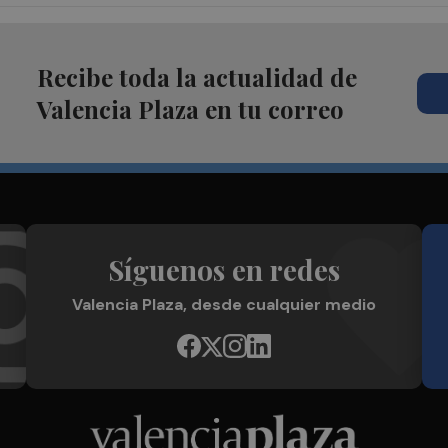
Recibe toda la actualidad de
Valencia Plaza en tu correo
Síguenos en redes
Valencia Plaza, desde cualquier medio