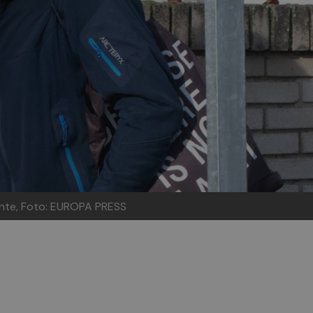
iente, Foto: EUROPA PRESS