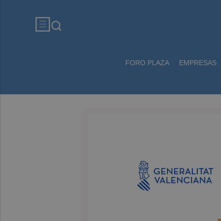
FORO PLAZA
EMPRESAS