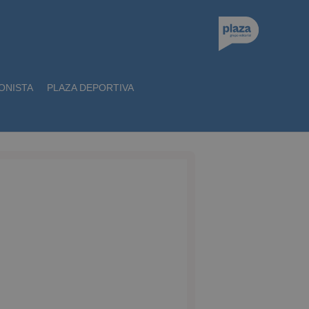
ONISTA
PLAZA DEPORTIVA