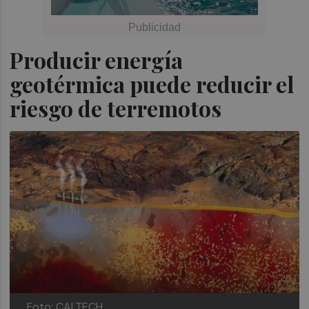
Producir energía
geotérmica puede reducir el
riesgo de terremotos
Foto: CALTECH