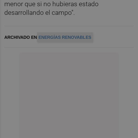
menor que si no hubieras estado
desarrollando el campo".
ARCHIVADO EN
ENERGÍAS RENOVABLES