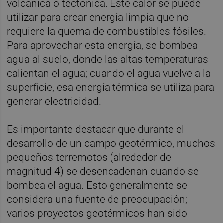
volcánica o tectónica. Este calor se puede
utilizar para crear energía limpia que no
requiere la quema de combustibles fósiles.
Para aprovechar esta energía, se bombea
agua al suelo, donde las altas temperaturas
calientan el agua; cuando el agua vuelve a la
superficie, esa energía térmica se utiliza para
generar electricidad.
Es importante destacar que durante el
desarrollo de un campo geotérmico, muchos
pequeños terremotos (alrededor de
magnitud 4) se desencadenan cuando se
bombea el agua. Esto generalmente se
considera una fuente de preocupación;
varios proyectos geotérmicos han sido