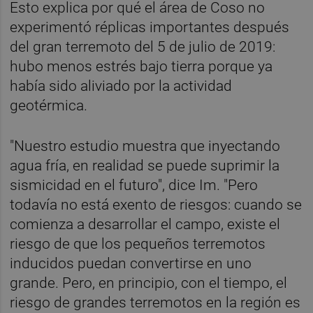
Esto explica por qué el área de Coso no
experimentó réplicas importantes después
del gran terremoto del 5 de julio de 2019:
hubo menos estrés bajo tierra porque ya
había sido aliviado por la actividad
geotérmica.
"Nuestro estudio muestra que inyectando
agua fría, en realidad se puede suprimir la
sismicidad en el futuro", dice Im. "Pero
todavía no está exento de riesgos: cuando se
comienza a desarrollar el campo, existe el
riesgo de que los pequeños terremotos
inducidos puedan convertirse en uno
grande. Pero, en principio, con el tiempo, el
riesgo de grandes terremotos en la región es