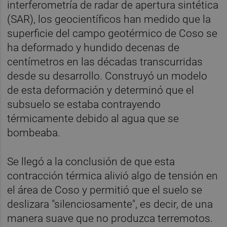
interferometría de radar de apertura sintética
(SAR), los geocientíficos han medido que la
superficie del campo geotérmico de Coso se
ha deformado y hundido decenas de
centímetros en las décadas transcurridas
desde su desarrollo. Construyó un modelo
de esta deformación y determinó que el
subsuelo se estaba contrayendo
térmicamente debido al agua que se
bombeaba.
Se llegó a la conclusión de que esta
contracción térmica alivió algo de tensión en
el área de Coso y permitió que el suelo se
deslizara "silenciosamente", es decir, de una
manera suave que no produzca terremotos.