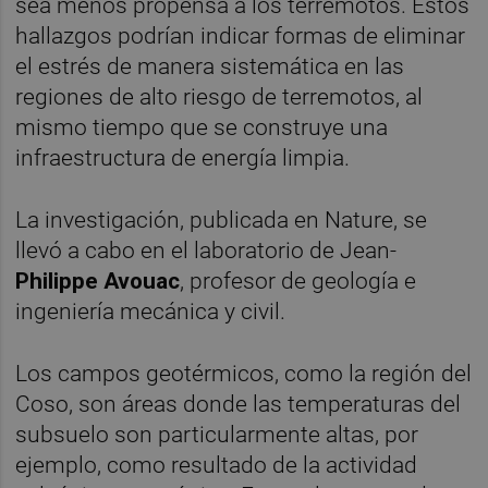
sea menos propensa a los terremotos. Estos
hallazgos podrían indicar formas de eliminar
el estrés de manera sistemática en las
regiones de alto riesgo de terremotos, al
mismo tiempo que se construye una
infraestructura de energía limpia.
La investigación, publicada en Nature, se
llevó a cabo en el laboratorio de Jean-
Philippe Avouac
, profesor de geología e
ingeniería mecánica y civil.
Los campos geotérmicos, como la región del
Coso, son áreas donde las temperaturas del
subsuelo son particularmente altas, por
ejemplo, como resultado de la actividad