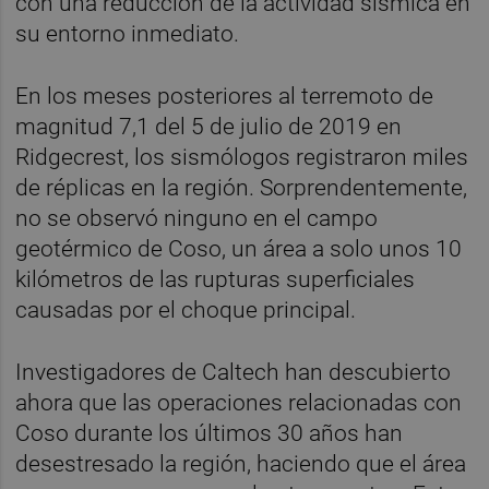
con una reducción de la actividad sísmica en
su entorno inmediato.
En los meses posteriores al terremoto de
magnitud 7,1 del 5 de julio de 2019 en
Ridgecrest, los sismólogos registraron miles
de réplicas en la región. Sorprendentemente,
no se observó ninguno en el campo
geotérmico de Coso, un área a solo unos 10
kilómetros de las rupturas superficiales
causadas por el choque principal.
Investigadores de Caltech han descubierto
ahora que las operaciones relacionadas con
Coso durante los últimos 30 años han
desestresado la región, haciendo que el área