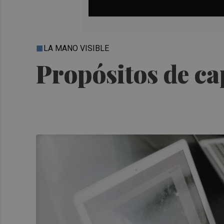
LA MANO VISIBLE
Propósitos de ca