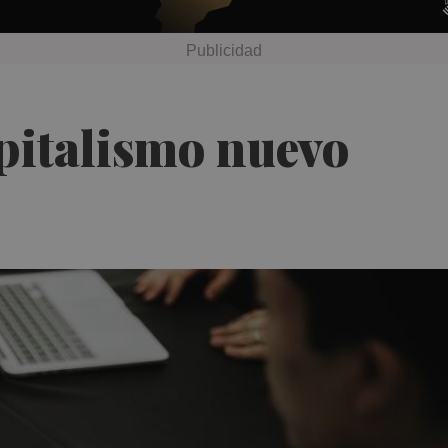
pitalismo nuevo