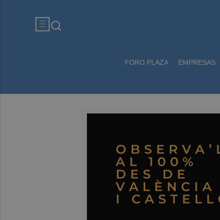
FORO PLAZA
EMPRESAS