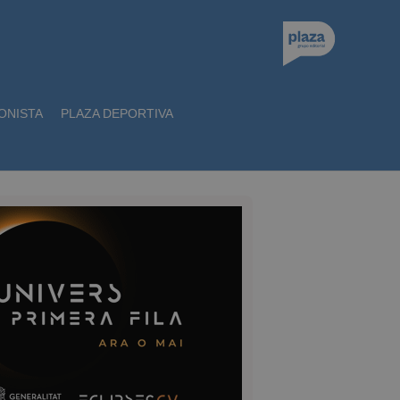
ONISTA
PLAZA DEPORTIVA