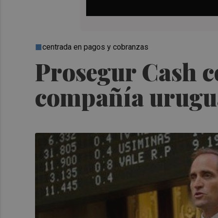
centrada en pagos y cobranzas
Prosegur Cash c
compañía urugu