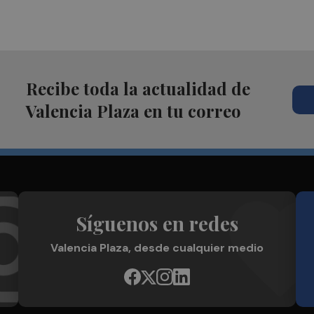
Recibe toda la actualidad de
Valencia Plaza en tu correo
Síguenos en redes
Valencia Plaza, desde cualquier medio