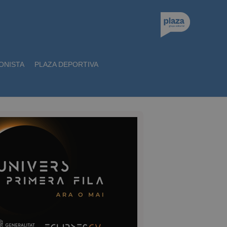
ONISTA
PLAZA DEPORTIVA