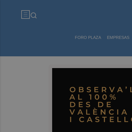
FORO PLAZA
EMPRESAS