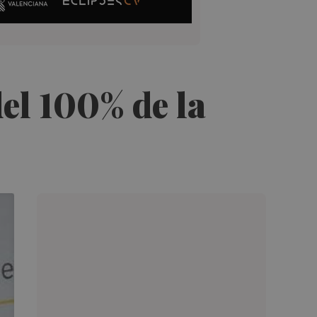
el 100% de la