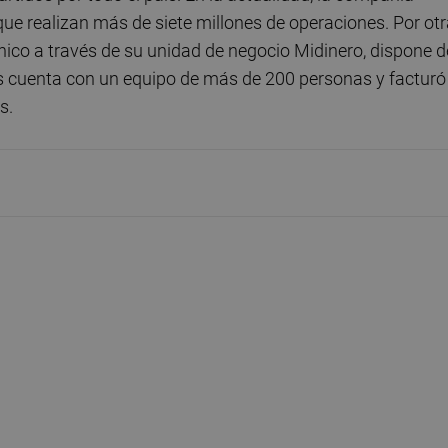
ue realizan más de siete millones de operaciones. Por ot
ónico a través de su unidad de negocio Midinero, dispone d
s cuenta con un equipo de más de 200 personas y facturó
s.