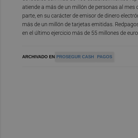
atiende a más de un millón de personas al mes q
parte, en su carácter de emisor de dinero electr
más de un millón de tarjetas emitidas. Redpago
en el último ejercicio más de 55 millones de euro
ARCHIVADO EN
PROSEGUR CASH
PAGOS