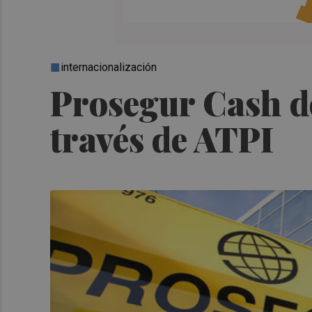
internacionalización
Prosegur Cash d
través de ATPI