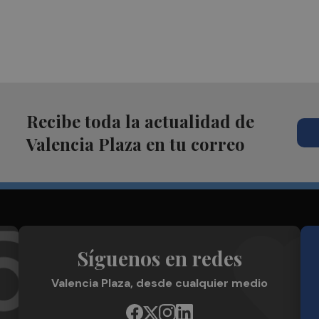
Recibe toda la actualidad de
Valencia Plaza en tu correo
Síguenos en redes
Valencia Plaza, desde cualquier medio