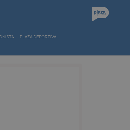
ONISTA
PLAZA DEPORTIVA