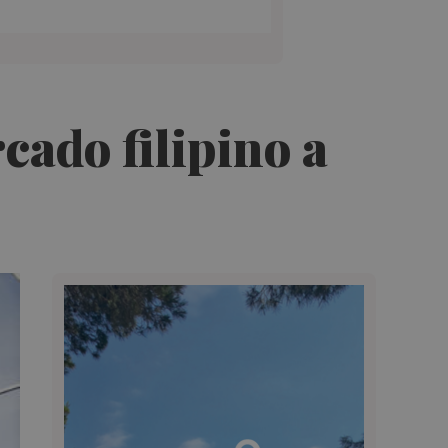
ado filipino a