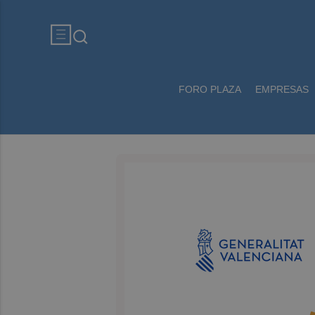
FORO PLAZA
EMPRESAS