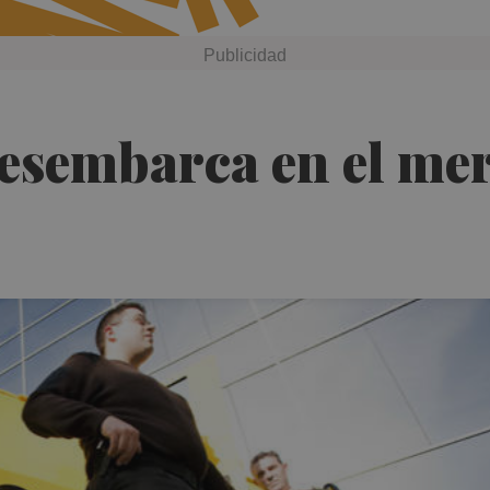
esembarca en el merc