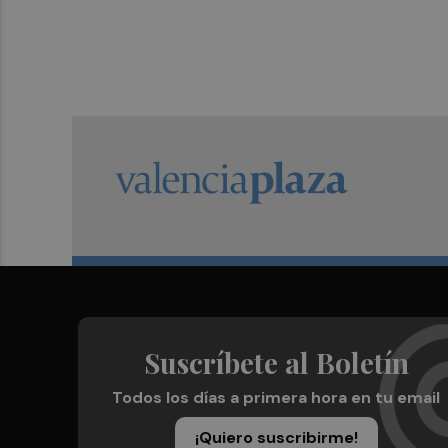
Suscríbete al Boletín
Todos los días a primera hora en tu email
¡Quiero suscribirme!