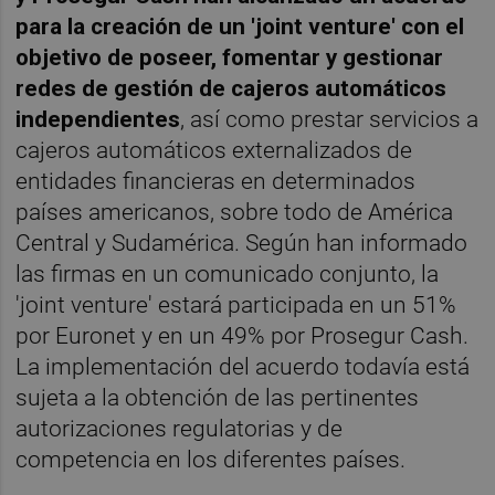
para la creación de un 'joint venture' con el
objetivo de poseer, fomentar y gestionar
redes de gestión de cajeros automáticos
independientes
, así como prestar servicios a
cajeros automáticos externalizados de
entidades financieras en determinados
países americanos, sobre todo de América
Central y Sudamérica. Según han informado
las firmas en un comunicado conjunto, la
'joint venture' estará participada en un 51%
por Euronet y en un 49% por Prosegur Cash.
La implementación del acuerdo todavía está
sujeta a la obtención de las pertinentes
autorizaciones regulatorias y de
competencia en los diferentes países.