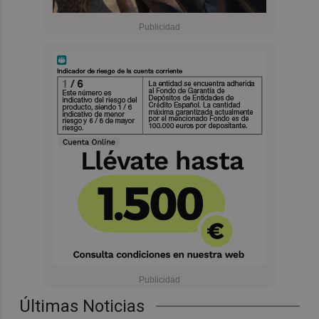
Últimas Noticias