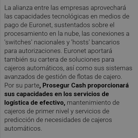
La alianza entre las empresas aprovechará
las capacidades tecnológicas en medios de
pago de Euronet, sustentados sobre el
procesamiento en la nube, las conexiones a
'switches' nacionales y 'hosts' bancarios
para autorizaciones. Euronet aportará
también su cartera de soluciones para
cajeros automáticos, así como sus sistemas
avanzados de gestión de flotas de cajero.
Por su parte
, Prosegur Cash proporcionará
sus capacidades en los servicios de
logística de efectivo,
mantenimiento de
cajeros de primer nivel y servicios de
predicción de necesidades de cajeros
automáticos.