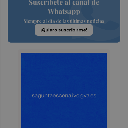
Suscríbete al canal de
Whatsapp
Siempre al día de las últimas noticias
¡Quiero suscribirme!