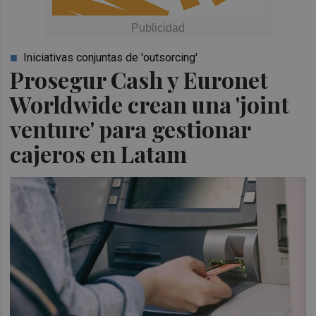
Iniciativas conjuntas de 'outsorcing'
Prosegur Cash y Euronet
Worldwide crean una 'joint
venture' para gestionar
cajeros en Latam