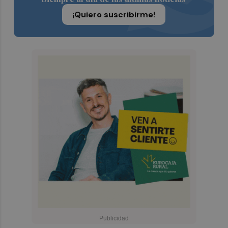
¡Quiero suscribirme!