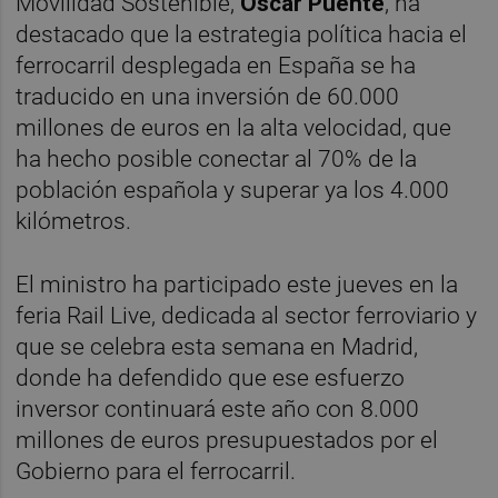
Movilidad Sostenible,
Óscar Puente
, ha
destacado que la estrategia política hacia el
ferrocarril desplegada en España se ha
traducido en una inversión de 60.000
millones de euros en la alta velocidad, que
ha hecho posible conectar al 70% de la
población española y superar ya los 4.000
kilómetros.
El ministro ha participado este jueves en la
feria Rail Live, dedicada al sector ferroviario y
que se celebra esta semana en Madrid,
donde ha defendido que ese esfuerzo
inversor continuará este año con 8.000
millones de euros presupuestados por el
Gobierno para el ferrocarril.