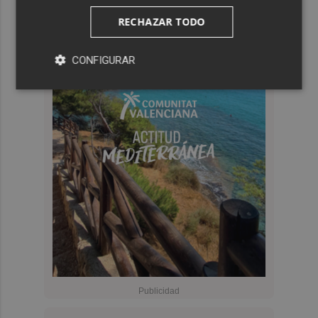
RECHAZAR TODO
CONFIGURAR