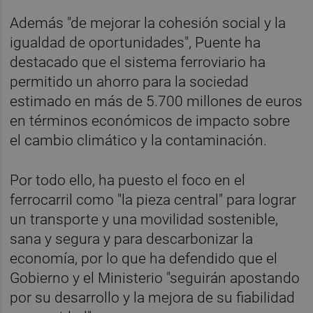
Además "de mejorar la cohesión social y la
igualdad de oportunidades", Puente ha
destacado que el sistema ferroviario ha
permitido un ahorro para la sociedad
estimado en más de 5.700 millones de euros
en términos económicos de impacto sobre
el cambio climático y la contaminación.
Por todo ello, ha puesto el foco en el
ferrocarril como "la pieza central" para lograr
un transporte y una movilidad sostenible,
sana y segura y para descarbonizar la
economía, por lo que ha defendido que el
Gobierno y el Ministerio "seguirán apostando
por su desarrollo y la mejora de su fiabilidad