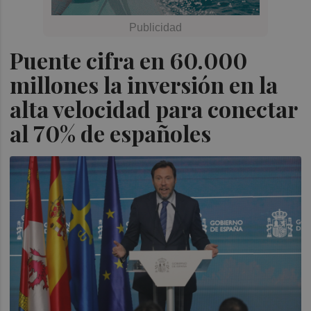
Puente cifra en 60.000
millones la inversión en la
alta velocidad para conectar
al 70% de españoles