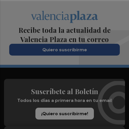
Recibe toda la actualidad de
Valencia Plaza en tu correo
Quiero suscribirme
Suscríbete al Boletín
Todos los días a primera hora en tu email
¡Quiero suscribirme!