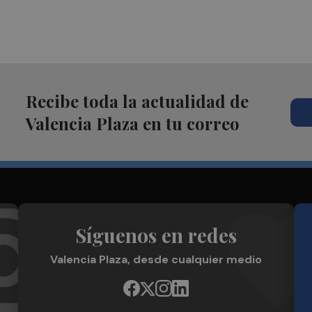
Recibe toda la actualidad de
Valencia Plaza en tu correo
Síguenos en redes
Valencia Plaza, desde cualquier medio