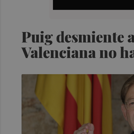
Puig desmiente a
Valenciana no ha