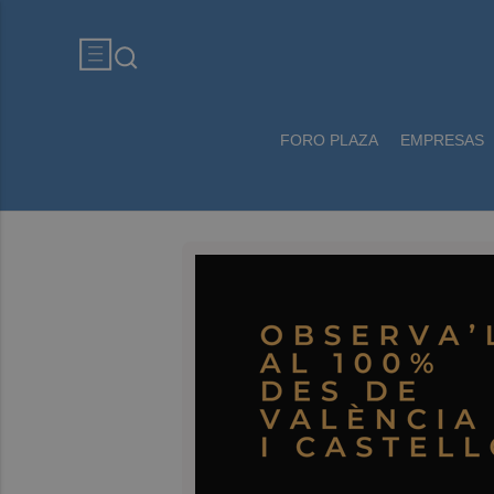
FORO PLAZA
EMPRESAS