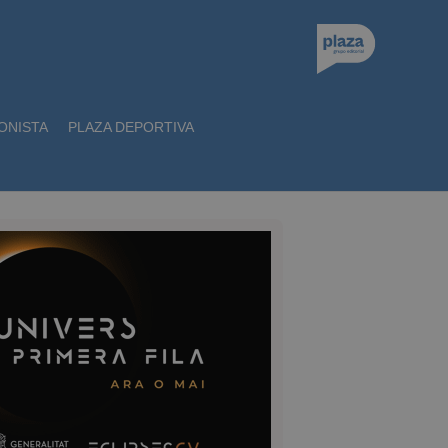
ONISTA
PLAZA DEPORTIVA