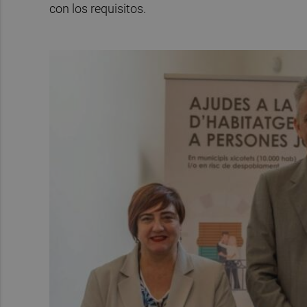
con los requisitos.