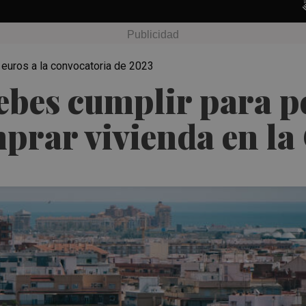
e euros a la convocatoria de 2023
ebes cumplir para pe
mprar vivienda en l