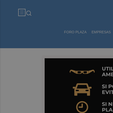
FORO PLAZA
EMPRESAS