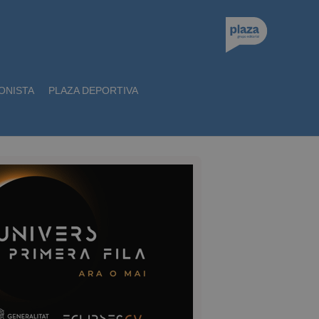
ONISTA
PLAZA DEPORTIVA