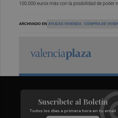
100.000 euros más con la posibilidad de poder i
ARCHIVADO EN
AYUDAS VIVIENDA
COMPRA DE VIVIE
Suscríbete al Boletín
Todos los días a primera hora en tu email