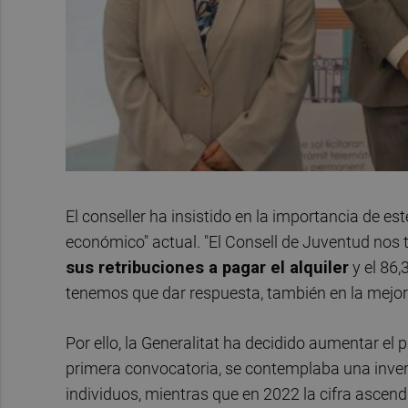
El conseller ha insistido en la importancia de est
económico" actual. "El Consell de Juventud nos t
sus retribuciones a pagar el alquiler
y el 86,
tenemos que dar respuesta, también en la mejora 
Por ello, la Generalitat ha decidido aumentar el 
primera convocatoria, se contemplaba una invers
individuos, mientras que en 2022 la cifra ascen