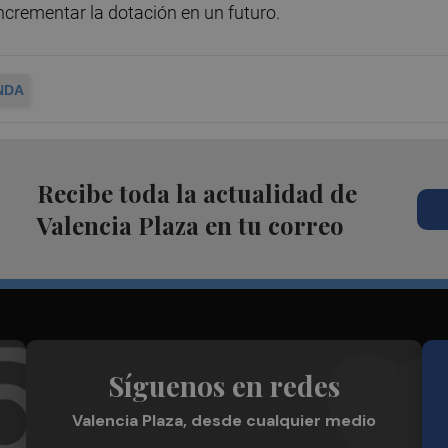
ncrementar la dotación en un futuro.
NDA
Recibe toda la actualidad de
Valencia Plaza en tu correo
Síguenos en redes
Valencia Plaza, desde cualquier medio