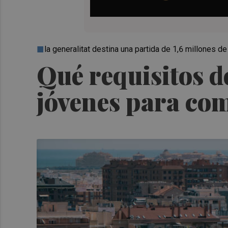
la generalitat destina una partida de 1,6 millones d
Qué requisitos d
jóvenes para co