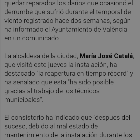
quedar reparados los daños que ocasionó el
derrumbe que sufrió durante el temporal de
viento registrado hace dos semanas, según
ha informado el Ayuntamiento de València
en un comunicado.
La alcaldesa de la ciudad,
María José Catalá
,
que visitó este jueves la instalación, ha
destacado "la reapertura en tiempo récord" y
ha señalado que esta "ha sido posible
gracias al trabajo de los técnicos
municipales".
El consistorio ha indicado que "después del
suceso, debido al mal estado de
mantenimiento de la instalación durante los