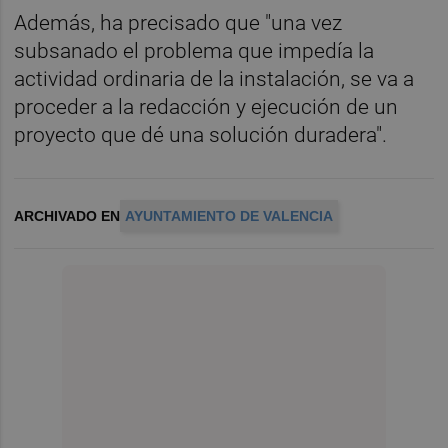
Además, ha precisado que "una vez
subsanado el problema que impedía la
actividad ordinaria de la instalación, se va a
proceder a la redacción y ejecución de un
proyecto que dé una solución duradera".
ARCHIVADO EN
AYUNTAMIENTO DE VALENCIA