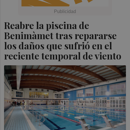
Reabre la piscina de
Benimàmet tras repararse
los daños que sufrió en el
reciente temporal de viento