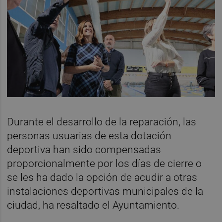
Durante el desarrollo de la reparación, las
personas usuarias de esta dotación
deportiva han sido compensadas
proporcionalmente por los días de cierre o
se les ha dado la opción de acudir a otras
instalaciones deportivas municipales de la
ciudad, ha resaltado el Ayuntamiento.