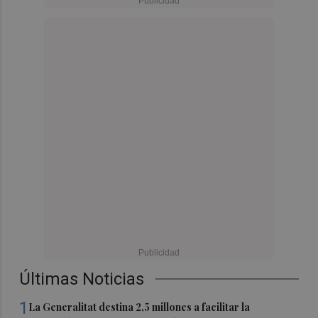
Últimas Noticias
1
La Generalitat destina 2,5 millones a facilitar la