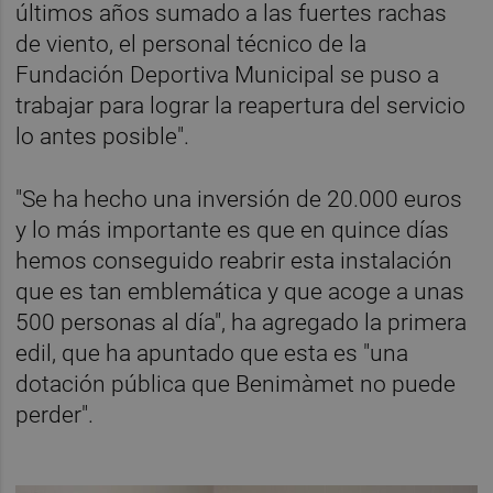
últimos años sumado a las fuertes rachas
de viento, el personal técnico de la
Fundación Deportiva Municipal se puso a
trabajar para lograr la reapertura del servicio
lo antes posible".
"Se ha hecho una inversión de 20.000 euros
y lo más importante es que en quince días
hemos conseguido reabrir esta instalación
que es tan emblemática y que acoge a unas
500 personas al día", ha agregado la primera
edil, que ha apuntado que esta es "una
dotación pública que Benimàmet no puede
perder".