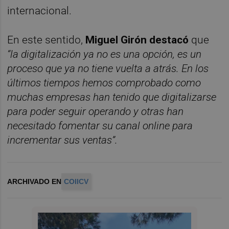
internacional.
En este sentido,
Miguel Girón destacó
que
“la digitalización ya no es una opción, es un
proceso que ya no tiene vuelta a atrás. En los
últimos tiempos hemos comprobado como
muchas empresas han tenido que digitalizarse
para poder seguir operando y otras han
necesitado fomentar su canal online para
incrementar sus ventas”.
ARCHIVADO EN
COIICV