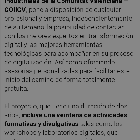
Industriales de la Comunitat Valenciana
–
COIICV
, pone a disposición de cualquier
profesional y empresa, independientemente
de su tamaño, la posibilidad de contactar
con los mejores expertos en transformación
digital y las mejores herramientas
tecnológicas para acompañar en su proceso
de digitalización. Así como ofreciendo
asesorías personalizadas para facilitar este
inicio del camino de forma totalmente
gratuita.
El proyecto, que tiene una duración de dos
años,
incluye una veintena de actividades
formativas y divulgativas
tales como los
workshops y laboratorios digitales, que