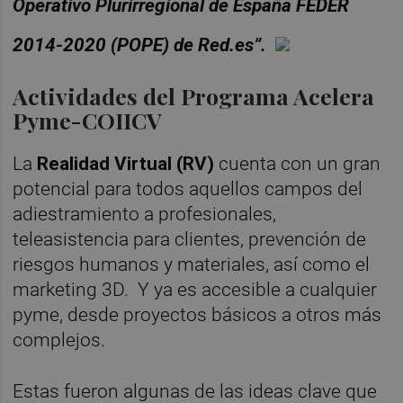
Operativo Plurirregional de España FEDER
2014-2020 (POPE) de Red.es”.
Actividades del Programa Acelera
Pyme-COIICV
La
Realidad Virtual (RV)
cuenta con un gran
potencial para todos aquellos campos del
adiestramiento a profesionales,
teleasistencia para clientes, prevención de
riesgos humanos y materiales, así como el
marketing 3D. Y ya es accesible a cualquier
pyme, desde proyectos básicos a otros más
complejos.
Estas fueron algunas de las ideas clave que