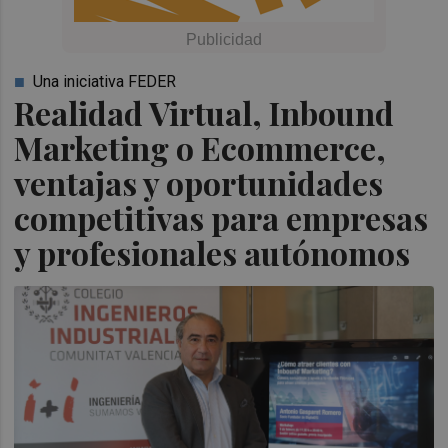
Una iniciativa FEDER
Realidad Virtual, Inbound
Marketing o Ecommerce,
ventajas y oportunidades
competitivas para empresas
y profesionales autónomos