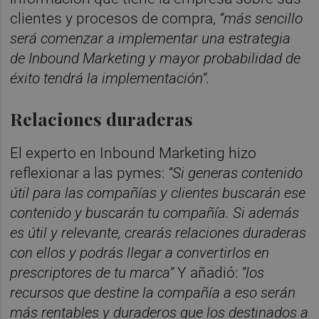
clientes y procesos de compra,
“más sencillo
será comenzar a implementar una estrategia
de Inbound Marketing y mayor probabilidad de
éxito tendrá la implementación”.
Relaciones duraderas
El experto en Inbound Marketing hizo
reflexionar a las pymes:
“Si generas contenido
útil para las compañías y clientes buscarán ese
contenido y buscarán tu compañía. Si además
es útil y relevante, crearás relaciones duraderas
con ellos y podrás llegar a convertirlos en
prescriptores de tu marca”
Y añadió:
“los
recursos que destine la compañía a eso serán
más rentables y duraderos que los destinados a