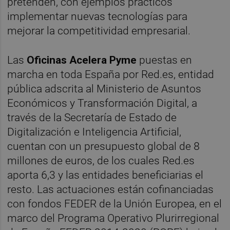
pretenden, con ejemplos prácticos
implementar nuevas tecnologías para
mejorar la competitividad empresarial.
Las
Oficinas Acelera Pyme
puestas en
marcha en toda España por Red.es, entidad
pública adscrita al Ministerio de Asuntos
Económicos y Transformación Digital, a
través de la Secretaría de Estado de
Digitalización e Inteligencia Artificial,
cuentan con un presupuesto global de 8
millones de euros, de los cuales Red.es
aporta 6,3 y las entidades beneficiarias el
resto. Las actuaciones están cofinanciadas
con fondos FEDER de la Unión Europea, en el
marco del Programa Operativo Plurirregional