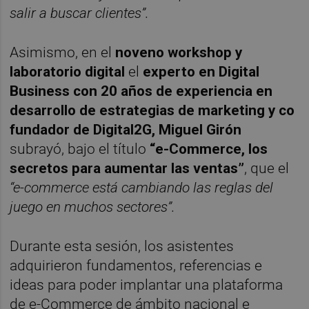
salir a buscar clientes”.
Asimismo, en el
noveno workshop y
laboratorio digital
el
experto en Digital
Business con 20 años de experiencia en
desarrollo de estrategias de marketing y co
fundador de Digital2G, Miguel Girón
subrayó, bajo el título
“e-Commerce, los
secretos para aumentar las ventas”
, que el
“e-commerce está cambiando las reglas del
juego en muchos sectores”.
Durante esta sesión, los asistentes
adquirieron fundamentos, referencias e
ideas para poder implantar una plataforma
de e-Commerce de ámbito nacional e