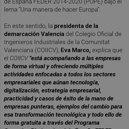
de España FEDER 2014-2020 (POPE) bajo el
lema “Una manera de hacer Europa”.
En este sentido, la
presidenta de la
demarcación Valencia
del Colegio Oficial de
Ingenieros Industriales de la Comunitat
Valenciana (COIICV),
Eva Marco,
explica que
el COIICV
“está acompañando a las empresas
de forma virtual y ofreciendo múltiples
actividades enfocadas a todos los sectores
empresariales que aúnan tecnología,
digitalización, estrategia empresarial,
practicidad y casos de éxito de la mano de
empresas punteras, ejemplos del cambio para
esa transformación tecnológica y todo ello de
forma gratuita a través del Programa