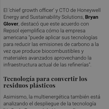
El 'chief growth officer' y CTO de Honeywell
Energy and Sustainability Solutions,
Bryan
Glover
, destacó que este acuerdo con
Repsol ejemplifica cómo la empresa
americana "puede aplicar sus tecnologías
para reducir las emisiones de carbono a la
vez que produce biocombustibles y
materiales avanzados aprovechando la
infraestructura actual de las refinerías".
Tecnología para convertir los
residuos plásticos
Asimismo, la multienergética también está
analizando el despliegue de la tecnología