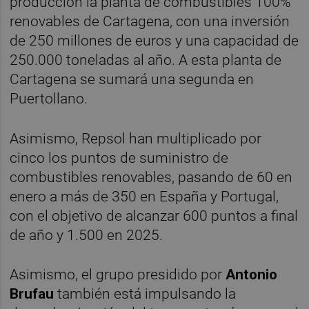
producción la planta de combustibles 100%
renovables de Cartagena, con una inversión
de 250 millones de euros y una capacidad de
250.000 toneladas al año. A esta planta de
Cartagena se sumará una segunda en
Puertollano.
Asimismo, Repsol han multiplicado por
cinco los puntos de suministro de
combustibles renovables, pasando de 60 en
enero a más de 350 en España y Portugal,
con el objetivo de alcanzar 600 puntos a final
de año y 1.500 en 2025.
Asimismo, el grupo presidido por
Antonio
Brufau
también está impulsando la