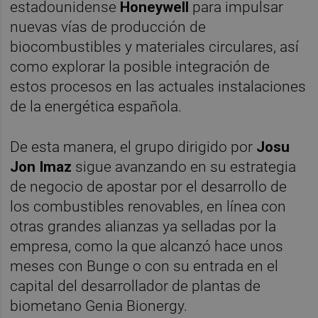
estadounidense
Honeywell
para impulsar
nuevas vías de producción de
biocombustibles y materiales circulares, así
como explorar la posible integración de
estos procesos en las actuales instalaciones
de la energética española.
De esta manera, el grupo dirigido por
Josu
Jon Imaz
sigue avanzando en su estrategia
de negocio de apostar por el desarrollo de
los combustibles renovables, en línea con
otras grandes alianzas ya selladas por la
empresa, como la que alcanzó hace unos
meses con Bunge o con su entrada en el
capital del desarrollador de plantas de
biometano Genia Bionergy.