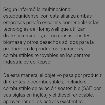
Según informó la multinacional
estadounidense, con esta alianza ambas
empresas prevén escalar y comercializar las
tecnologías de Honeywell que utilizan
diversos residuos, como grasas, aceites,
biomasa y otros desechos sólidos para la
producción de productos químicos y
combustibles renovables en los centros
industriales de Repsol.
De esta manera, el objetivo pasa por producir
diferentes biocombustibles, incluido el
combustible de aviación sostenible (SAF, por
sus siglas en inglés) y el diésel renovable,
aprovechando los activos existentes.