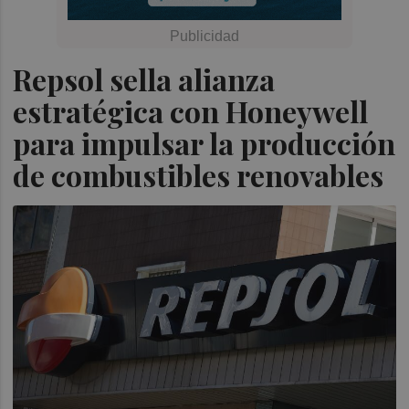
Repsol sella alianza
estratégica con Honeywell
para impulsar la producción
de combustibles renovables