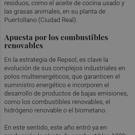
residuos, como el aceite de cocina usado y
las grasas animales, en su planta de
Puertollano (Ciudad Real).
Apuesta por los combustibles
renovables
En la estrategia de Repsol, es clave la
evolución de sus complejos industriales en
polos multienergéticos, que garanticen el
suministro energético e incorporen el
desarrollo de productos de bajas emisiones,
como los combustibles renovables, el
hidrógeno renovable o el biometano.
En este sentido, este año entró ya en