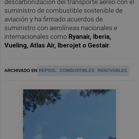
descarbonización del transporte aéreo con el
suministro de combustible sostenible de
aviación y ha firmado acuerdos de
suministro con aerolíneas nacionales e
internacionales como
Ryanair, Iberia,
Vueling, Atlas Air, Iberojet o Gestair
.
ARCHIVADO EN
REPSOL
COMBUSTIBLES
RENOVABLES