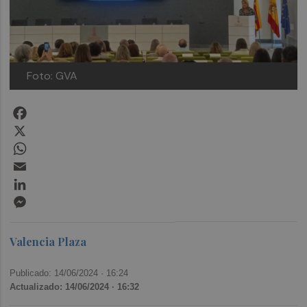
Foto: GVA
Facebook
X
WhatsApp
Email
LinkedIn
Messenger
Valencia Plaza
Publicado: 14/06/2024 ·
16:24
Actualizado: 14/06/2024 · 16:32