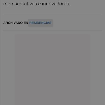
representativas e innovadoras.
ARCHIVADO EN
RESIDENCIAS