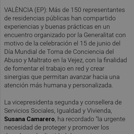
VALÈNCIA (EP): Más de 150 representantes
de residencias públicas han compartido
experiencias y buenas prácticas en un
encuentro organizado por la Generalitat con
motivo de la celebración el 15 de junio del
Día Mundial de Toma de Conciencia del
Abuso y Maltrato en la Vejez, con la finalidad
de fomentar el trabajo en red y crear
sinergias que permitan avanzar hacia una
atención más humana y personalizada.
La vicepresidenta segunda y consellera de
Servicios Sociales, Igualdad y Vivienda,
Susana Camarero
, ha recordado "la urgente
necesidad de proteger y promover los