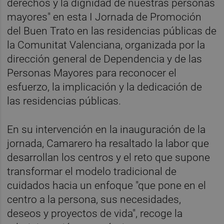
derechos y la dignidad de nuestras personas
mayores" en esta I Jornada de Promoción
del Buen Trato en las residencias públicas de
la Comunitat Valenciana, organizada por la
dirección general de Dependencia y de las
Personas Mayores para reconocer el
esfuerzo, la implicación y la dedicación de
las residencias públicas.
En su intervención en la inauguración de la
jornada, Camarero ha resaltado la labor que
desarrollan los centros y el reto que supone
transformar el modelo tradicional de
cuidados hacia un enfoque "que pone en el
centro a la persona, sus necesidades,
deseos y proyectos de vida", recoge la