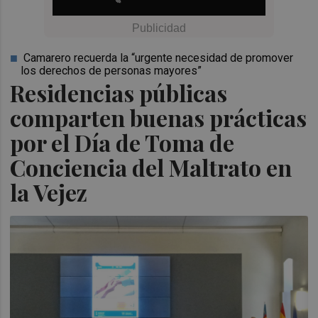
Camarero recuerda la “urgente necesidad de promover
los derechos de personas mayores”
Residencias públicas
comparten buenas prácticas
por el Día de Toma de
Conciencia del Maltrato en
la Vejez