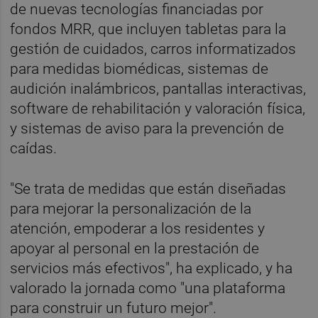
de nuevas tecnologías financiadas por
fondos MRR, que incluyen tabletas para la
gestión de cuidados, carros informatizados
para medidas biomédicas, sistemas de
audición inalámbricos, pantallas interactivas,
software de rehabilitación y valoración física,
y sistemas de aviso para la prevención de
caídas.
"Se trata de medidas que están diseñadas
para mejorar la personalización de la
atención, empoderar a los residentes y
apoyar al personal en la prestación de
servicios más efectivos", ha explicado, y ha
valorado la jornada como "una plataforma
para construir un futuro mejor".