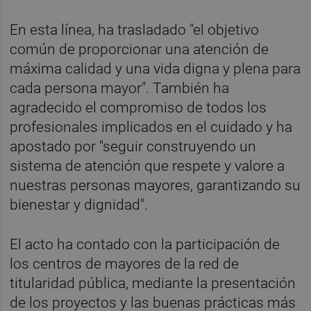
En esta línea, ha trasladado "el objetivo
común de proporcionar una atención de
máxima calidad y una vida digna y plena para
cada persona mayor". También ha
agradecido el compromiso de todos los
profesionales implicados en el cuidado y ha
apostado por "seguir construyendo un
sistema de atención que respete y valore a
nuestras personas mayores, garantizando su
bienestar y dignidad".
El acto ha contado con la participación de
los centros de mayores de la red de
titularidad pública, mediante la presentación
de los proyectos y las buenas prácticas más