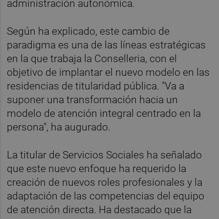
administración autonómica.
Según ha explicado, este cambio de
paradigma es una de las líneas estratégicas
en la que trabaja la Conselleria, con el
objetivo de implantar el nuevo modelo en las
residencias de titularidad pública. "Va a
suponer una transformación hacia un
modelo de atención integral centrado en la
persona", ha augurado.
La titular de Servicios Sociales ha señalado
que este nuevo enfoque ha requerido la
creación de nuevos roles profesionales y la
adaptación de las competencias del equipo
de atención directa. Ha destacado que la