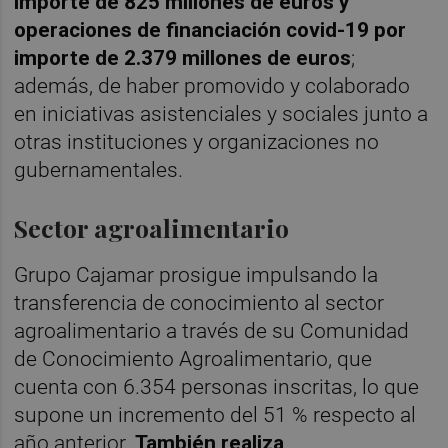
importe de 825 millones de euros y
operaciones de financiación covid-19 por
importe de 2.379 millones de euros
;
además, de haber promovido y colaborado
en iniciativas asistenciales y sociales junto a
otras instituciones y organizaciones no
gubernamentales.
Sector agroalimentario
Grupo Cajamar prosigue impulsando la
transferencia de conocimiento al sector
agroalimentario a través de su Comunidad
de Conocimiento Agroalimentario, que
cuenta con 6.354 personas inscritas, lo que
supone un incremento del 51 % respecto al
año anterior.
También realiza