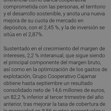
comprometida con las personas, el territorio
y el desarrollo sostenible, y anota una nueva
mejora de su cuota de mercado en
depósitos, con el 2,45 %, y la de inversión se
sitúa en el 2,87%.
Sustentado en el crecimiento del margen de
intereses, 2,2 % interanual, que sigue siendo
el principal componente del margen bruto,
así como en la optimización de los gastos de
explotación, Grupo Cooperativo Cajamar
obtiene hasta septiembre un resultado
consolidado neto de 14,6 millones de euros,
un 82,2 % inferior al tercer trimestre del año
anterior, tras mejorar la tasa de cobertura de