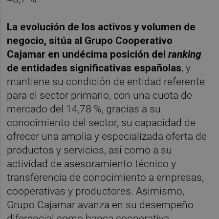
La evolución de los activos y volumen de
negocio, sitúa al Grupo Cooperativo
Cajamar en undécima posición del
ranking
de entidades significativas españolas
, y
mantiene su condición de entidad referente
para el sector primario, con una cuota de
mercado del 14,78 %, gracias a su
conocimiento del sector, su capacidad de
ofrecer una amplia y especializada oferta de
productos y servicios, así como a su
actividad de asesoramiento técnico y
transferencia de conocimiento a empresas,
cooperativas y productores. Asimismo,
Grupo Cajamar avanza en su desempeño
diferencial como banca cooperativa