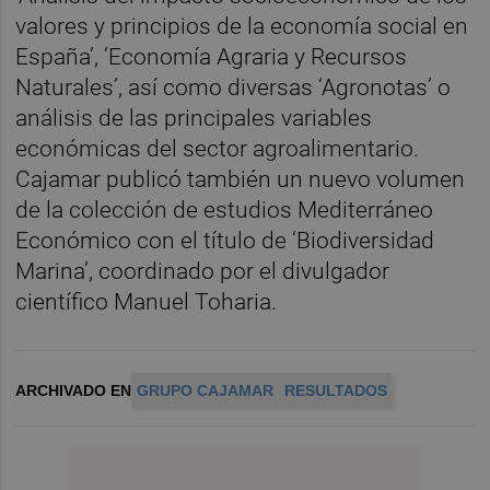
valores y principios de la economía social en
España’, ‘Economía Agraria y Recursos
Naturales’, así como diversas ‘Agronotas’ o
análisis de las principales variables
económicas del sector agroalimentario.
Cajamar publicó también un nuevo volumen
de la colección de estudios Mediterráneo
Económico con el título de ‘Biodiversidad
Marina’, coordinado por el divulgador
científico Manuel Toharia.
ARCHIVADO EN
GRUPO CAJAMAR
RESULTADOS