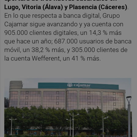
Lugo, Vitoria (Álava) y Plasencia (Cáceres)
.
En lo que respecta a banca digital, Grupo
Cajamar sigue avanzando y ya cuenta con
905.000 clientes digitales, un 14,3 % más
que hace un año; 687.000 usuarios de banca
móvil, un 38,2 % más, y 305.000 clientes de
la cuenta Wefferent, un 41 % más.