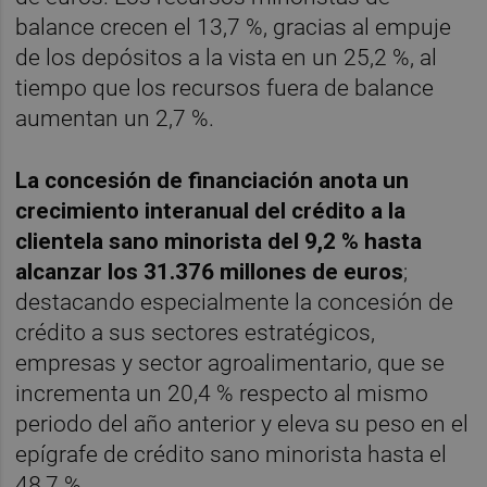
balance crecen el 13,7 %, gracias al empuje
de los depósitos a la vista en un 25,2 %, al
tiempo que los recursos fuera de balance
aumentan un 2,7 %.
La concesión de financiación anota un
crecimiento interanual del crédito a la
clientela sano minorista del 9,2 % hasta
alcanzar los 31.376 millones de euros
;
destacando especialmente la concesión de
crédito a sus sectores estratégicos,
empresas y sector agroalimentario, que se
incrementa un 20,4 % respecto al mismo
periodo del año anterior y eleva su peso en el
epígrafe de crédito sano minorista hasta el
48,7 %.