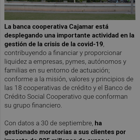
La banca cooperativa Cajamar está
desplegando una importante actividad en la
gestión de la crisis de la covid-19
,
contribuyendo a financiar y proporcionar
liquidez a empresas, pymes, autónomos y
familias en su entorno de actuación;
conforme a la misión, valores y principios de
las 18 cooperativas de crédito y el Banco de
Crédito Social Cooperativo que conforman
su grupo financiero.
Con datos a 30 de septiembre,
ha
gestionado moratorias a sus clientes por