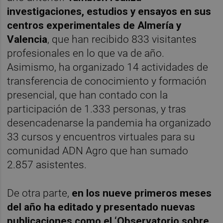
investigaciones, estudios y ensayos en sus
centros experimentales de Almería y
Valencia
, que han recibido 833 visitantes
profesionales en lo que va de año.
Asimismo, ha organizado 14 actividades de
transferencia de conocimiento y formación
presencial, que han contado con la
participación de 1.333 personas, y tras
desencadenarse la pandemia ha organizado
33 cursos y encuentros virtuales para su
comunidad ADN Agro que han sumado
2.857 asistentes.
De otra parte,
en los nueve primeros meses
del año ha editado y presentado nuevas
publicaciones como el ‘Observatorio sobre