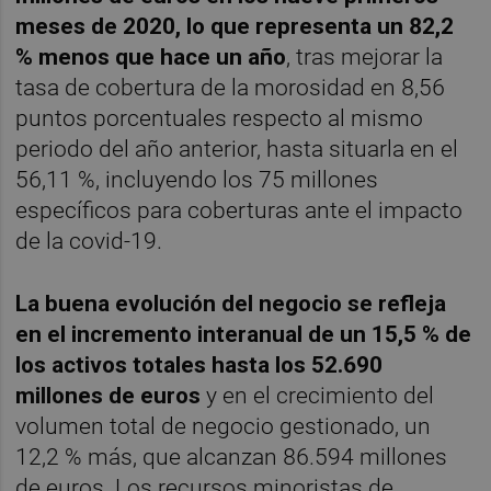
meses de 2020, lo que representa un 82,2
% menos que hace un año
, tras mejorar la
tasa de cobertura de la morosidad en 8,56
puntos porcentuales respecto al mismo
periodo del año anterior, hasta situarla en el
56,11 %, incluyendo los 75 millones
específicos para coberturas ante el impacto
de la covid-19.
La buena evolución del negocio se refleja
en el incremento interanual de un 15,5 % de
los activos totales hasta los 52.690
millones de euros
y en el crecimiento del
volumen total de negocio gestionado, un
12,2 % más, que alcanzan 86.594 millones
de euros. Los recursos minoristas de