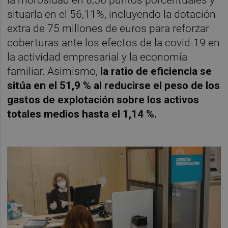
la morosidad en 8,56 puntos porcentuales y
situarla en el 56,11%, incluyendo la dotación
extra de 75 millones de euros para reforzar
coberturas ante los efectos de la covid-19 en
la actividad empresarial y la economía
familiar. Asimismo,
la ratio de eficiencia se
sitúa en el 51,9 % al reducirse el peso de los
gastos de explotación sobre los activos
totales medios hasta el 1,14 %.