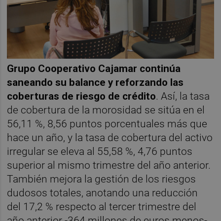
Grupo Cooperativo Cajamar continúa
saneando su balance y reforzando las
coberturas de riesgo de crédito
. Así, la tasa
de cobertura de la morosidad se sitúa en el
56,11 %, 8,56 puntos porcentuales más que
hace un año, y la tasa de cobertura del activo
irregular se eleva al 55,58 %, 4,76 puntos
superior al mismo trimestre del año anterior.
También mejora la gestión de los riesgos
dudosos totales, anotando una reducción
del 17,2 % respecto al tercer trimestre del
año anterior -364 millones de euros menos-,