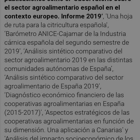
el sector agroalimentario español en el
contexto europeo. Informe 2019’
, 'Una hoja
de ruta para la citricultura española',
‘Barómetro ANICE-Cajamar de la Industria
cárnica española del segundo semestre de
2019’, ‘Análisis sintético comparativo del
sector agroalimentario 2019 en las distintas
comunidades autónomas de España’,
‘Análisis sintético comparativo del sector
agroalimentario de España 2019’,
‘Diagnóstico económico financiero de las
cooperativas agroalimentarias en España
(2015-2017)’, ‘Aspectos estratégicos de las
cooperativas agroalimentarias en función de
su dimensión. Una aplicación a Canarias’ y
‘Análisis del impacto socioeconómico de los