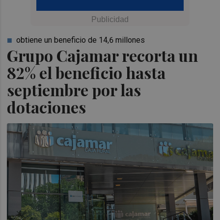
obtiene un beneficio de 14,6 millones
Grupo Cajamar recorta un
82% el beneficio hasta
septiembre por las
dotaciones