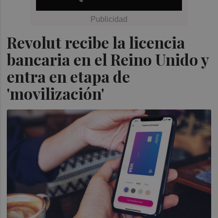
Revolut recibe la licencia
bancaria en el Reino Unido y
entra en etapa de
'movilización'