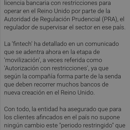
licencia bancaria con restricciones para
operar en el Reino Unido por parte de la
Autoridad de Regulación Prudencial (PRA), el
regulador de supervisar el sector en ese país.
La 'fintech' ha detallado en un comunicado
que se adentra ahora en la etapa de
'movilización', a veces referida como
'Autorización con restricciones', ya que
según la compañía forma parte de la senda
que deben recorrer muchos bancos de
nueva creación en el Reino Unido.
Con todo, la entidad ha asegurado que para
los clientes afincados en el país no supone
ningún cambio este "periodo restringido" que