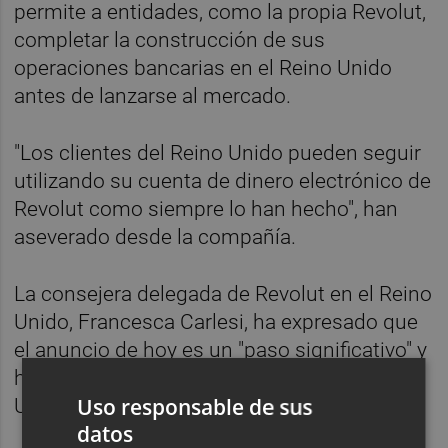
permite a entidades, como la propia Revolut,
completar la construcción de sus
operaciones bancarias en el Reino Unido
antes de lanzarse al mercado.
"Los clientes del Reino Unido pueden seguir
utilizando su cuenta de dinero electrónico de
Revolut como siempre lo han hecho", han
aseverado desde la compañía.
La consejera delegada de Revolut en el Reino
Unido, Francesca Carlesi, ha expresado que
el anuncio de hoy es un "paso significativo" y
ha enmarcado que ser un banco en el Reino
Uso responsable de sus
Unido es una "responsabilidad tremenda".
datos