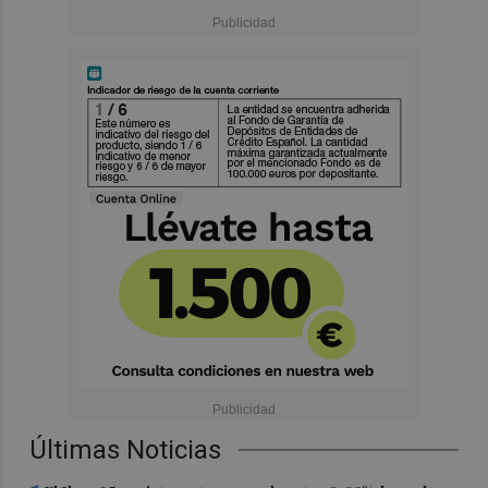
Últimas Noticias