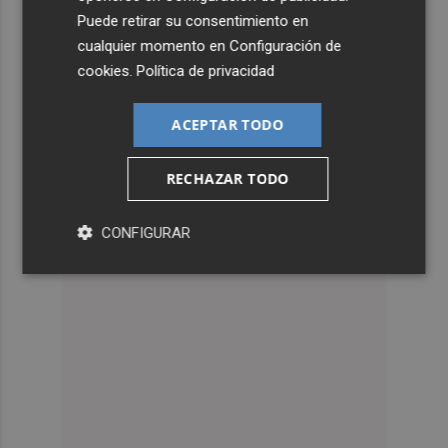
Puede retirar su consentimiento en
cualquier momento en
Configuración de
cookies
.
Política de privacidad
ACEPTAR TODO
RECHAZAR TODO
CONFIGURAR