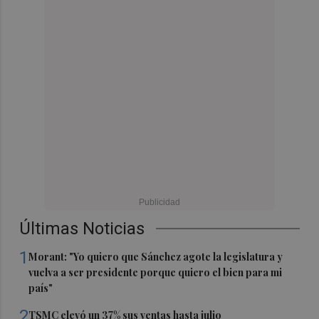
Últimas Noticias
1
Morant: "Yo quiero que Sánchez agote la legislatura y
vuelva a ser presidente porque quiero el bien para mi
país"
2
TSMC elevó un 37% sus ventas hasta julio