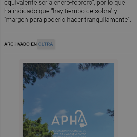
equivalente sería enero-febrero", por lo que
ha indicado que "hay tiempo de sobra" y
"margen para poderlo hacer tranquilamente".
ARCHIVADO EN
OLTRA