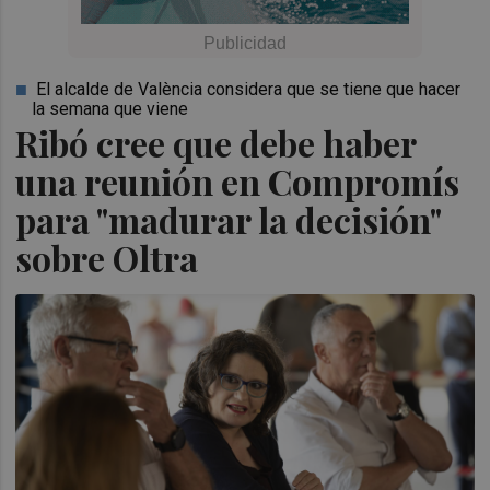
El alcalde de València considera que se tiene que hacer
la semana que viene
Ribó cree que debe haber
una reunión en Compromís
para "madurar la decisión"
sobre Oltra