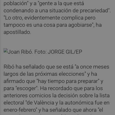
población" y a "gente a la que está
condenando a una situación de precariedad".
"Lo otro, evidentemente complica pero
tampoco es una cosa para agobiarse", ha
apostillado.
Ribó ha señalado que se está "a once meses
largos de las próximas elecciones" y ha
afirmado que "hay tiempo para preparar" y
para "escoger". Ha recordado que para los
anteriores comicios la decisión sobre la lista
electoral "de València y la autonómica fue en
enero-febrero" y ha señalado que ahora "el