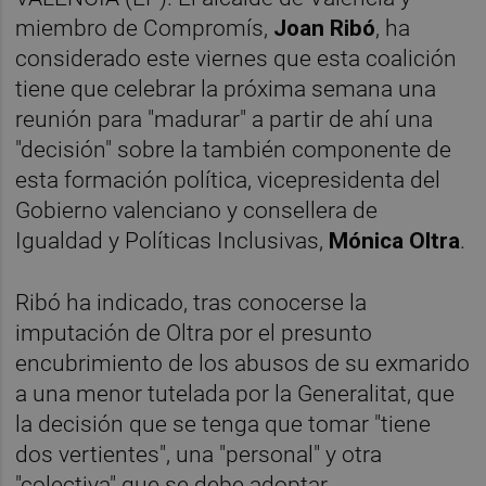
miembro de Compromís,
Joan Ribó
, ha
considerado este viernes que esta coalición
tiene que celebrar la próxima semana una
reunión para "madurar" a partir de ahí una
"decisión" sobre la también componente de
esta formación política, vicepresidenta del
Gobierno valenciano y consellera de
Igualdad y Políticas Inclusivas,
Mónica Oltra
.
Ribó ha indicado, tras conocerse la
imputación de Oltra por el presunto
encubrimiento de los abusos de su exmarido
a una menor tutelada por la Generalitat, que
la decisión que se tenga que tomar "tiene
dos vertientes", una "personal" y otra
"colectiva" que se debe adoptar