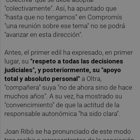
"colectivamente". Así, ha apuntado que
"hasta que no tengamos" en Compromís
"una reunión sobre ese tema" no se podrá
"avanzar en esta dirección".
Antes, el primer edil ha expresado, en primer
lugar, su
"respeto a todas las decisiones
judiciales", y posteriormente, su "apoyo
total y absoluto personal"
a Oltra,
"compañera" suya "no de ahora sino de hace
muchos años". A su vez, ha mostrado su
"convencimiento" de que la actitud de la
responsable autonómica "ha sido clara".
Joan Ribó se ha pronunciado de este modo