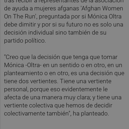
tras recibir a representantes de la asociación
de ayuda a mujeres afganas 'Afghan Women
On The Run', preguntada por si Mónica Oltra
debe dimitir y por si su futuro no es solo una
decisión individual sino también de su
partido político.
"Creo que la decisión que tenga que tomar
Mónica -Oltra- en un sentido o en otro, en un
planteamiento o en otro, es una decisión que
tiene dos vertientes. Tiene una vertiente
personal, porque eso evidentemente le
afecta de una manera muy clara; y tiene una
vertiente colectiva que hemos de decidir
colectivamente también", ha planteado.