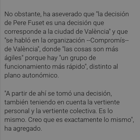
No obstante, ha aseverado que "la decisión
de Pere Fuset es una decisión que
corresponde a la ciudad de València" y que
"se habló en la organización --Compromís--
de València", donde "las cosas son más
ágiles" porque hay "un grupo de
funcionamiento más rápido", distinto al
plano autonómico.
"A partir de ahí se tomó una decisión,
también teniendo en cuenta la vertiente
personal y la vertiente colectiva. Es lo
mismo. Creo que es exactamente lo mismo",
ha agregado.