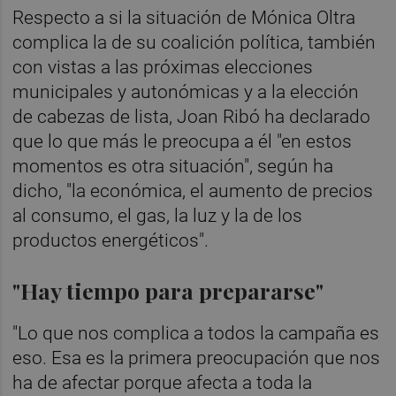
Respecto a si la situación de Mónica Oltra
complica la de su coalición política, también
con vistas a las próximas elecciones
municipales y autonómicas y a la elección
de cabezas de lista, Joan Ribó ha declarado
que lo que más le preocupa a él "en estos
momentos es otra situación", según ha
dicho, "la económica, el aumento de precios
al consumo, el gas, la luz y la de los
productos energéticos".
"Hay tiempo para prepararse"
"Lo que nos complica a todos la campaña es
eso. Esa es la primera preocupación que nos
ha de afectar porque afecta a toda la