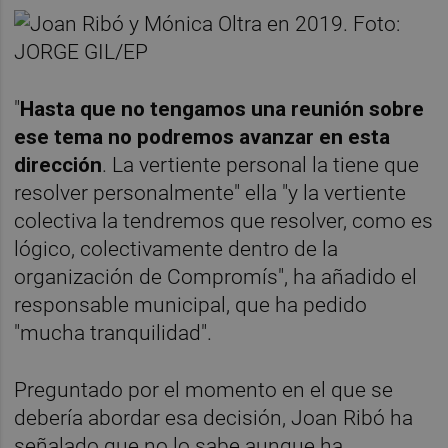
"
Hasta que no tengamos una reunión sobre
ese tema no podremos avanzar en esta
dirección
. La vertiente personal la tiene que
resolver personalmente" ella "y la vertiente
colectiva la tendremos que resolver, como es
lógico, colectivamente dentro de la
organización de Compromís", ha añadido el
responsable municipal, que ha pedido
"mucha tranquilidad".
Preguntado por el momento en el que se
debería abordar esa decisión, Joan Ribó ha
señalado que no lo sabe aunque ha