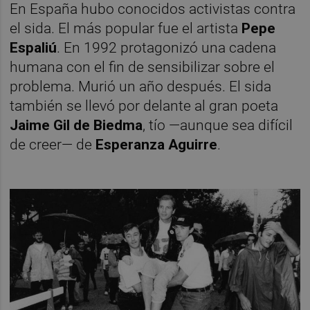
En España hubo conocidos activistas contra
el sida. El más popular fue el artista
Pepe
Espaliú
. En 1992 protagonizó una cadena
humana con el fin de sensibilizar sobre el
problema. Murió un año después. El sida
también se llevó por delante al gran poeta
Jaime Gil de Biedma
, tío —aunque sea difícil
de creer— de
Esperanza Aguirre
.