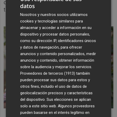
de familiares, amigos o compañeros de
datos
trabajo. Te podían despedir.
Nosotros y nuestros socios utilizamos
cookies y tecnologías similares para
almacenar y acceder a información en su
dispositivo y procesar datos personales,
como su dirección IP, identificadores únicos
y datos de navegación, para ofrecer
anuncios y contenido personalizados, medir
anuncios y contenido, obtener información
sobre la audiencia y mejorar los servicios.
Proveedores de terceros (1913)
también
pueden procesar sus datos para estos y
otros fines, incluido el uso de datos de
geolocalización precisos y características
del dispositivo. Sus elecciones se aplican
solo a este sitio web. Algunos proveedores
pueden basarse en el interés legítimo en