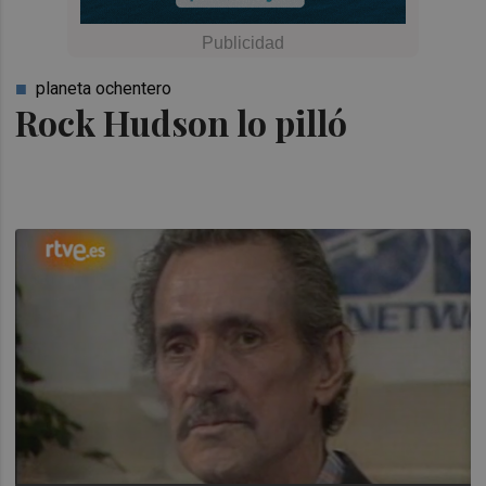
planeta ochentero
Rock Hudson lo pilló