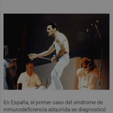
En España, el primer caso del síndrome de
inmunodeficiencia adquirida se diagnosticó