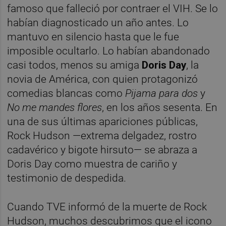
famoso que falleció por contraer el VIH. Se lo
habían diagnosticado un año antes. Lo
mantuvo en silencio hasta que le fue
imposible ocultarlo. Lo habían abandonado
casi todos, menos su amiga
Doris Day
, la
novia de América, con quien protagonizó
comedias blancas como
Pijama para dos
y
No me mandes flores
, en los años sesenta. En
una de sus últimas apariciones públicas,
Rock Hudson —extrema delgadez, rostro
cadavérico y bigote hirsuto— se abraza a
Doris Day como muestra de cariño y
testimonio de despedida.
Cuando TVE informó de la muerte de Rock
Hudson, muchos descubrimos que el icono