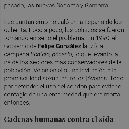
pecado, las nuevas Sodoma y Gomorra.
Ese puritanismo no caló en la España de los
ochenta. Poco a poco, los políticos se fueron
tomando en serio el problema. En 1990, el
Gobierno de
Felipe González
lanzó la
campaña
Póntelo, pónselo
, lo que levantó la
ira de los sectores más conservadores de la
población. Veían en ella una invitación a la
promiscuidad sexual entre los jóvenes. Todo
por defender el uso del condón para evitar el
contagio de una enfermedad que era mortal
entonces.
Cadenas humanas contra el sida