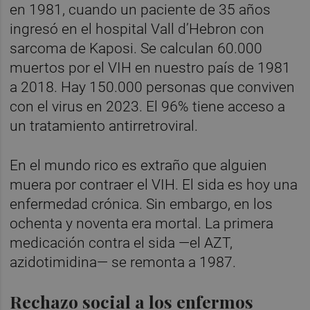
en 1981, cuando un paciente de 35 años
ingresó en el hospital Vall d’Hebron con
sarcoma de Kaposi. Se calculan 60.000
muertos por el VIH en nuestro país de 1981
a 2018. Hay 150.000 personas que conviven
con el virus en 2023. El 96% tiene acceso a
un tratamiento antirretroviral.
En el mundo rico es extraño que alguien
muera por contraer el VIH. El sida es hoy una
enfermedad crónica. Sin embargo, en los
ochenta y noventa era mortal. La primera
medicación contra el sida —el AZT,
azidotimidina— se remonta a 1987.
Rechazo social a los enfermos