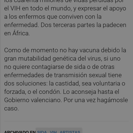
el VIH en todo el mundo, y expresar el apoyo
a los enfermos que conviven con la
enfermedad. Dos terceras partes la padecen
en África.
Como de momento no hay vacuna debido la
gran mutabilidad genética del virus, si uno
no quiere contagiarse de sida o de otras
enfermedades de transmisión sexual tiene
dos soluciones: la castidad, sea voluntaria o
forzada, o el condón. Lo aconseja hasta el
Gobierno valenciano. Por una vez hagámosle
caso.
ARCHIVADO EN
SIDA
VIH
ARTISTAS