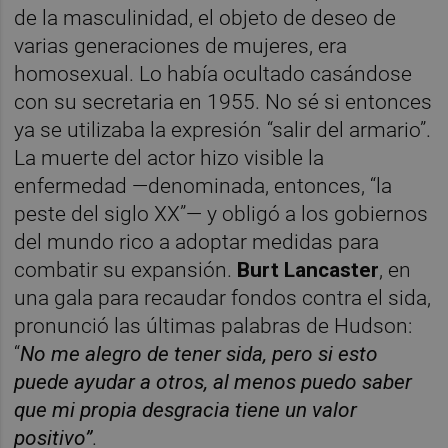
de la masculinidad, el objeto de deseo de
varias generaciones de mujeres, era
homosexual. Lo había ocultado casándose
con su secretaria en 1955. No sé si entonces
ya se utilizaba la expresión “salir del armario”.
La muerte del actor hizo visible la
enfermedad —denominada, entonces, “la
peste del siglo XX”— y obligó a los gobiernos
del mundo rico a adoptar medidas para
combatir su expansión.
Burt Lancaster
, en
una gala para recaudar fondos contra el sida,
pronunció las últimas palabras de Hudson:
“
No me alegro de tener sida, pero si esto
puede ayudar a otros, al menos puedo saber
que mi propia desgracia tiene un valor
positivo”
.