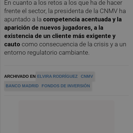
En cuanto a los retos a los que ha de hacer
frente el sector, la presidenta de la CNMV ha
apuntado a la
competencia acentuada y la
aparición de nuevos jugadores, a la
existencia de un cliente más exigente y
cauto
como consecuencia de la crisis y a un
entorno regulatorio cambiante.
ARCHIVADO EN
ELVIRA RODRÍGUEZ
CNMV
BANCO MADRID
FONDOS DE INVERSIÓN