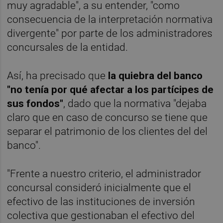
muy agradable", a su entender, "como
consecuencia de la interpretación normativa
divergente" por parte de los administradores
concursales de la entidad.
Así, ha precisado que
la quiebra del banco
"no tenía por qué afectar a los partícipes de
sus fondos"
, dado que la normativa "dejaba
claro que en caso de concurso se tiene que
separar el patrimonio de los clientes del del
banco".
"Frente a nuestro criterio, el administrador
concursal consideró inicialmente que el
efectivo de las instituciones de inversión
colectiva que gestionaban el efectivo del