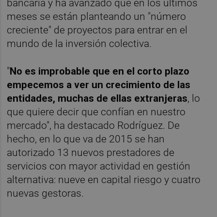
bancaria y ha avanzado que en los últimos
meses se están planteando un "número
creciente" de proyectos para entrar en el
mundo de la inversión colectiva.
"
No es improbable que en el corto plazo
empecemos a ver un crecimiento de las
entidades, muchas de ellas extranjeras
, lo
que quiere decir que confían en nuestro
mercado", ha destacado Rodríguez. De
hecho, en lo que va de 2015 se han
autorizado 13 nuevos prestadores de
servicios con mayor actividad en gestión
alternativa: nueve en capital riesgo y cuatro
nuevas gestoras.