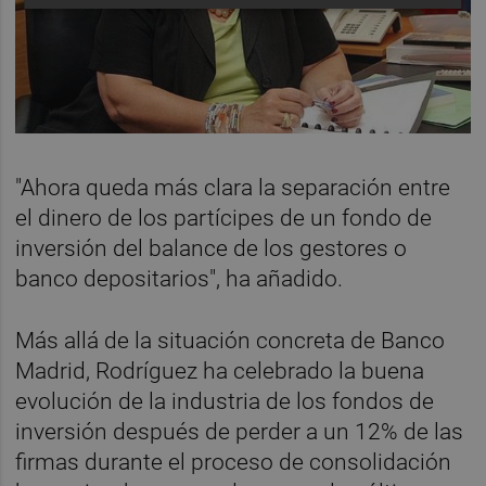
"Ahora queda más clara la separación entre
el dinero de los partícipes de un fondo de
inversión del balance de los gestores o
banco depositarios", ha añadido.
Más allá de la situación concreta de Banco
Madrid, Rodríguez ha celebrado la buena
evolución de la industria de los fondos de
inversión después de perder a un 12% de las
firmas durante el proceso de consolidación