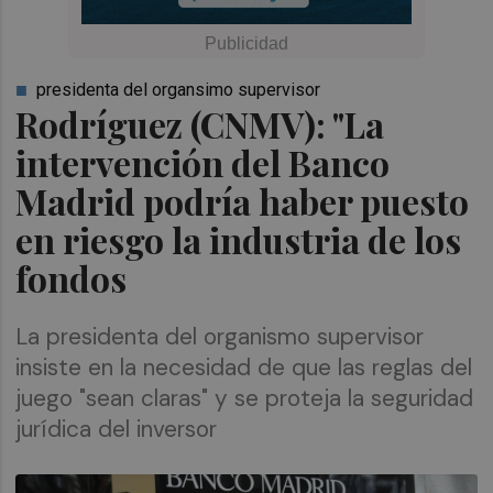
presidenta del organsimo supervisor
Rodríguez (CNMV): "La
intervención del Banco
Madrid podría haber puesto
en riesgo la industria de los
fondos
La presidenta del organismo supervisor
insiste en la necesidad de que las reglas del
juego "sean claras" y se proteja la seguridad
jurídica del inversor