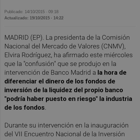
Publicado: 14/10/2015 ·
09:18
Actualizado: 19/10/2015 · 14:22
MADRID (EP). La presidenta de la Comisión
Nacional del Mercado de Valores (CNMV),
Elvira Rodríguez, ha afirmado este miércoles
que la "confusión" que se produjo en la
intervención de Banco Madrid a
la hora de
diferenciar el dinero de los fondos de
inversión de la liquidez del propio banco
"podría haber puesto en riesgo" la industria
de los fondos
.
Durante su intervención en la inauguración
del VII Encuentro Nacional de la Inversión