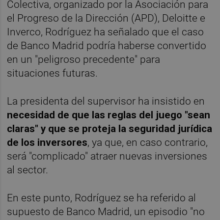
Colectiva, organizado por la Asociación para
el Progreso de la Dirección (APD), Deloitte e
Inverco, Rodríguez ha señalado que el caso
de Banco Madrid podría haberse convertido
en un "peligroso precedente" para
situaciones futuras.
La presidenta del supervisor ha insistido en
necesidad de que las reglas del juego "sean
claras" y que se proteja la seguridad jurídica
de los inversores
, ya que, en caso contrario,
será "complicado" atraer nuevas inversiones
al sector.
En este punto, Rodríguez se ha referido al
supuesto de Banco Madrid, un episodio "no