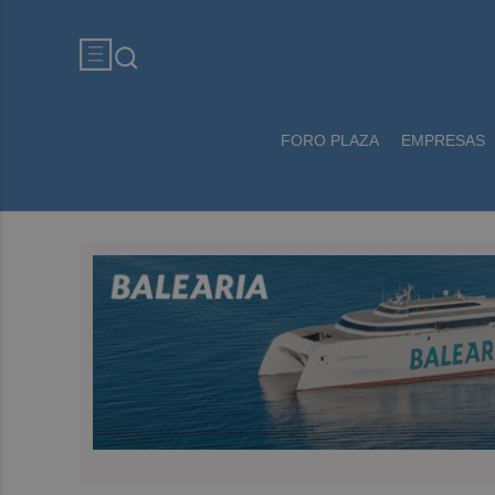
FORO PLAZA
EMPRESAS