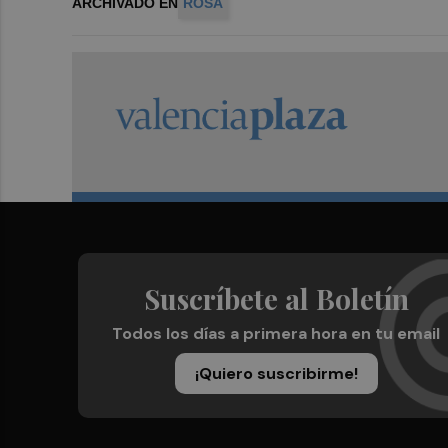
ARCHIVADO EN
ROSA
Suscríbete al Boletín
Todos los días a primera hora en tu email
¡Quiero suscribirme!