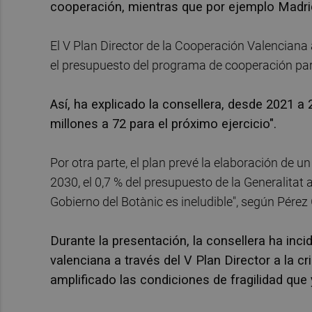
cooperación, mientras que por ejemplo Madri
El V Plan Director de la Cooperación Valenciana
el presupuesto del programa de cooperación para
Así, ha explicado la consellera, desde 2021 
millones a 72 para el próximo ejercicio".
Por otra parte, el plan prevé la elaboración de u
2030, el 0,7 % del presupuesto de la Generalitat 
Gobierno del Botànic es ineludible", según Pérez 
Durante la presentación, la consellera ha inci
valenciana a través del V Plan Director a la cr
amplificado las condiciones de fragilidad qu