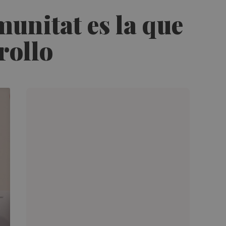
unitat es la que
rollo