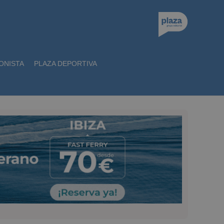
ONISTA
PLAZA DEPORTIVA