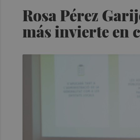
Rosa Pérez Garij
más invierte en 