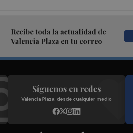
Recibe toda la actualidad de
Valencia Plaza en tu correo
Síguenos en redes
Valencia Plaza, desde cualquier medio