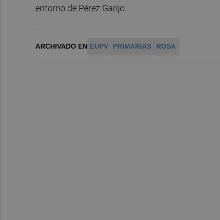
entorno de Pérez Garijo.
ARCHIVADO EN
EUPV
PRIMARIAS
ROSA