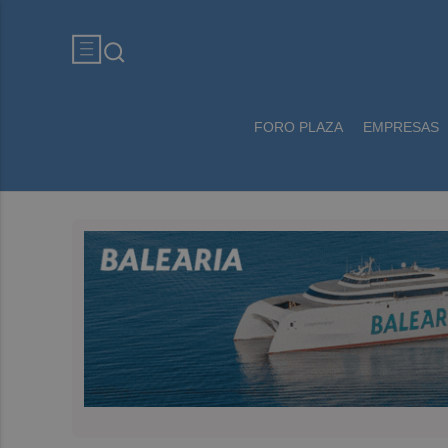
FORO PLAZA
EMPRESAS