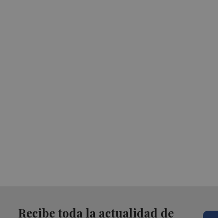
Recibe toda la actualidad de