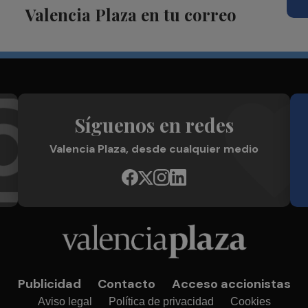
Valencia Plaza en tu correo
Síguenos en redes
Valencia Plaza, desde cualquier medio
Publicidad
Contacto
Acceso accionistas
Aviso legal
Política de privacidad
Cookies