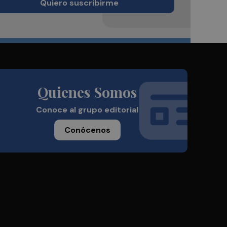
Quiero suscribirme
Quienes Somos
Conoce al grupo editorial
Conócenos