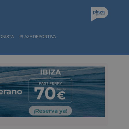
ONISTA
PLAZA DEPORTIVA