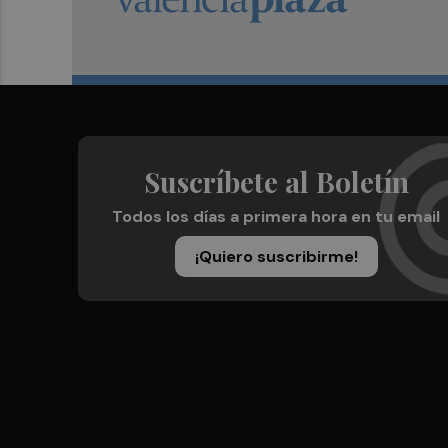
Suscríbete al Boletín
Todos los días a primera hora en tu email
¡Quiero suscribirme!