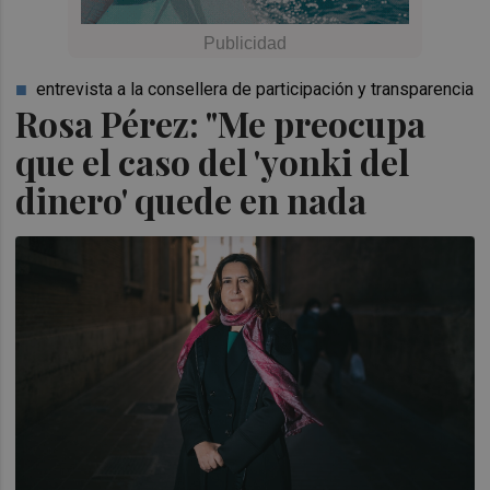
entrevista a la consellera de participación y transparencia
Rosa Pérez: "Me preocupa
que el caso del 'yonki del
dinero' quede en nada