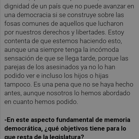
dignidad de un país que no puede avanzar en
una democracia si se construye sobre las
fosas comunes de aquellos que lucharon
por nuestros derechos y libertades. Estoy
contenta de que estemos haciendo esto,
aunque una siempre tenga la incómoda
sensación de que se llega tarde, porque las
parejas de los asesinados ya no lo han
podido ver e incluso los hijos o hijas
tampoco. Es una pena que no se haya hecho
antes, aunque nosotros lo hemos abordado
en cuanto hemos podido.
-En este aspecto fundamental de memoria
democrática, ¿qué objetivos tiene para lo
que resta de la legislatura?