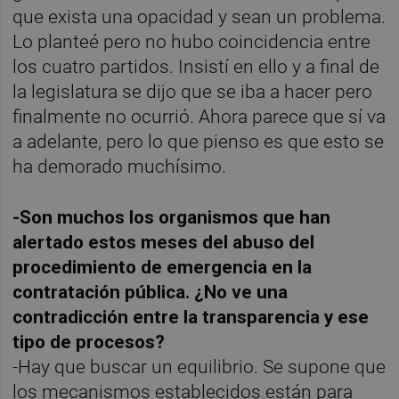
que exista una opacidad y sean un problema.
Lo planteé pero no hubo coincidencia entre
los cuatro partidos. Insistí en ello y a final de
la legislatura se dijo que se iba a hacer pero
finalmente no ocurrió. Ahora parece que sí va
a adelante, pero lo que pienso es que esto se
ha demorado muchísimo.
-Son muchos los organismos que han
alertado estos meses del abuso del
procedimiento de emergencia en la
contratación pública. ¿No ve una
contradicción entre la transparencia y ese
tipo de procesos?
-Hay que buscar un equilibrio. Se supone que
los mecanismos establecidos están para