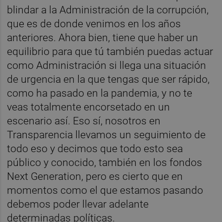
blindar a la Administración de la corrupción,
que es de donde venimos en los años
anteriores. Ahora bien, tiene que haber un
equilibrio para que tú también puedas actuar
como Administración si llega una situación
de urgencia en la que tengas que ser rápido,
como ha pasado en la pandemia, y no te
veas totalmente encorsetado en un
escenario así. Eso sí, nosotros en
Transparencia llevamos un seguimiento de
todo eso y decimos que todo esto sea
público y conocido, también en los fondos
Next Generation, pero es cierto que en
momentos como el que estamos pasando
debemos poder llevar adelante
determinadas políticas.