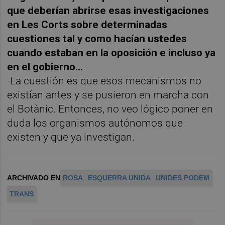
que deberían abrirse esas investigaciones
en Les Corts sobre determinadas
cuestiones tal y como hacían ustedes
cuando estaban en la oposición e incluso ya
en el gobierno...
-La cuestión es que esos mecanismos no
existían antes y se pusieron en marcha con
el Botànic. Entonces, no veo lógico poner en
duda los organismos autónomos que
existen y que ya investigan.
ARCHIVADO EN
ROSA
ESQUERRA UNIDA
UNIDES PODEM
TRANS