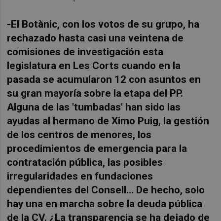
-El Botànic, con los votos de su grupo, ha
rechazado hasta casi una veintena de
comisiones de investigación esta
legislatura en Les Corts cuando en la
pasada se acumularon 12 con asuntos en
su gran mayoría sobre la etapa del PP.
Alguna de las 'tumbadas' han sido las
ayudas al hermano de Ximo Puig, la gestión
de los centros de menores, los
procedimientos de emergencia para la
contratación pública, las posibles
irregularidades en fundaciones
dependientes del Consell… De hecho, solo
hay una en marcha sobre la deuda pública
de la CV. ¿La transparencia se ha dejado de