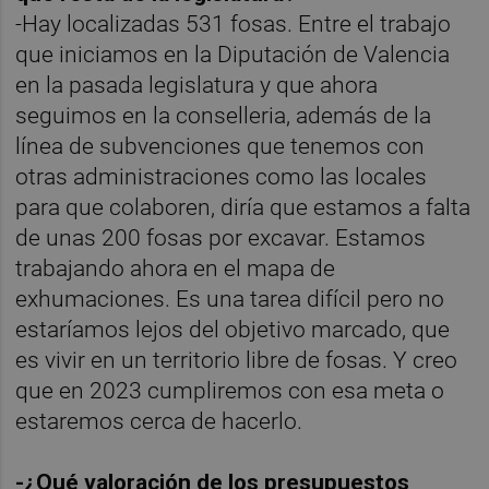
-Hay localizadas 531 fosas. Entre el trabajo
que iniciamos en la Diputación de Valencia
en la pasada legislatura y que ahora
seguimos en la conselleria, además de la
línea de subvenciones que tenemos con
otras administraciones como las locales
para que colaboren, diría que estamos a falta
de unas 200 fosas por excavar. Estamos
trabajando ahora en el mapa de
exhumaciones. Es una tarea difícil pero no
estaríamos lejos del objetivo marcado, que
es vivir en un territorio libre de fosas. Y creo
que en 2023 cumpliremos con esa meta o
estaremos cerca de hacerlo.
-¿Qué valoración de los presupuestos