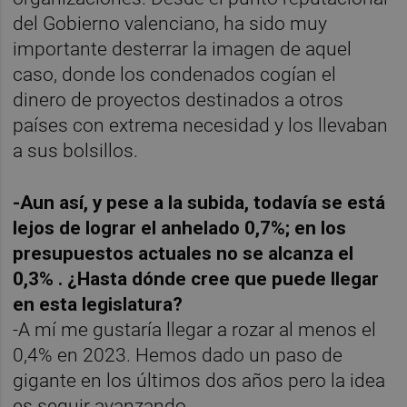
del Gobierno valenciano, ha sido muy
importante desterrar la imagen de aquel
caso, donde los condenados cogían el
dinero de proyectos destinados a otros
países con extrema necesidad y los llevaban
a sus bolsillos.
-Aun así, y pese a la subida, todavía se está
lejos de lograr el anhelado 0,7%; en los
presupuestos actuales no se alcanza el
0,3% . ¿Hasta dónde cree que puede llegar
en esta legislatura?
-A mí me gustaría llegar a rozar al menos el
0,4% en 2023. Hemos dado un paso de
gigante en los últimos dos años pero la idea
es seguir avanzando.