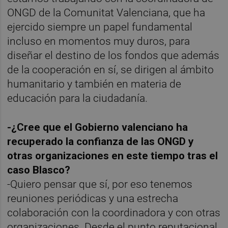
ONGD de la Comunitat Valenciana, que ha
ejercido siempre un papel fundamental
incluso en momentos muy duros, para
diseñar el destino de los fondos que además
de la cooperación en sí, se dirigen al ámbito
humanitario y también en materia de
educación para la ciudadanía.
-¿Cree que el Gobierno valenciano ha
recuperado la confianza de las ONGD y
otras organizaciones en este tiempo tras el
caso Blasco?
-Quiero pensar que sí, por eso tenemos
reuniones periódicas y una estrecha
colaboración con la coordinadora y con otras
organizaciones. Desde el punto reputacional