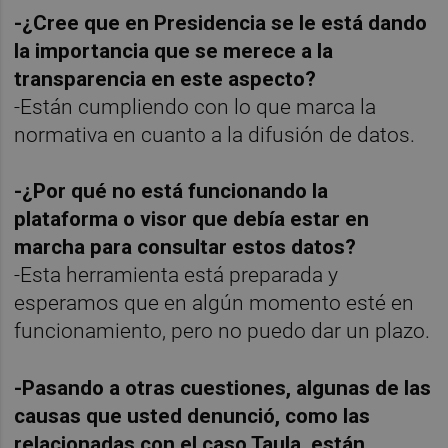
-¿Cree que en Presidencia se le está dando
la importancia que se merece a la
transparencia en este aspecto?
-Están cumpliendo con lo que marca la
normativa en cuanto a la difusión de datos.
-¿Por qué no está funcionando la
plataforma o visor que debía estar en
marcha para consultar estos datos?
-Esta herramienta está preparada y
esperamos que en algún momento esté en
funcionamiento, pero no puedo dar un plazo.
-Pasando a otras cuestiones, algunas de las
causas que usted denunció, como las
relacionadas con el caso Taula, están