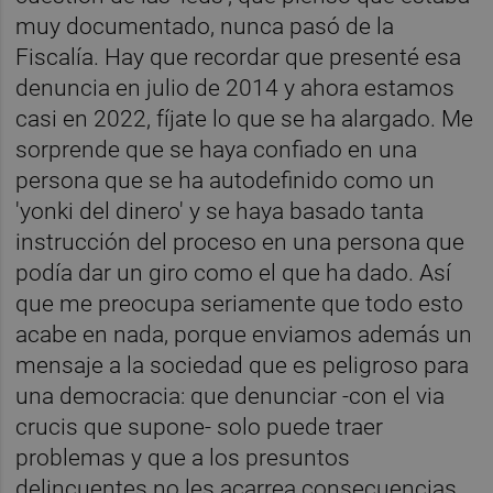
muy documentado, nunca pasó de la
Fiscalía. Hay que recordar que presenté esa
denuncia en julio de 2014 y ahora estamos
casi en 2022, fíjate lo que se ha alargado. Me
sorprende que se haya confiado en una
persona que se ha autodefinido como un
'yonki del dinero' y se haya basado tanta
instrucción del proceso en una persona que
podía dar un giro como el que ha dado. Así
que me preocupa seriamente que todo esto
acabe en nada, porque enviamos además un
mensaje a la sociedad que es peligroso para
una democracia: que denunciar -con el via
crucis que supone- solo puede traer
problemas y que a los presuntos
delincuentes no les acarrea consecuencias.