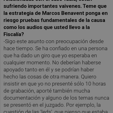
sufriendo importantes vaivenes. Teme que
la estrategia de Marcos Benavent ponga en
riesgo pruebas fundamentales de la causa
como los audios que usted llevo a la
Fiscalía?
-Sigo este asunto con preocupación desde
hace tiempo. Se ha confiado en una persona
que ha dado un giro que yo esperaba en
cualquier momento. No deberían haberse
apoyado tanto en él y se podrían haber
hecho las cosas de otra manera. Quiero
insistir en que yo no presenté sólo 10 horas
de grabación, aporté también mucha
documentación y alguno de los temas nunca
se presentó en el juzgado. Por ejemplo, la
cuestión de las 'leds', que pienso que estaba