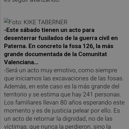
-Este sábado tienen un acto para
desenterrar fusilados de la guerra civil en
Paterna. En concreto la fosa 126, la más
grande documentada de la Comunitat
Valenciana...
-Será un acto muy emotivo, como siempre
que iniciamos las excavaciones de las fosas.
Además, en este caso es la más grande del
territorio y se estima que hay 241 personas.
Los familiares llevan 80 años esperando este
momento y es de justicia pelear por ello. Es
un acto de retornar la dignidad, no de las
víctimas, que nunca la perdieron, sino la