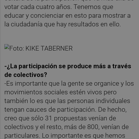
votar cada cuatro años. Tenemos que
educar y concienciar en esto para mostrar a
la ciudadanía que hay resultados en ello.
-¿La participación se produce más a través
de colectivos?
-Es importante que la gente se organice y los
movimientos sociales estén vivos pero
también lo es que las personas individuales
tengan cauces de participación. De hecho,
creo que sólo 31 propuestas venían de
colectivos y el resto, más de 800, venían de
particulares. Lo importante es que hemos