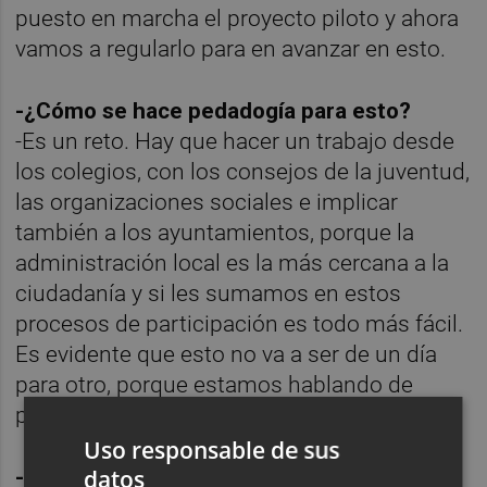
puesto en marcha el proyecto piloto y ahora
vamos a regularlo para en avanzar en esto.
-¿Cómo se hace pedadogía para esto?
-Es un reto. Hay que hacer un trabajo desde
los colegios, con los consejos de la juventud,
las organizaciones sociales e implicar
también a los ayuntamientos, porque la
administración local es la más cercana a la
ciudadanía y si les sumamos en estos
procesos de participación es todo más fácil.
Es evidente que esto no va a ser de un día
para otro, porque estamos hablando de
promover una cultura de participación.
Uso responsable de sus
datos
-¿Ha encontrado colaboración de las