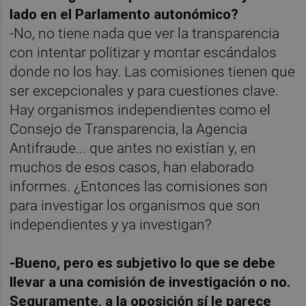
lado en el Parlamento autonómico?
-No, no tiene nada que ver la transparencia
con intentar politizar y montar escándalos
donde no los hay. Las comisiones tienen que
ser excepcionales y para cuestiones clave.
Hay organismos independientes como el
Consejo de Transparencia, la Agencia
Antifraude... que antes no existían y, en
muchos de esos casos, han elaborado
informes. ¿Entonces las comisiones son
para investigar los organismos que son
independientes y ya investigan?
-Bueno, pero es subjetivo lo que se debe
llevar a una comisión de investigación o no.
Seguramente, a la oposición sí le parece