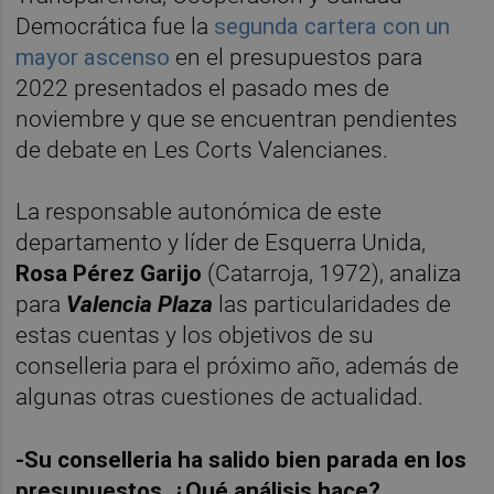
Democrática fue la
segunda cartera con un
mayor ascenso
en el presupuestos para
2022 presentados el pasado mes de
noviembre y que se encuentran pendientes
de debate en Les Corts Valencianes.
La responsable autonómica de este
departamento y líder de Esquerra Unida,
Rosa Pérez Garijo
(Catarroja, 1972), analiza
para
Valencia Plaza
las particularidades de
estas cuentas y los objetivos de su
conselleria para el próximo año, además de
algunas otras cuestiones de actualidad.
-Su conselleria ha salido bien parada en los
presupuestos. ¿Qué análisis hace?