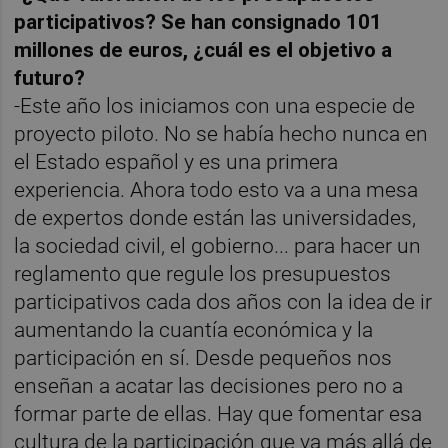
participativos? Se han consignado 101
millones de euros, ¿cuál es el objetivo a
futuro?
-Este año los iniciamos con una especie de
proyecto piloto. No se había hecho nunca en
el Estado español y es una primera
experiencia. Ahora todo esto va a una mesa
de expertos donde están las universidades,
la sociedad civil, el gobierno... para hacer un
reglamento que regule los presupuestos
participativos cada dos años con la idea de ir
aumentando la cuantía económica y la
participación en sí. Desde pequeños nos
enseñan a acatar las decisiones pero no a
formar parte de ellas. Hay que fomentar esa
cultura de la participación que va más allá de