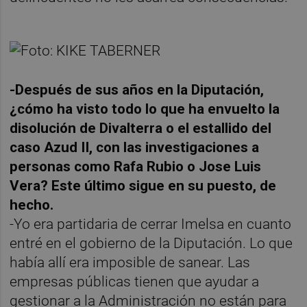
-Después de sus años en la Diputación,
¿cómo ha visto todo lo que ha envuelto la
disolución de Divalterra o el estallido del
caso Azud II, con las investigaciones a
personas como Rafa Rubio o Jose Luis
Vera? Este último sigue en su puesto, de
hecho.
-Yo era partidaria de cerrar Imelsa en cuanto
entré en el gobierno de la Diputación. Lo que
había allí era imposible de sanear. Las
empresas públicas tienen que ayudar a
gestionar a la Administración no están para