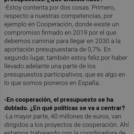
-Estoy contenta por dos cosas. Primero,
respecto a nuestras competencias, por
ejemplo en Cooperación, donde existe un
compromiso firmado en 2019 por el que
debemos caminar para llegar en 2030 a la
aportación presupuestaria de 0,7%. En
segundo lugar, también estoy feliz por haber
llevado adelante una parte de los
presupuestos participativos, que es algo en
lo que somos pioneros en España.
-En cooperación, el presupuesto se ha
doblado. ¿En qué políticas se va a centrar?
-La mayor parte, 40 millones de euros, van
dirigidos a los proyectos de cooperación. Ahí
estamos trabajando con la coordinadora de