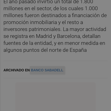
El año pasado invirtió un total de 1.800
millones en el sector, de los cuales 1.000
millones fueron destinados a financiación de
promoción inmobiliaria y el resto a
inversores patrimoniales. La mayor actividad
se registra en Madrid y Barcelona, detallan
fuentes de la entidad, y en menor medida en
algunos puntos del norte de España
ARCHIVADO EN
BANCO SABADELL