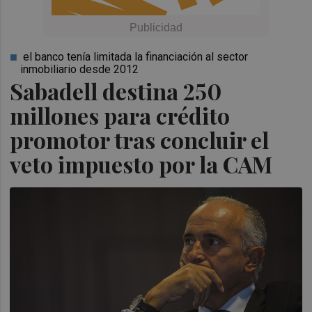
el banco tenía limitada la financiación al sector
inmobiliario desde 2012
Sabadell destina 250
millones para crédito
promotor tras concluir el
veto impuesto por la CAM