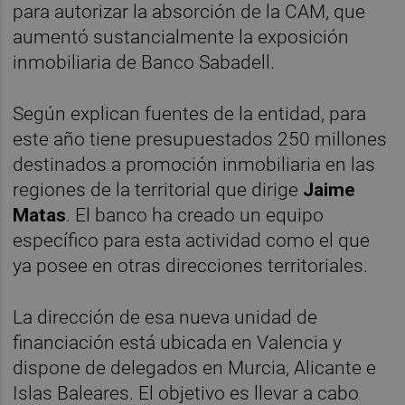
para autorizar la absorción de la CAM, que
aumentó sustancialmente la exposición
inmobiliaria de Banco Sabadell.
Según explican fuentes de la entidad, para
este año tiene presupuestados 250 millones
destinados a promoción inmobiliaria en las
regiones de la territorial que dirige
Jaime
Matas
. El banco ha creado un equipo
específico para esta actividad como el que
ya posee en otras direcciones territoriales.
La dirección de esa nueva unidad de
financiación está ubicada en Valencia y
dispone de delegados en Murcia, Alicante e
Islas Baleares. El objetivo es llevar a cabo