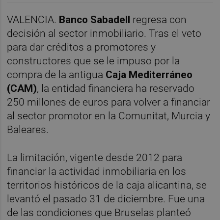
VALENCIA.
Banco Sabadell
regresa con
decisión al sector inmobiliario. Tras el veto
para dar créditos a promotores y
constructores que se le impuso por la
compra de la antigua
Caja Mediterráneo
(CAM)
, la entidad financiera ha reservado
250 millones de euros para volver a financiar
al sector promotor en la Comunitat, Murcia y
Baleares.
La limitación, vigente desde 2012 para
financiar la actividad inmobiliaria en los
territorios históricos de la caja alicantina, se
levantó el pasado 31 de diciembre. Fue una
de las condiciones que Bruselas planteó