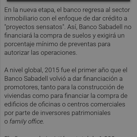
En la nueva etapa, el banco regresa al sector
inmobiliario con el enfoque de dar crédito a
"proyectos sensatos". Así, Banco Sabadell no
financiará la compra de suelos y exigirá un
porcentaje mínimo de preventas para
autorizar las operaciones.
A nivel global, 2015 fue el primer año que el
Banco Sabadell volvió a dar financiación a
promotores, tanto para la construcción de
viviendas como para financiar la compra de
edificios de oficinas o centros comerciales
por parte de inversores patrimoniales
o
family office.