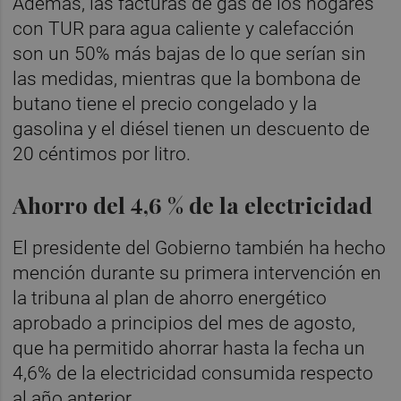
Además, las facturas de gas de los hogares
con TUR para agua caliente y calefacción
son un 50% más bajas de lo que serían sin
las medidas, mientras que la bombona de
butano tiene el precio congelado y la
gasolina y el diésel tienen un descuento de
20 céntimos por litro.
Ahorro del 4,6 % de la electricidad
El presidente del Gobierno también ha hecho
mención durante su primera intervención en
la tribuna al plan de ahorro energético
aprobado a principios del mes de agosto,
que ha permitido ahorrar hasta la fecha un
4,6% de la electricidad consumida respecto
al año anterior.