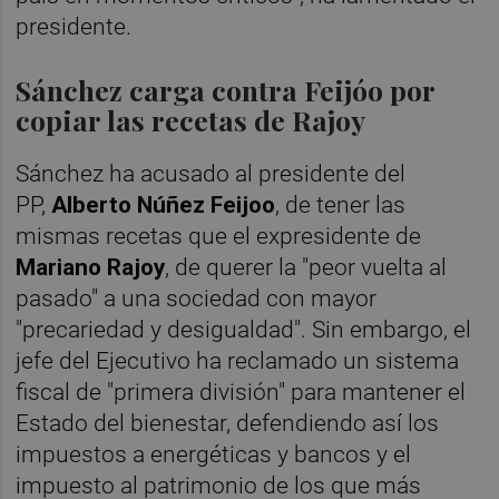
presidente.
Sánchez carga contra Feijóo por
copiar las recetas de Rajoy
Sánchez ha acusado al presidente del
PP,
Alberto Núñez Feijoo
, de tener las
mismas recetas que el expresidente de
Mariano Rajoy
, de querer la "peor vuelta al
pasado" a una sociedad con mayor
"precariedad y desigualdad". Sin embargo, el
jefe del Ejecutivo ha reclamado un sistema
fiscal de "primera división" para mantener el
Estado del bienestar, defendiendo así los
impuestos a energéticas y bancos y el
impuesto al patrimonio de los que más