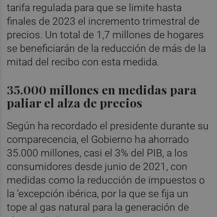
tarifa regulada para que se limite hasta
finales de 2023 el incremento trimestral de
precios. Un total de 1,7 millones de hogares
se beneficiarán de la reducción de más de la
mitad del recibo con esta medida.
35.000 millones en medidas para
paliar el alza de precios
Según ha recordado el presidente durante su
comparecencia, el Gobierno ha ahorrado
35.000 millones, casi el 3% del PIB, a los
consumidores desde junio de 2021, con
medidas como la reducción de impuestos o
la 'excepción ibérica, por la que se fija un
tope al gas natural para la generación de