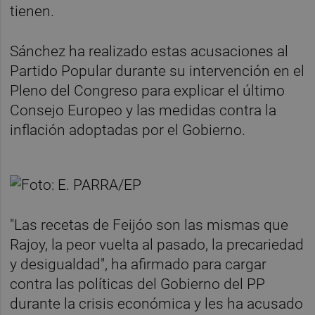
tienen.
Sánchez ha realizado estas acusaciones al
Partido Popular durante su intervención en el
Pleno del Congreso para explicar el último
Consejo Europeo y las medidas contra la
inflación adoptadas por el Gobierno.
"Las recetas de Feijóo son las mismas que
Rajoy, la peor vuelta al pasado, la precariedad
y desigualdad", ha afirmado para cargar
contra las políticas del Gobierno del PP
durante la crisis económica y les ha acusado