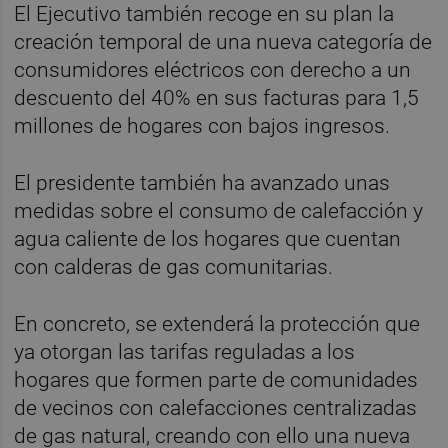
El Ejecutivo también recoge en su plan la
creación temporal de una nueva categoría de
consumidores eléctricos con derecho a un
descuento del 40% en sus facturas para 1,5
millones de hogares con bajos ingresos.
El presidente también ha avanzado unas
medidas sobre el consumo de calefacción y
agua caliente de los hogares que cuentan
con calderas de gas comunitarias.
En concreto, se extenderá la protección que
ya otorgan las tarifas reguladas a los
hogares que formen parte de comunidades
de vecinos con calefacciones centralizadas
de gas natural, creando con ello una nueva