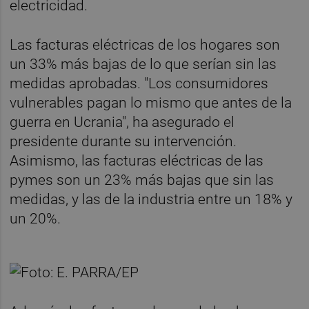
electricidad.
Las facturas eléctricas de los hogares son
un 33% más bajas de lo que serían sin las
medidas aprobadas. "Los consumidores
vulnerables pagan lo mismo que antes de la
guerra en Ucrania", ha asegurado el
presidente durante su intervención.
Asimismo, las facturas eléctricas de las
pymes son un 23% más bajas que sin las
medidas, y las de la industria entre un 18% y
un 20%.