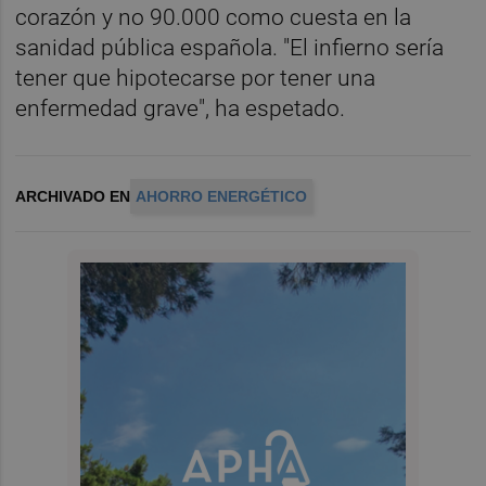
corazón y no 90.000 como cuesta en la
sanidad pública española. "El infierno sería
tener que hipotecarse por tener una
enfermedad grave", ha espetado.
ARCHIVADO EN
AHORRO ENERGÉTICO