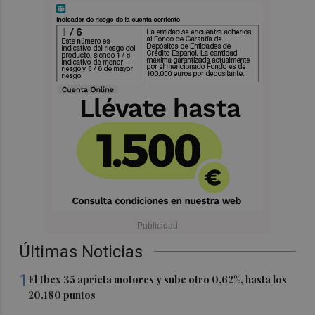
Últimas Noticias
1
El Ibex 35 aprieta motores y sube otro 0,62%, hasta los
20.180 puntos