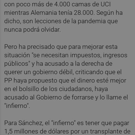
con poco más de 4.000 camas de UCI
mientras Alemania tenía 28.000. Según ha
dicho, son lecciones de la pandemia que
nunca podrá olvidar.
Pero ha precisado que para mejorar esta
situación "se necesitan impuestos, ingresos
públicos" y ha acusado a la derecha de
querer un gobierno débil, criticando que el
PP haya propuesto que el dinero esté mejor
en el bolsillo de los ciudadanos, haya
acusado al Gobierno de forrarse y lo llame el
"infierno".
Para Sánchez, el "infierno" es tener que pagar
1,5 millones de dólares por un transplante de