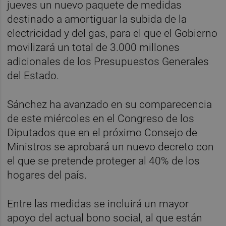
jueves un nuevo paquete de medidas
destinado a amortiguar la subida de la
electricidad y del gas, para el que el Gobierno
movilizará un total de 3.000 millones
adicionales de los Presupuestos Generales
del Estado.
Sánchez ha avanzado en su comparecencia
de este miércoles en el Congreso de los
Diputados que en el próximo Consejo de
Ministros se aprobará un nuevo decreto con
el que se pretende proteger al 40% de los
hogares del país.
Entre las medidas se incluirá un mayor
apoyo del actual bono social, al que están