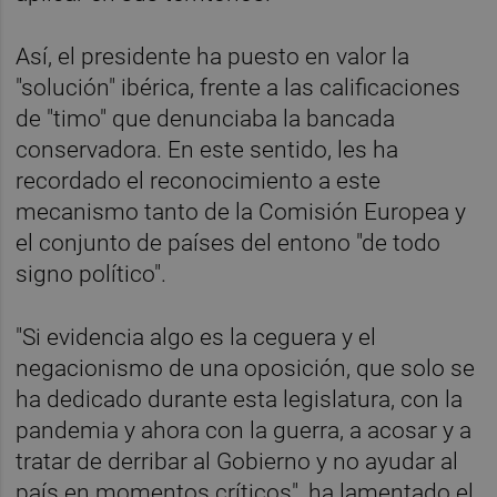
Así, el presidente ha puesto en valor la
"solución" ibérica, frente a las calificaciones
de "timo" que denunciaba la bancada
conservadora. En este sentido, les ha
recordado el reconocimiento a este
mecanismo tanto de la Comisión Europea y
el conjunto de países del entono "de todo
signo político".
"Si evidencia algo es la ceguera y el
negacionismo de una oposición, que solo se
ha dedicado durante esta legislatura, con la
pandemia y ahora con la guerra, a acosar y a
tratar de derribar al Gobierno y no ayudar al
país en momentos críticos", ha lamentado el