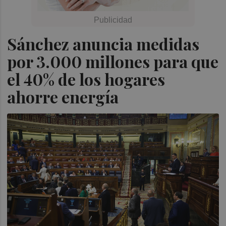
Sánchez anuncia medidas
por 3.000 millones para que
el 40% de los hogares
ahorre energía