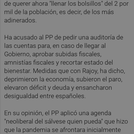
de querer ahora "llenar los bolsillos" del 2 por
mil de la población, es decir, de los más
adinerados.
Ha acusado al PP de pedir una auditoría de
las cuentas para, en caso de llegar al
Gobierno, aprobar subidas fiscales,
amnistías fiscales y recortar estado del
bienestar. Medidas que con Rajoy, ha dicho,
deprimieron la economía, subieron el paro,
elevaron déficit y deuda y ensancharon
desigualdad entre españoles.
En su opinión, el PP aplicó una agenda
"neoliberal del sálvese quien pueda" que hizo
que la pandemia se afrontara inicialmente