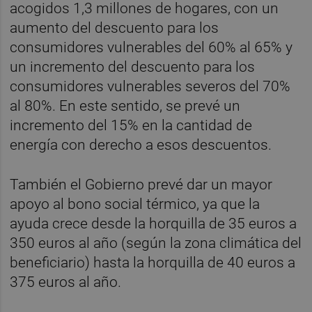
acogidos 1,3 millones de hogares, con un
aumento del descuento para los
consumidores vulnerables del 60% al 65% y
un incremento del descuento para los
consumidores vulnerables severos del 70%
al 80%. En este sentido, se prevé un
incremento del 15% en la cantidad de
energía con derecho a esos descuentos.
También el Gobierno prevé dar un mayor
apoyo al bono social térmico, ya que la
ayuda crece desde la horquilla de 35 euros a
350 euros al año (según la zona climática del
beneficiario) hasta la horquilla de 40 euros a
375 euros al año.