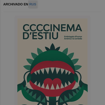
ARCHIVADO EN
RUS