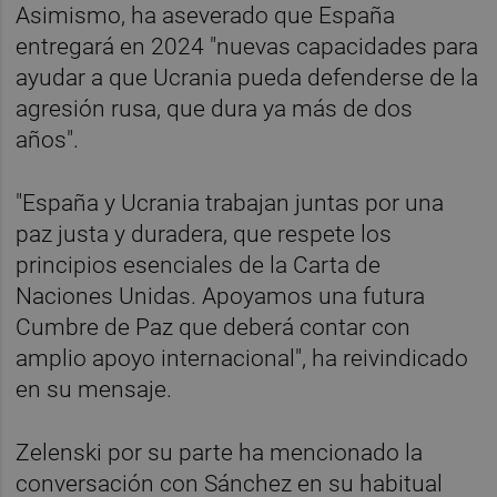
Asimismo, ha aseverado que España
entregará en 2024 "nuevas capacidades para
ayudar a que Ucrania pueda defenderse de la
agresión rusa, que dura ya más de dos
años".
"España y Ucrania trabajan juntas por una
paz justa y duradera, que respete los
principios esenciales de la Carta de
Naciones Unidas. Apoyamos una futura
Cumbre de Paz que deberá contar con
amplio apoyo internacional", ha reivindicado
en su mensaje.
Zelenski por su parte ha mencionado la
conversación con Sánchez en su habitual