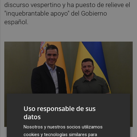
discurso vespertino y ha puesto de relieve el
"inquebrantable apoyo" del Gobierno
español.
Uso responsable de sus
datos
Nosotros y nuestros socios utilizamos
cookies y tecnologías similares para