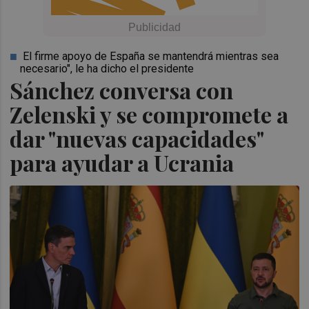
El firme apoyo de España se mantendrá mientras sea
necesario", le ha dicho el presidente
Sánchez conversa con
Zelenski y se compromete a
dar "nuevas capacidades"
para ayudar a Ucrania