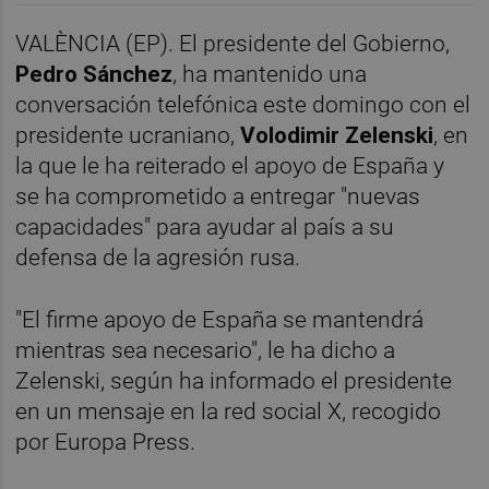
VALÈNCIA (EP). El presidente del Gobierno,
Pedro Sánchez
, ha mantenido una
conversación telefónica este domingo con el
presidente ucraniano,
Volodimir Zelenski
, en
la que le ha reiterado el apoyo de España y
se ha comprometido a entregar "nuevas
capacidades" para ayudar al país a su
defensa de la agresión rusa.
"El firme apoyo de España se mantendrá
mientras sea necesario", le ha dicho a
Zelenski, según ha informado el presidente
en un mensaje en la red social X, recogido
por Europa Press.