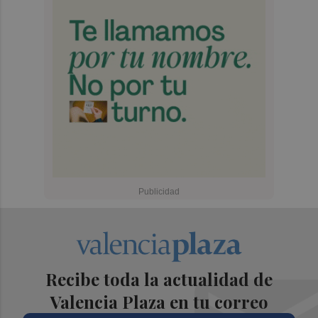
Recibe toda la actualidad de
Valencia Plaza en tu correo