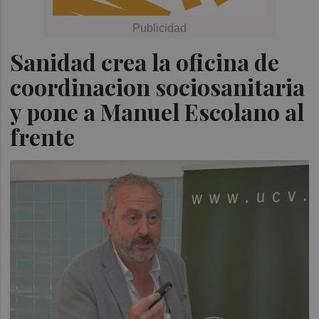
Sanidad crea la oficina de
coordinacion sociosanitaria
y pone a Manuel Escolano al
frente