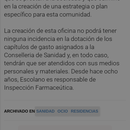
en la creación de una estrategia o plan
específico para esta comunidad.
La creación de esta oficina no podrá tener
ninguna incidencia en la dotación de los
capítulos de gasto asignados a la
Conselleria de Sanidad y, en todo caso,
tendrán que ser atendidos con sus medios
personales y materiales. Desde hace ocho
años, Escolano es responsable de
Inspección Farmaceútica.
ARCHIVADO EN
SANIDAD
OCIO
RESIDENCIAS