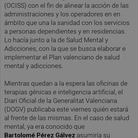
(OCISS)
con el fin de alinear la acción de las
administraciones y los operadores en en
ámbito que una la sanidad con los servicios
a personas dependientes y en residencias.
Lo hacía junto a la de Salud Mental y
Adicciones, con la que se busca elaborar e
implementar el Plan valenciano de salud
mental y adicciones.
Mientras quedan a la espera las oficinas de
terapias génicas e inteligencia artificial, el
Diari Oficial de la Generalitat Valenciana
(DOGV) publicaba este viernes quién estará
al frente de las mismas. En el caso de salud
mental, ya era conocido que
Bartolomé
Pérez Gálvez
asumiría su