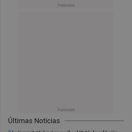
Últimas Noticias