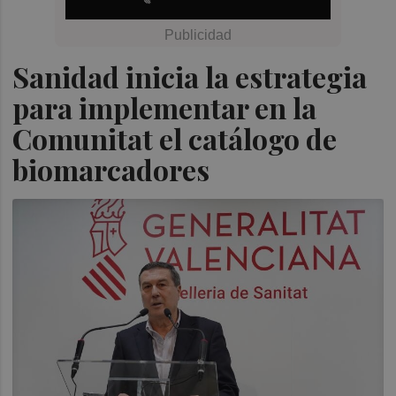
Sanidad inicia la estrategia
para implementar en la
Comunitat el catálogo de
biomarcadores