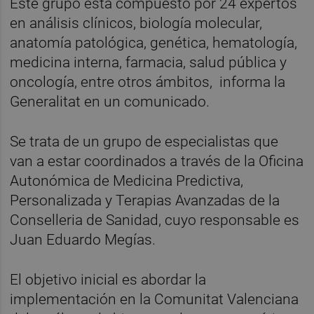
Este grupo está compuesto por 24 expertos
en análisis clínicos, biología molecular,
anatomía patológica, genética, hematología,
medicina interna, farmacia, salud pública y
oncología, entre otros ámbitos, informa la
Generalitat en un comunicado.
Se trata de un grupo de especialistas que
van a estar coordinados a través de la Oficina
Autonómica de Medicina Predictiva,
Personalizada y Terapias Avanzadas de la
Conselleria de Sanidad, cuyo responsable es
Juan Eduardo Megías.
El objetivo inicial es abordar la
implementación en la Comunitat Valenciana