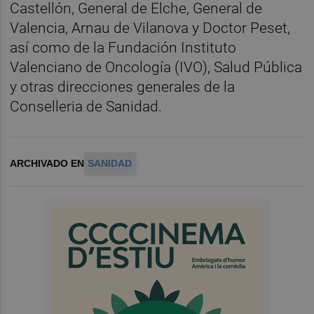
Castellón, General de Elche, General de
Valencia, Arnau de Vilanova y Doctor Peset,
así como de la Fundación Instituto
Valenciano de Oncología (IVO), Salud Pública
y otras direcciones generales de la
Conselleria de Sanidad.
ARCHIVADO EN
SANIDAD