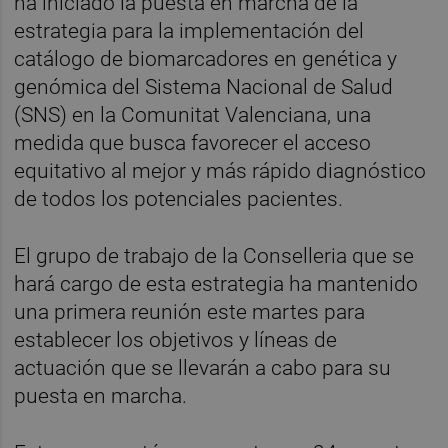
ha iniciado la puesta en marcha de la
estrategia para la implementación del
catálogo de biomarcadores en genética y
genómica del Sistema Nacional de Salud
(SNS) en la Comunitat Valenciana, una
medida que busca favorecer el acceso
equitativo al mejor y más rápido diagnóstico
de todos los potenciales pacientes.
El grupo de trabajo de la Conselleria que se
hará cargo de esta estrategia ha mantenido
una primera reunión este martes para
establecer los objetivos y líneas de
actuación que se llevarán a cabo para su
puesta en marcha.