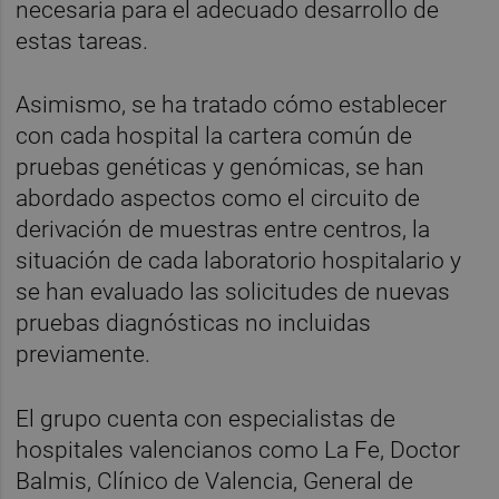
necesaria para el adecuado desarrollo de
estas tareas.
Asimismo, se ha tratado cómo establecer
con cada hospital la cartera común de
pruebas genéticas y genómicas, se han
abordado aspectos como el circuito de
derivación de muestras entre centros, la
situación de cada laboratorio hospitalario y
se han evaluado las solicitudes de nuevas
pruebas diagnósticas no incluidas
previamente.
El grupo cuenta con especialistas de
hospitales valencianos como La Fe, Doctor
Balmis, Clínico de Valencia, General de