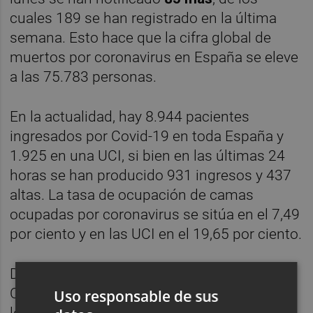
cuales 189 se han registrado en la última
semana. Esto hace que la cifra global de
muertos por coronavirus en España se eleve
a las 75.783 personas.
En la actualidad, hay 8.944 pacientes
ingresados por Covid-19 en toda España y
1.925 en una UCI, si bien en las últimas 24
horas se han producido 931 ingresos y 437
altas. La tasa de ocupación de camas
ocupadas por coronavirus se sitúa en el 7,49
por ciento y en las UCI en el 19,65 por ciento.
De las 2.247 personas diagnosticas de
Covid-19 en el último día, 416 se han
Uso responsable de sus