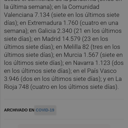
la última semana); en la Comunidad
Valenciana 7.134 (siete en los últimos siete
días); en Extremadura 1.760 (cuatro en una
semana); en Galicia 2.340 (21 en los últimos
siete días); en Madrid 14.579 (23 en los
últimos siete días); en Melilla 82 (tres en los
últimos siete días); en Murcia 1.567 (siete en
los últimos siete días); en Navarra 1.123 (dos
en los últimos siete días); en el País Vasco
3.946 (dos en los últimos siete días); y en La
Rioja 748 (cuatro en los últimos siete días).
ARCHIVADO EN
COVID-19