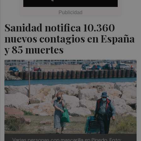
Sanidad notifica 10.360
nuevos contagios en España
y 85 muertes
Varias personas con mascarilla en Pinedo. Foto: