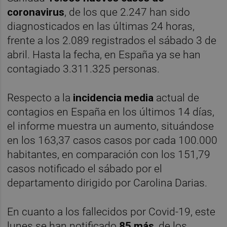
coronavirus
, de los que 2.247 han sido
diagnosticados en las últimas 24 horas,
frente a los 2.089 registrados el sábado 3 de
abril. Hasta la fecha, en España ya se han
contagiado 3.311.325 personas.
Respecto a la
incidencia media
actual de
contagios en España en los últimos 14 días,
el informe muestra un aumento, situándose
en los 163,37 casos casos por cada 100.000
habitantes, en comparación con los 151,79
casos notificado el sábado por el
departamento dirigido por Carolina Darias.
En cuanto a los fallecidos por Covid-19, este
lunes se han notificado
85 más
, de los