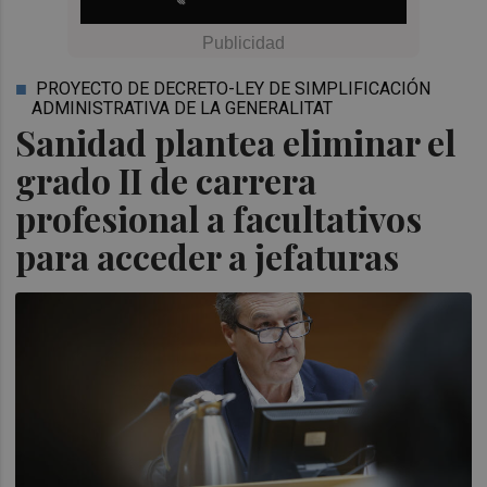
PROYECTO DE DECRETO-LEY DE SIMPLIFICACIÓN
ADMINISTRATIVA DE LA GENERALITAT
Sanidad plantea eliminar el
grado II de carrera
profesional a facultativos
para acceder a jefaturas