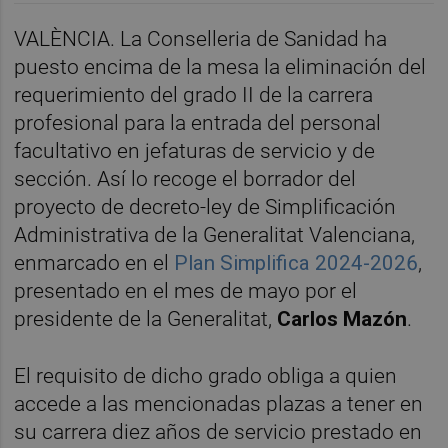
VALÈNCIA. La Conselleria de Sanidad ha
puesto encima de la mesa la eliminación del
requerimiento del grado II de la carrera
profesional para la entrada del personal
facultativo en jefaturas de servicio y de
sección. Así lo recoge el borrador del
proyecto de decreto-ley de Simplificación
Administrativa de la Generalitat Valenciana,
enmarcado en el
Plan Simplifica 2024-2026
,
presentado en el mes de mayo por el
presidente de la Generalitat,
Carlos Mazón
.
El requisito de dicho grado obliga a quien
accede a las mencionadas plazas a tener en
su carrera diez años de servicio prestado en