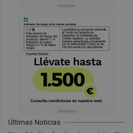
Últimas Noticias