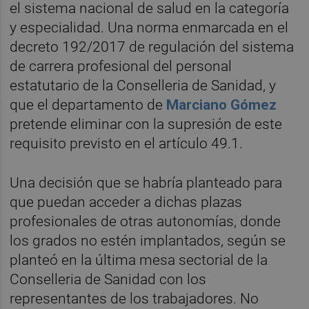
el sistema nacional de salud en la categoría
y especialidad. Una norma enmarcada en el
decreto 192/2017 de regulación del sistema
de carrera profesional del personal
estatutario de la Conselleria de Sanidad, y
que el departamento de
Marciano Gómez
pretende eliminar con la supresión de este
requisito previsto en el artículo 49.1.
Una decisión que se habría planteado para
que puedan acceder a dichas plazas
profesionales de otras autonomías, donde
los grados no estén implantados, según se
planteó en la última mesa sectorial de la
Conselleria de Sanidad con los
representantes de los trabajadores. No