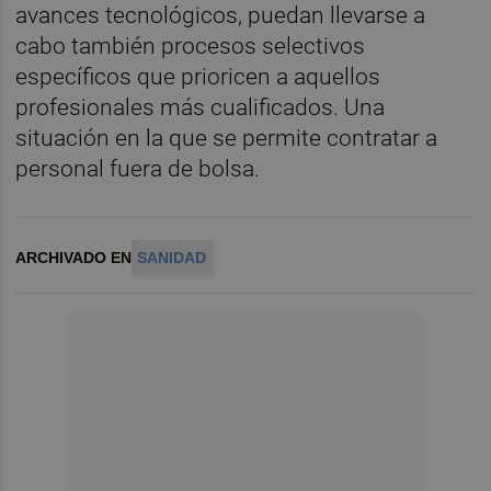
avances tecnológicos, puedan llevarse a
cabo también procesos selectivos
específicos que prioricen a aquellos
profesionales más cualificados. Una
situación en la que se permite contratar a
personal fuera de bolsa.
ARCHIVADO EN
SANIDAD