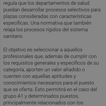
regula que los departamentos de salud
puedan desarrollar procesos selectivos para
plazas consideradas con características
específicas. Una normativa que también
relaja los procesos rígidos del sistema
sanitario.
El objetivo es seleccionar a aquellos
profesionales que, además de cumplir con
los requisitos generales y específicos de su
categoría, aporten un valor añadido o
cuenten con aquellas aptitudes y
conocimientos necesarios para el puesto
que se oferta. Esto permitirá en el caso del
grupo A1 y determinados puestos,
principalmente relacionados con los