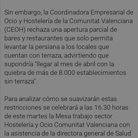
Sin embargo, la Coordinadora Empresarial de
Ocio y Hostelería de la Comunitat Valenciana
(CEOH) rechaza una apertura parcial de
bares y restaurantes que solo permita
levantar la persiana a los locales que
cuentan con terraza, advirtiendo que
supondría "llegar al mes de abril con la
quiebra de más de 8.000 establecimientos
sin terraza".
Para analizar cómo se suavizarán estas
restricciones se celebrará a las 16.30 horas
de este martes la Mesa trabajo sector
Hostelería y Ocio Comunitat Valenciana con
la asistencia de la directora general de Salud