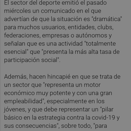
El sector del deporte emitió el pasado
miércoles un comunicado en el que
advertían de que la situación es "dramática"
para muchos usuarios, entidades, clubs,
federaciones, empresas o autónomos y
señalan que es una actividad "totalmente
esencial" que "presenta la más alta tasa de
participación social".
Además, hacen hincapié en que se trata de
un sector que "representa un motor
económico muy potente y con una gran
empleabilidad", especialmente en los
jóvenes, y que debe representar un "pilar
básico en la estrategia contra la covid-19 y
sus consecuencias", sobre todo, "para