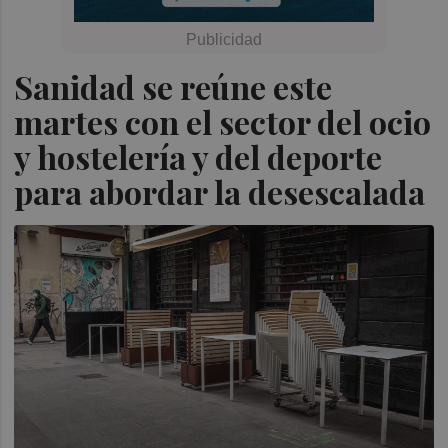
Sanidad se reúne este
martes con el sector del ocio
y hostelería y del deporte
para abordar la desescalada