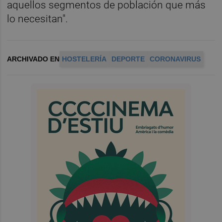
aquellos segmentos de población que más
lo necesitan".
ARCHIVADO EN
HOSTELERÍA
DEPORTE
CORONAVIRUS