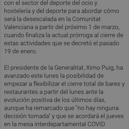
con el sector del deporte del ocio y
hostelería y del deporte para abordar cómo
será la desescalada en la Comunitat
Valenciana a partir del próximo 1 de marzo,
cuando finaliza la actual prórroga al cierre de
estas actividades que se decretó el pasado
19 de enero.
El presidente de la Generalitat, Ximo Puig, ha
avanzado este lunes la posibilidad de
empezar a flexibilizar el cierre total de bares y
restaurantes a partir del lunes ante la
evolución positiva de los últimos días,
aunque ha remarcado que "no hay ninguna
decisión tomada" y que se acordará el jueves
en la mesa interdepartamental COVID.