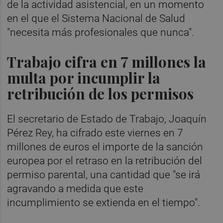
de la actividad asistencial, en un momento
en el que el Sistema Nacional de Salud
"necesita más profesionales que nunca".
Trabajo cifra en 7 millones la
multa por incumplir la
retribución de los permisos
El secretario de Estado de Trabajo, Joaquín
Pérez Rey, ha cifrado este viernes en 7
millones de euros el importe de la sanción
europea por el retraso en la retribución del
permiso parental, una cantidad que "se irá
agravando a medida que este
incumplimiento se extienda en el tiempo".