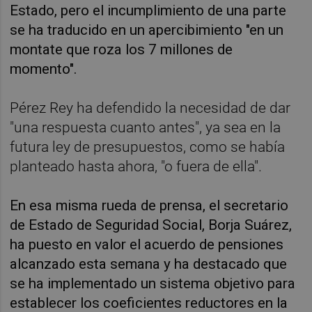
Estado, pero el incumplimiento de una parte
se ha traducido en un apercibimiento "en un
montate que roza los 7 millones de
momento".
Pérez Rey ha defendido la necesidad de dar
"una respuesta cuanto antes", ya sea en la
futura ley de presupuestos, como se había
planteado hasta ahora, "o fuera de ella".
En esa misma rueda de prensa, el secretario
de Estado de Seguridad Social, Borja Suárez,
ha puesto en valor el acuerdo de pensiones
alcanzado esta semana y ha destacado que
se ha implementado un sistema objetivo para
establecer los coeficientes reductores en la