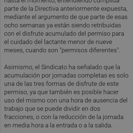
hasta el momento, entendiendo cumplida
parte de la Directiva anteriormente expuesta,
mediante el argumento de que parte de esas
ocho semanas ya están siendo retribuidas
con el disfrute acumulado del permiso para
el cuidado del lactante menor de nueve
meses, cuando son "permisos diferentes".
Asimismo, el Sindicato ha señalado que la
acumulación por jornadas completas es solo
una de las tres formas de disfrute de este
permiso, ya que también es posible hacer
uso del mismo con una hora de ausencia del
trabajo que se puede dividir en dos
fracciones, o con la reducción de la jornada
en media hora a la entrada o a la salida.