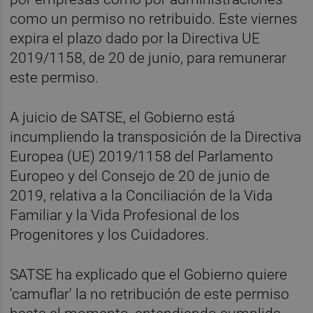
como un permiso no retribuido. Este viernes
expira el plazo dado por la Directiva UE
2019/1158, de 20 de junio, para remunerar
este permiso.
A juicio de SATSE, el Gobierno está
incumpliendo la transposición de la Directiva
Europea (UE) 2019/1158 del Parlamento
Europeo y del Consejo de 20 de junio de
2019, relativa a la Conciliación de la Vida
Familiar y la Vida Profesional de los
Progenitores y los Cuidadores.
SATSE ha explicado que el Gobierno quiere
'camuflar' la no retribución de este permiso