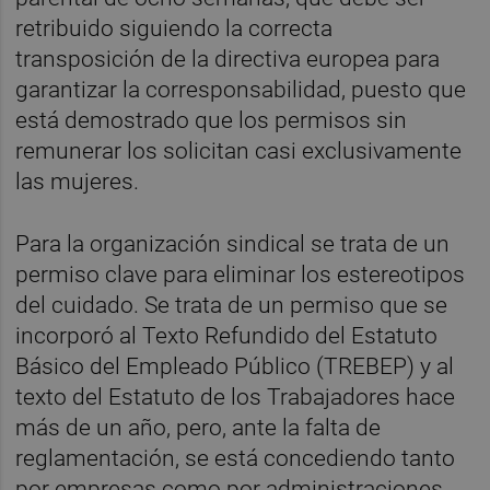
retribuido siguiendo la correcta
transposición de la directiva europea para
garantizar la corresponsabilidad, puesto que
está demostrado que los permisos sin
remunerar los solicitan casi exclusivamente
las mujeres.
Para la organización sindical se trata de un
permiso clave para eliminar los estereotipos
del cuidado. Se trata de un permiso que se
incorporó al Texto Refundido del Estatuto
Básico del Empleado Público (TREBEP) y al
texto del Estatuto de los Trabajadores hace
más de un año, pero, ante la falta de
reglamentación, se está concediendo tanto
por empresas como por administraciones