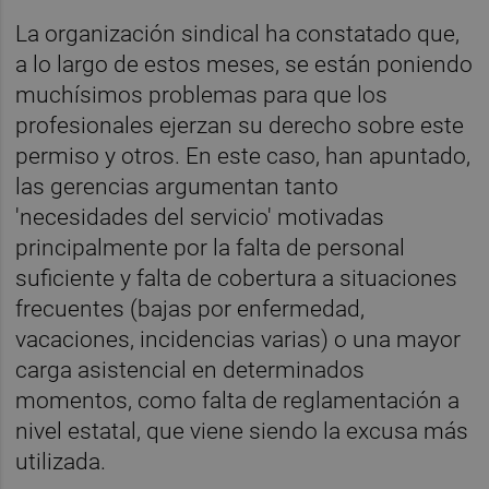
La organización sindical ha constatado que,
a lo largo de estos meses, se están poniendo
muchísimos problemas para que los
profesionales ejerzan su derecho sobre este
permiso y otros. En este caso, han apuntado,
las gerencias argumentan tanto
'necesidades del servicio' motivadas
principalmente por la falta de personal
suficiente y falta de cobertura a situaciones
frecuentes (bajas por enfermedad,
vacaciones, incidencias varias) o una mayor
carga asistencial en determinados
momentos, como falta de reglamentación a
nivel estatal, que viene siendo la excusa más
utilizada.