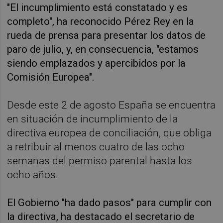
"El incumplimiento está constatado y es
completo", ha reconocido Pérez Rey en la
rueda de prensa para presentar los datos de
paro de julio, y, en consecuencia, "estamos
siendo emplazados y apercibidos por la
Comisión Europea".
Desde este 2 de agosto España se encuentra
en situación de incumplimiento de la
directiva europea de conciliación, que obliga
a retribuir al menos cuatro de las ocho
semanas del permiso parental hasta los
ocho años.
El Gobierno "ha dado pasos" para cumplir con
la directiva, ha destacado el secretario de