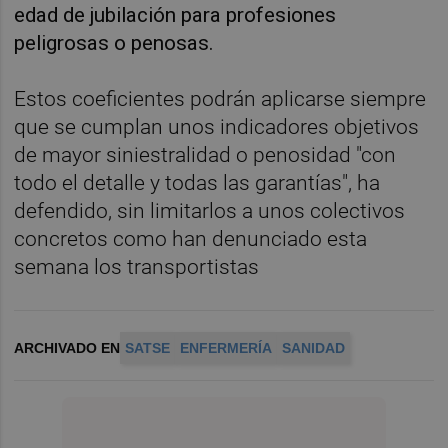
edad de jubilación para profesiones
peligrosas o penosas.
Estos coeficientes podrán aplicarse siempre
que se cumplan unos indicadores objetivos
de mayor siniestralidad o penosidad "con
todo el detalle y todas las garantías", ha
defendido, sin limitarlos a unos colectivos
concretos como han denunciado esta
semana los transportistas
ARCHIVADO EN
SATSE
ENFERMERÍA
SANIDAD