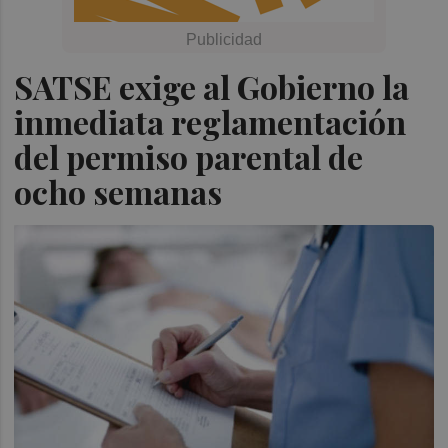
SATSE exige al Gobierno la
inmediata reglamentación
del permiso parental de
ocho semanas