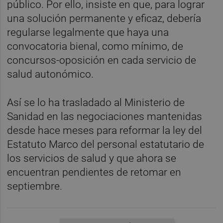
público. Por ello, insiste en que, para lograr
una solución permanente y eficaz, debería
regularse legalmente que haya una
convocatoria bienal, como mínimo, de
concursos-oposición en cada servicio de
salud autonómico.
Así se lo ha trasladado al Ministerio de
Sanidad en las negociaciones mantenidas
desde hace meses para reformar la ley del
Estatuto Marco del personal estatutario de
los servicios de salud y que ahora se
encuentran pendientes de retomar en
septiembre.