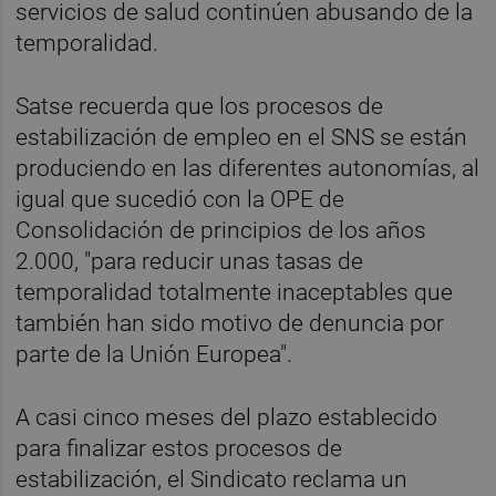
servicios de salud continúen abusando de la
temporalidad.
Satse recuerda que los procesos de
estabilización de empleo en el SNS se están
produciendo en las diferentes autonomías, al
igual que sucedió con la OPE de
Consolidación de principios de los años
2.000, "para reducir unas tasas de
temporalidad totalmente inaceptables que
también han sido motivo de denuncia por
parte de la Unión Europea".
A casi cinco meses del plazo establecido
para finalizar estos procesos de
estabilización, el Sindicato reclama un