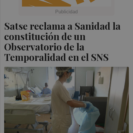
Satse reclama a Sanidad la
constitución de un
Observatorio de la
Temporalidad en el SNS