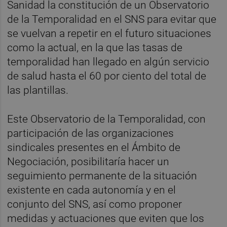
Sanidad la constitución de un Observatorio
de la Temporalidad en el SNS para evitar que
se vuelvan a repetir en el futuro situaciones
como la actual, en la que las tasas de
temporalidad han llegado en algún servicio
de salud hasta el 60 por ciento del total de
las plantillas.
Este Observatorio de la Temporalidad, con
participación de las organizaciones
sindicales presentes en el Ámbito de
Negociación, posibilitaría hacer un
seguimiento permanente de la situación
existente en cada autonomía y en el
conjunto del SNS, así como proponer
medidas y actuaciones que eviten que los