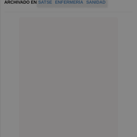
ARCHIVADO EN
SATSE
ENFERMERÍA
SANIDAD