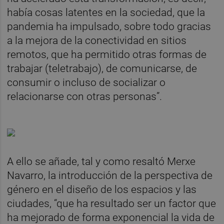
había cosas latentes en la sociedad, que la
pandemia ha impulsado, sobre todo gracias
a la mejora de la conectividad en sitios
remotos, que ha permitido otras formas de
trabajar (teletrabajo), de comunicarse, de
consumir o incluso de socializar o
relacionarse con otras personas”.
A ello se añade, tal y como resaltó Merxe
Navarro, la introducción de la perspectiva de
género en el diseño de los espacios y las
ciudades, “que ha resultado ser un factor que
ha mejorado de forma exponencial la vida de