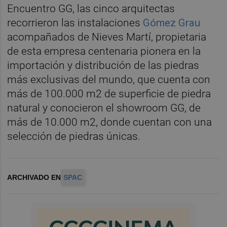
Encuentro GG, las cinco arquitectas
recorrieron las instalaciones
Gómez Grau
acompañados de Nieves Martí, propietaria
de esta empresa centenaria pionera en la
importación y distribución de las piedras
más exclusivas del mundo, que cuenta con
más de 100.000 m2 de superficie de piedra
natural y conocieron el showroom GG, de
más de 10.000 m2, donde cuentan con una
selección de piedras únicas.
ARCHIVADO EN
SPAC