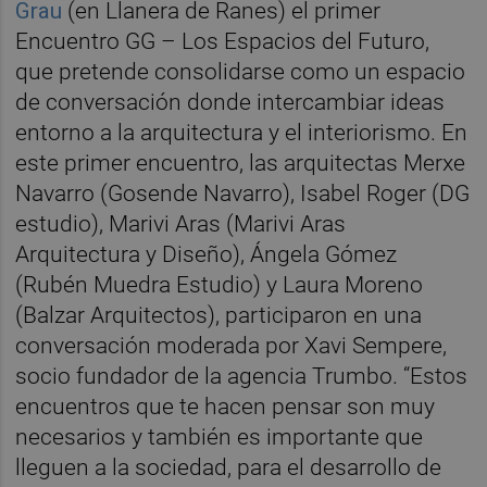
Grau
(en Llanera de Ranes) el primer
Encuentro GG – Los Espacios del Futuro,
que pretende consolidarse como un espacio
de conversación donde intercambiar ideas
entorno a la arquitectura y el interiorismo. En
este primer encuentro, las arquitectas Merxe
Navarro (Gosende Navarro), Isabel Roger (DG
estudio), Marivi Aras (Marivi Aras
Arquitectura y Diseño), Ángela Gómez
(Rubén Muedra Estudio) y Laura Moreno
(Balzar Arquitectos), participaron en una
conversación moderada por Xavi Sempere,
socio fundador de la agencia Trumbo. “Estos
encuentros que te hacen pensar son muy
necesarios y también es importante que
lleguen a la sociedad, para el desarrollo de