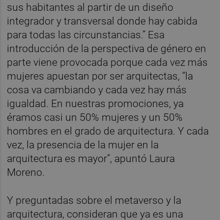
sus habitantes al partir de un diseño
integrador y transversal donde hay cabida
para todas las circunstancias.” Esa
introducción de la perspectiva de género en
parte viene provocada porque cada vez más
mujeres apuestan por ser arquitectas, “la
cosa va cambiando y cada vez hay más
igualdad. En nuestras promociones, ya
éramos casi un 50% mujeres y un 50%
hombres en el grado de arquitectura. Y cada
vez, la presencia de la mujer en la
arquitectura es mayor”, apuntó Laura
Moreno.
Y preguntadas sobre el metaverso y la
arquitectura, consideran que ya es una