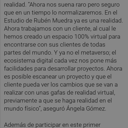
realidad. “Ahora nos suena raro pero seguro
que en un tiempo lo normalizaremos. En el
Estudio de Rubén Muedra ya es una realidad.
Ahora trabajamos con un cliente, al cual le
hemos creado un espacio 100% virtual para
encontrarse con sus clientes de todas
partes del mundo. Y ya no el metaverso; el
ecosistema digital cada vez nos pone más
facilidades para desarrollar proyectos. Ahora
es posible escanear un proyecto y que el
cliente pueda ver los cambios que se van a
realizar con unas gafas de realidad virtual,
previamente a que se haga realidad en el
mundo físico”, aseguró Ángela Gómez.
Además de participar en este primer