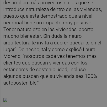
desarrollan más proyectos en los que se
introduce naturaleza dentro de las viviendas,
puesto que está demostrado que a nivel
neuronal tiene un impacto muy positivo.
Tener naturaleza en las viviendas, aporta
mucho bienestar. Sin duda la neuro
arquitectura te invita a querer quedarte en el
lugar”. De hecho, tal y como explicó Laura
Moreno, “nosotros cada vez tenemos más
clientes que buscan viviendas con los
estándares de sostenibilidad, incluso
algunos buscan que su vivienda sea 100%
autosostenible.”