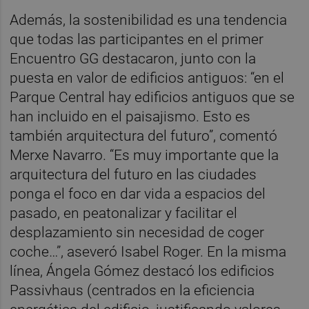
Además, la sostenibilidad es una tendencia
que todas las participantes en el primer
Encuentro GG destacaron, junto con la
puesta en valor de edificios antiguos: “en el
Parque Central hay edificios antiguos que se
han incluido en el paisajismo. Esto es
también arquitectura del futuro”, comentó
Merxe Navarro. “Es muy importante que la
arquitectura del futuro en las ciudades
ponga el foco en dar vida a espacios del
pasado, en peatonalizar y facilitar el
desplazamiento sin necesidad de coger
coche…”, aseveró Isabel Roger. En la misma
línea, Ángela Gómez destacó los edificios
Passivhaus (centrados en la eficiencia