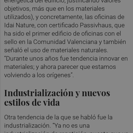
energética del edificio, justificando valores
objetivos, más que en los materiales
utilizados), y concretamente, las oficinas de
Idai Nature, con certificado Passivhaus, que
ha sido el primer edificio de oficinas con el
sello en la Comunidad Valenciana y también
señaló el uso de materiales naturales.
“Durante unos años fue tendencia innovar en
materiales; y ahora parecer que estamos
volviendo a los orígenes”.
Industrialización y nuevos
estilos de vida
Otra tendencia de la que se habló fue la
industrialización. “Ya no es una