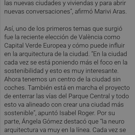
las nuevas ciudades y viviendas y para abrir
nuevas conversaciones”, afirmó Marivi Aras.
Así, uno de los primeros temas que surgió
fue la reciente elección de València como
Capital Verde Europea y cómo puede influir
en la arquitectura de la ciudad. “En la ciudad
cada vez se está poniendo más el foco en la
sostenibilidad y esto es muy interesante.
Ahora tenemos un centro de la ciudad sin
coches. También está en marcha el proyecto
de enterrar las vías del Parque Central y todo
esto va alineado con crear una ciudad más
sostenible”, apuntó Isabel Roger. Por su
parte, Ángela Gómez destacó que “la neuro
arquitectura va muy en la línea. Cada vez se