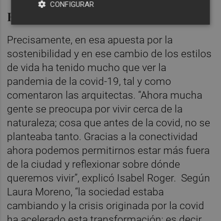
CONFIGURAR
El impacto de la pandemia
Precisamente, en esa apuesta por la
sostenibilidad y en ese cambio de los estilos
de vida ha tenido mucho que ver la
pandemia de la covid-19, tal y como
comentaron las arquitectas. “Ahora mucha
gente se preocupa por vivir cerca de la
naturaleza; cosa que antes de la covid, no se
planteaba tanto. Gracias a la conectividad
ahora podemos permitirnos estar más fuera
de la ciudad y reflexionar sobre dónde
queremos vivir”, explicó Isabel Roger. Según
Laura Moreno, “la sociedad estaba
cambiando y la crisis originada por la covid
ha acelerado esta transformación; es decir,