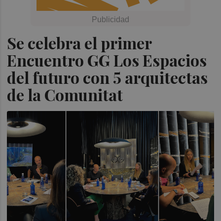
Se celebra el primer
Encuentro GG Los Espacios
del futuro con 5 arquitectas
de la Comunitat