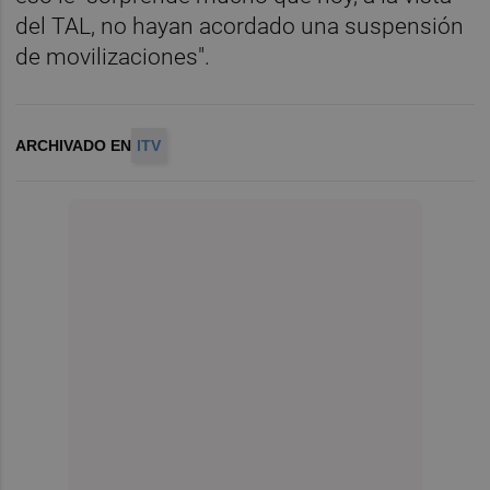
del TAL, no hayan acordado una suspensión
de movilizaciones".
ARCHIVADO EN
ITV