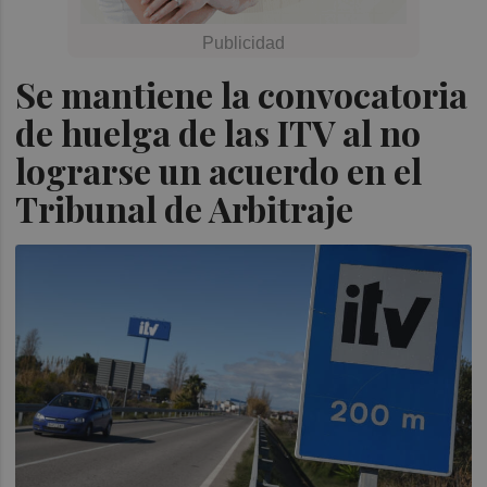
Se mantiene la convocatoria
de huelga de las ITV al no
lograrse un acuerdo en el
Tribunal de Arbitraje