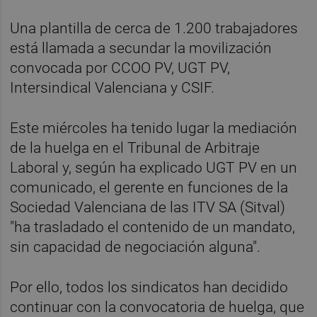
Una plantilla de cerca de 1.200 trabajadores
está llamada a secundar la movilización
convocada por CCOO PV, UGT PV,
Intersindical Valenciana y CSIF.
Este miércoles ha tenido lugar la mediación
de la huelga en el Tribunal de Arbitraje
Laboral y, según ha explicado UGT PV en un
comunicado, el gerente en funciones de la
Sociedad Valenciana de las ITV SA (Sitval)
"ha trasladado el contenido de un mandato,
sin capacidad de negociación alguna".
Por ello, todos los sindicatos han decidido
continuar con la convocatoria de huelga, que