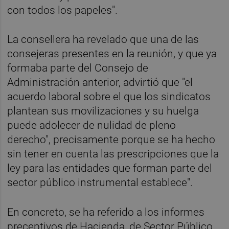
con todos los papeles".
La consellera ha revelado que una de las
consejeras presentes en la reunión, y que ya
formaba parte del Consejo de
Administración anterior, advirtió que "el
acuerdo laboral sobre el que los sindicatos
plantean sus movilizaciones y su huelga
puede adolecer de nulidad de pleno
derecho", precisamente porque se ha hecho
sin tener en cuenta las prescripciones que la
ley para las entidades que forman parte del
sector público instrumental establece".
En concreto, se ha referido a los informes
preceptivos de Hacienda, de Sector Público,