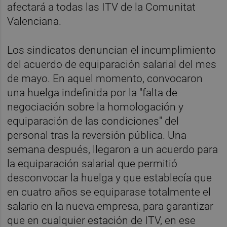
afectará a todas las ITV de la Comunitat
Valenciana.
Los sindicatos denuncian el incumplimiento
del acuerdo de equiparación salarial del mes
de mayo. En aquel momento, convocaron
una huelga indefinida por la "falta de
negociación sobre la homologación y
equiparación de las condiciones" del
personal tras la reversión pública. Una
semana después, llegaron a un acuerdo para
la equiparación salarial que permitió
desconvocar la huelga y que establecía que
en cuatro años se equiparase totalmente el
salario en la nueva empresa, para garantizar
que en cualquier estación de ITV, en ese