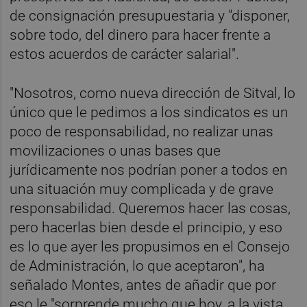
de consignación presupuestaria y "disponer,
sobre todo, del dinero para hacer frente a
estos acuerdos de carácter salarial".
"Nosotros, como nueva dirección de Sitval, lo
único que le pedimos a los sindicatos es un
poco de responsabilidad, no realizar unas
movilizaciones o unas bases que
jurídicamente nos podrían poner a todos en
una situación muy complicada y de grave
responsabilidad. Queremos hacer las cosas,
pero hacerlas bien desde el principio, y eso
es lo que ayer les propusimos en el Consejo
de Administración, lo que aceptaron", ha
señalado Montes, antes de añadir que por
eso le "sorprende mucho que hoy, a la vista