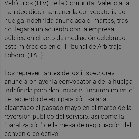
Vehículos (ITV) de la Comunitat Valenciana
han decidido mantener la convocatoria de
huelga indefinida anunciada el martes, tras
no llegar a un acuerdo con la empresa
pública en el acto de mediación celebrado
este miércoles en el Tribunal de Arbitraje
Laboral (TAL).
Los representantes de los inspectores
anunciaron ayer la convocatoria de la huelga
indefinida para denunciar el "incumplimiento"
del acuerdo de equiparación salarial
alcanzado el pasado mayo en el marco de la
reversión público del servicio, así como la
"paralización" de la mesa de negociación del
convenio colectivo.