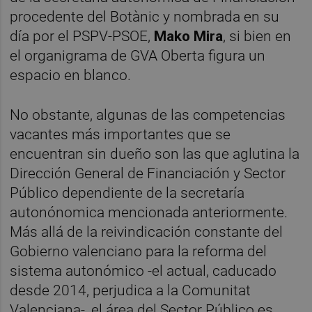
procedente del Botànic y nombrada en su
día por el PSPV-PSOE,
Mako Mira
, si bien en
el organigrama de GVA Oberta figura un
espacio en blanco.
No obstante, algunas de las competencias
vacantes más importantes que se
encuentran sin dueño son las que aglutina la
Dirección General de Financiación y Sector
Público dependiente de la secretaría
autonónomica mencionada anteriormente.
Más allá de la reivindicación constante del
Gobierno valenciano para la reforma del
sistema autonómico -el actual, caducado
desde 2014, perjudica a la Comunitat
Valenciana-, el área del Sector Público es