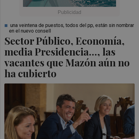
una veintena de puestos, todos del pp, están sin nombrar
en el nuevo consell
Sector Público, Economía,
media Presidencia..., las
vacantes que Mazón aún no
ha cubierto