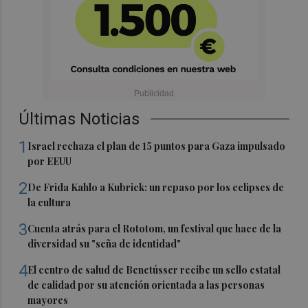
Últimas Noticias
1
Israel rechaza el plan de 15 puntos para Gaza impulsado
por EEUU
2
De Frida Kahlo a Kubrick: un repaso por los eclipses de
la cultura
3
Cuenta atrás para el Rototom, un festival que hace de la
diversidad su "seña de identidad"
4
El centro de salud de Benetússer recibe un sello estatal
de calidad por su atención orientada a las personas
mayores