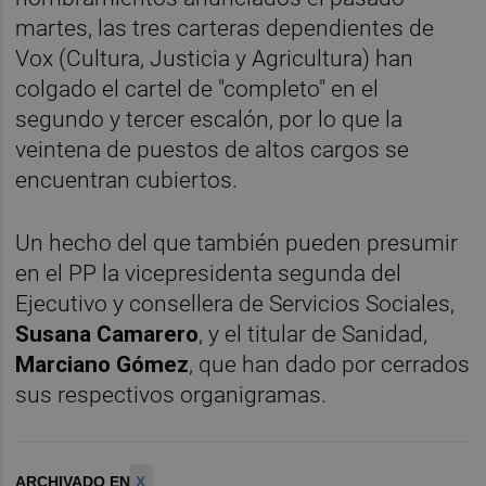
martes, las tres carteras dependientes de
Vox (Cultura, Justicia y Agricultura) han
colgado el cartel de "completo" en el
segundo y tercer escalón, por lo que la
veintena de puestos de altos cargos se
encuentran cubiertos.
Un hecho del que también pueden presumir
en el PP la vicepresidenta segunda del
Ejecutivo y consellera de Servicios Sociales,
Susana Camarero
, y el titular de Sanidad,
Marciano Gómez
, que han dado por cerrados
sus respectivos organigramas.
ARCHIVADO EN
X