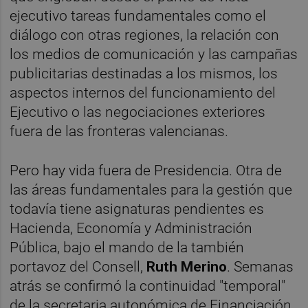
ejecutivo tareas fundamentales como el
diálogo con otras regiones, la relación con
los medios de comunicación y las campañas
publicitarias destinadas a los mismos, los
aspectos internos del funcionamiento del
Ejecutivo o las negociaciones exteriores
fuera de las fronteras valencianas.
Pero hay vida fuera de Presidencia. Otra de
las áreas fundamentales para la gestión que
todavía tiene asignaturas pendientes es
Hacienda, Economía y Administración
Pública, bajo el mando de la también
portavoz del Consell,
Ruth Merino
. Semanas
atrás se confirmó la continuidad "temporal"
de la secretaria autonómica de Financiación