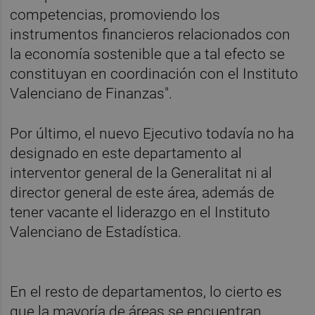
competencias, promoviendo los
instrumentos financieros relacionados con
la economía sostenible que a tal efecto se
constituyan en coordinación con el Instituto
Valenciano de Finanzas".
Por último, el nuevo Ejecutivo todavía no ha
designado en este departamento al
interventor general de la Generalitat ni al
director general de este área, además de
tener vacante el liderazgo en el Instituto
Valenciano de Estadística.
En el resto de departamentos, lo cierto es
que la mayoría de áreas se encuentran