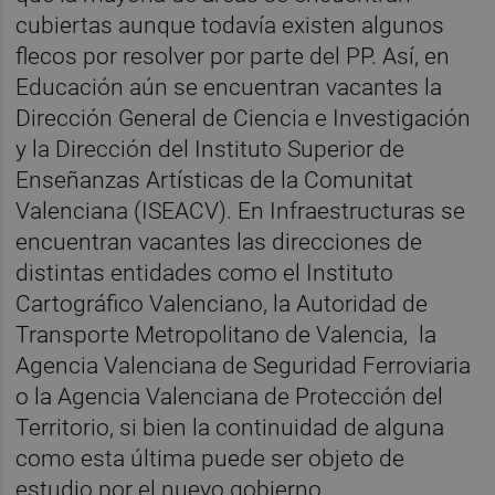
cubiertas aunque todavía existen algunos
flecos por resolver por parte del PP. Así, en
Educación aún se encuentran vacantes la
Dirección General de Ciencia e Investigación
y la Dirección del Instituto Superior de
Enseñanzas Artísticas de la Comunitat
Valenciana (ISEACV). En Infraestructuras se
encuentran vacantes las direcciones de
distintas entidades como el Instituto
Cartográfico Valenciano, la Autoridad de
Transporte Metropolitano de Valencia, la
Agencia Valenciana de Seguridad Ferroviaria
o la Agencia Valenciana de Protección del
Territorio, si bien la continuidad de alguna
como esta última puede ser objeto de
estudio por el nuevo gobierno.