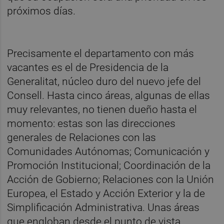
próximos días.
Precisamente el departamento con más
vacantes es el de Presidencia de la
Generalitat, núcleo duro del nuevo jefe del
Consell. Hasta cinco áreas, algunas de ellas
muy relevantes, no tienen dueño hasta el
momento: estas son las direcciones
generales de Relaciones con las
Comunidades Autónomas; Comunicación y
Promoción Institucional; Coordinación de la
Acción de Gobierno; Relaciones con la Unión
Europea, el Estado y Acción Exterior y la de
Simplificación Administrativa. Unas áreas
que engloban desde el punto de vista