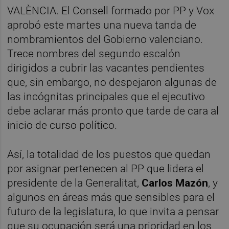
VALÈNCIA. El Consell formado por PP y Vox
aprobó este martes una nueva tanda de
nombramientos del Gobierno valenciano.
Trece nombres del segundo escalón
dirigidos a cubrir las vacantes pendientes
que, sin embargo, no despejaron algunas de
las incógnitas principales que el ejecutivo
debe aclarar más pronto que tarde de cara al
inicio de curso político.
Así, la totalidad de los puestos que quedan
por asignar pertenecen al PP que lidera el
presidente de la Generalitat,
Carlos Mazón
, y
algunos en áreas más que sensibles para el
futuro de la legislatura, lo que invita a pensar
que su ocupación será una prioridad en los