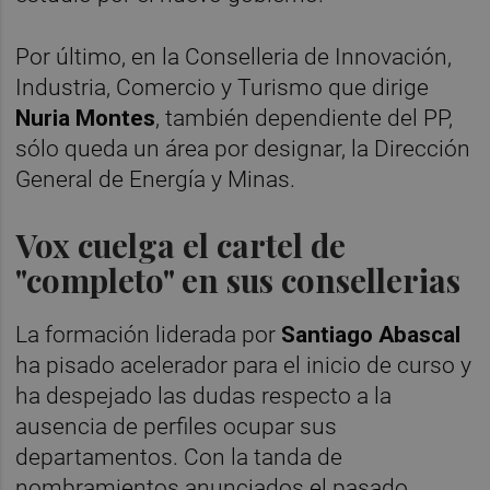
Por último, en la Conselleria de Innovación,
Industria, Comercio y Turismo que dirige
Nuria Montes
, también dependiente del PP,
sólo queda un área por designar, la Dirección
General de Energía y Minas.
Vox cuelga el cartel de
"completo" en sus consellerias
La formación liderada por
Santiago Abascal
ha pisado acelerador para el inicio de curso y
ha despejado las dudas respecto a la
ausencia de perfiles ocupar sus
departamentos. Con la tanda de
nombramientos anunciados el pasado