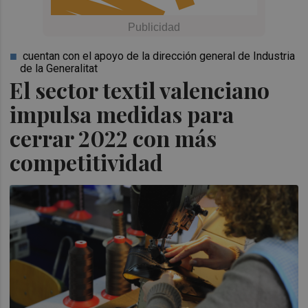
cuentan con el apoyo de la dirección general de Industria
de la Generalitat
El sector textil valenciano
impulsa medidas para
cerrar 2022 con más
competitividad