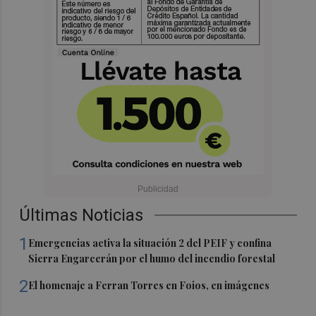
Últimas Noticias
1
Emergencias activa la situación 2 del PEIF y confina
Sierra Engarcerán por el humo del incendio forestal
2
El homenaje a Ferran Torres en Foios, en imágenes