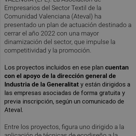
Empresarios del Sector Textil de la
Comunidad Valenciana (Ateval) ha
presentado un plan de actuación destinado a
cerrar el año 2022 con una mayor
dinamización del sector, que impulse la
competitividad y la promoción.
Los proyectos incluidos en ese plan
cuentan
con el apoyo de la dirección general de
Industria de la Generalitat
y están dirigidos a
las empresas asociadas de forma gratuita y
previa inscripción, según un comunicado de
Ateval.
Entre los proyectos, figura uno dirigido a la
aplicación de técnicas de ecodiseño a la