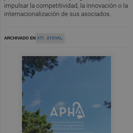
impulsar la competitividad, la innovación o la
internacionalización de sus asociados.
ARCHIVADO EN
XTI
ATEVAL