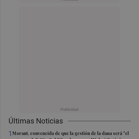
Últimas Noticias
1
Morant, convencida de que la gestión de la dana será "el