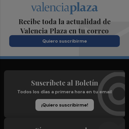
Recibe toda la actualidad de
Valencia Plaza en tu correo
Quiero suscribirme
Suscríbete al Boletín
Todos los días a primera hora en tu email
¡Quiero suscribirme!