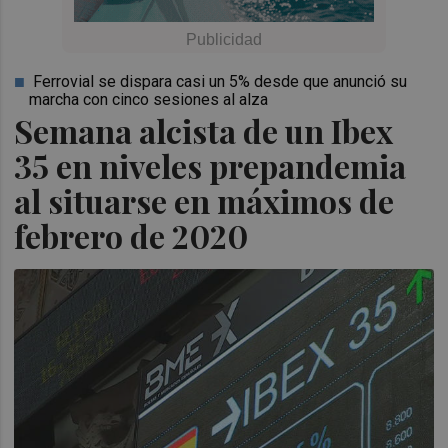
Ferrovial se dispara casi un 5% desde que anunció su
marcha con cinco sesiones al alza
Semana alcista de un Ibex
35 en niveles prepandemia
al situarse en máximos de
febrero de 2020