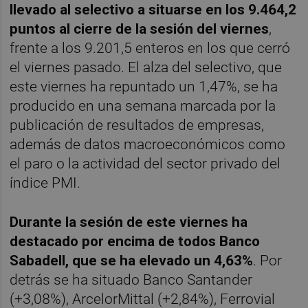
llevado al selectivo a situarse en los 9.464,2
puntos al cierre de la sesión del viernes
,
frente a los 9.201,5 enteros en los que cerró
el viernes pasado. El alza del selectivo, que
este viernes ha repuntado un 1,47%, se ha
producido en una semana marcada por la
publicación de resultados de empresas,
además de datos macroeconómicos como
el paro o la actividad del sector privado del
índice PMI.
Durante la sesión de este viernes ha
destacado por encima de todos Banco
Sabadell, que se ha elevado un 4,63%
. Por
detrás se ha situado Banco Santander
(+3,08%), ArcelorMittal (+2,84%), Ferrovial