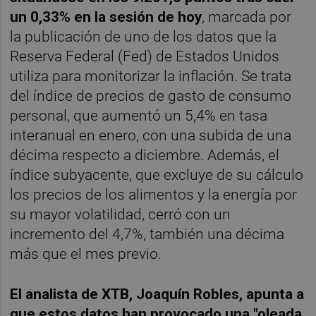
un 0,33% en la sesión de hoy
, marcada por
la publicación de uno de los datos que la
Reserva Federal (Fed) de Estados Unidos
utiliza para monitorizar la inflación. Se trata
del índice de precios de gasto de consumo
personal, que aumentó un 5,4% en tasa
interanual en enero, con una subida de una
décima respecto a diciembre. Además, el
índice subyacente, que excluye de su cálculo
los precios de los alimentos y la energía por
su mayor volatilidad, cerró con un
incremento del 4,7%, también una décima
más que el mes previo.
El analista de XTB, Joaquín Robles, apunta a
que estos datos han provocado una "oleada