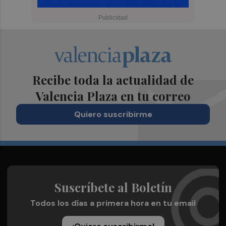
Recibe toda la actualidad de
Valencia Plaza en tu correo
Quiero suscribirme
Suscríbete al Boletín
Todos los días a primera hora en tu email