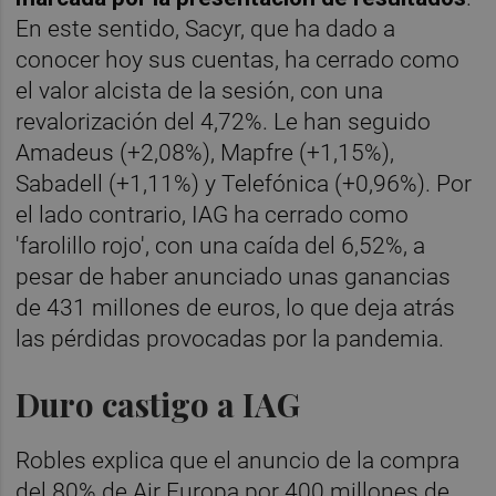
En este sentido, Sacyr, que ha dado a
conocer hoy sus cuentas, ha cerrado como
el valor alcista de la sesión, con una
revalorización del 4,72%. Le han seguido
Amadeus (+2,08%), Mapfre (+1,15%),
Sabadell (+1,11%) y Telefónica (+0,96%). Por
el lado contrario, IAG ha cerrado como
'farolillo rojo', con una caída del 6,52%, a
pesar de haber anunciado unas ganancias
de 431 millones de euros, lo que deja atrás
las pérdidas provocadas por la pandemia.
Duro castigo a IAG
Robles explica que el anuncio de la compra
del 80% de Air Europa por 400 millones de