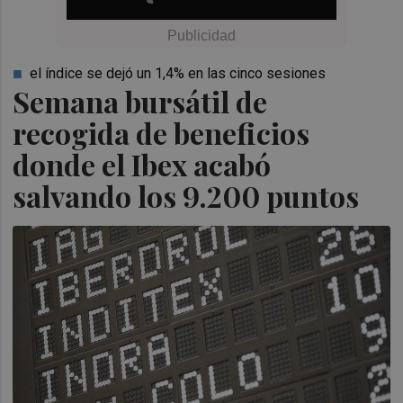
el índice se dejó un 1,4% en las cinco sesiones
Semana bursátil de
recogida de beneficios
donde el Ibex acabó
salvando los 9.200 puntos