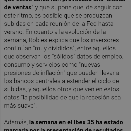
de ventas"
y que supone que, de seguir con
este ritmo, es posible que se produzcan
subidas en cada reunión de la Fed hasta
verano. En cuanto a la evolución de la
semana, Robles explica que los inversores
continúan "muy divididos", entre aquellos
que observan los "sólidos" datos de empleo,
consumo y servicios como "nuevas
presiones de inflación" que pueden llevar a
los bancos centrales a extender el ciclo de
subidas, y aquellos otros que ven en estos
datos "la posibilidad de que la recesión sea
más suave".
Además,
la semana en el Ibex 35 ha estado
marcada por la presentación de resultados
.